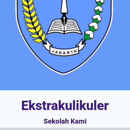
Ekstrakulikuler
Sekolah Kami