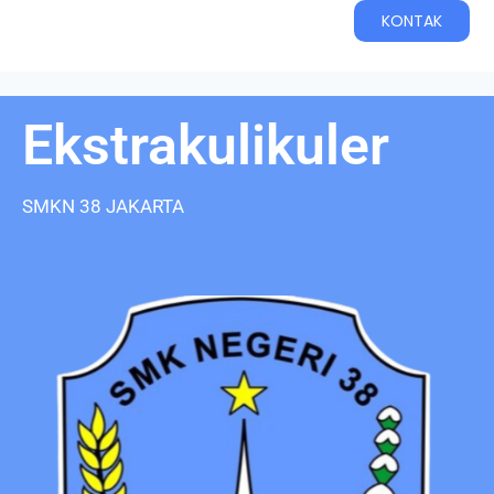
KONTAK
Ekstrakulikuler
SMKN 38 JAKARTA