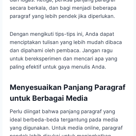
secara berkala, dan bagi menjadi beberapa
paragraf yang lebih pendek jika diperlukan.
Dengan mengikuti tips-tips ini, Anda dapat
menciptakan tulisan yang lebih mudah dibaca
dan dipahami oleh pembaca. Jangan ragu
untuk bereksperimen dan mencari apa yang
paling efektif untuk gaya menulis Anda.
Menyesuaikan Panjang Paragraf
untuk Berbagai Media
Perlu diingat bahwa panjang paragraf yang
ideal berbeda-beda tergantung pada media
yang digunakan. Untuk media online, paragraf