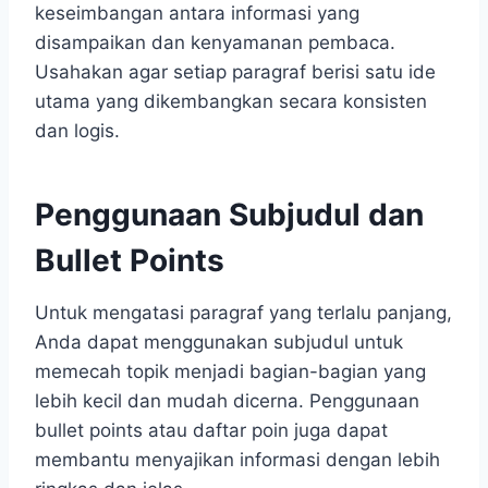
keseimbangan antara informasi yang
disampaikan dan kenyamanan pembaca.
Usahakan agar setiap paragraf berisi satu ide
utama yang dikembangkan secara konsisten
dan logis.
Penggunaan Subjudul dan
Bullet Points
Untuk mengatasi paragraf yang terlalu panjang,
Anda dapat menggunakan subjudul untuk
memecah topik menjadi bagian-bagian yang
lebih kecil dan mudah dicerna. Penggunaan
bullet points atau daftar poin juga dapat
membantu menyajikan informasi dengan lebih