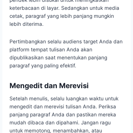
pendek lebih disukai untuk meningkatkan
keterbacaan di layar. Sedangkan untuk media
cetak, paragraf yang lebih panjang mungkin
lebih diterima.
Pertimbangkan selalu audiens target Anda dan
platform tempat tulisan Anda akan
dipublikasikan saat menentukan panjang
paragraf yang paling efektif.
Mengedit dan Merevisi
Setelah menulis, selalu luangkan waktu untuk
mengedit dan merevisi tulisan Anda. Periksa
panjang paragraf Anda dan pastikan mereka
mudah dibaca dan dipahami. Jangan ragu
untuk memotong, menambahkan, atau