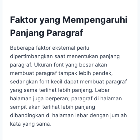
Faktor yang Mempengaruhi
Panjang Paragraf
Beberapa faktor eksternal perlu
dipertimbangkan saat menentukan panjang
paragraf. Ukuran font yang besar akan
membuat paragraf tampak lebih pendek,
sedangkan font kecil dapat membuat paragraf
yang sama terlihat lebih panjang. Lebar
halaman juga berperan; paragraf di halaman
sempit akan terlihat lebih panjang
dibandingkan di halaman lebar dengan jumlah
kata yang sama.