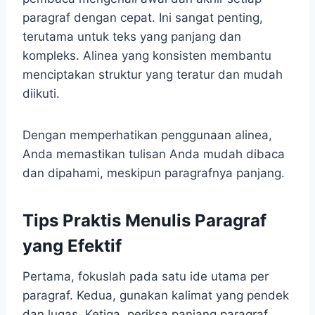
paragraf dengan cepat. Ini sangat penting,
terutama untuk teks yang panjang dan
kompleks. Alinea yang konsisten membantu
menciptakan struktur yang teratur dan mudah
diikuti.
Dengan memperhatikan penggunaan alinea,
Anda memastikan tulisan Anda mudah dibaca
dan dipahami, meskipun paragrafnya panjang.
Tips Praktis Menulis Paragraf
yang Efektif
Pertama, fokuslah pada satu ide utama per
paragraf. Kedua, gunakan kalimat yang pendek
dan lugas. Ketiga, periksa panjang paragraf