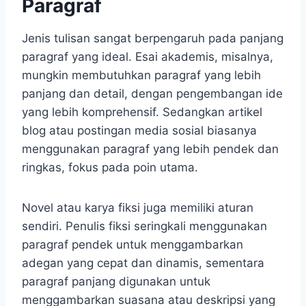
Paragraf
Jenis tulisan sangat berpengaruh pada panjang
paragraf yang ideal. Esai akademis, misalnya,
mungkin membutuhkan paragraf yang lebih
panjang dan detail, dengan pengembangan ide
yang lebih komprehensif. Sedangkan artikel
blog atau postingan media sosial biasanya
menggunakan paragraf yang lebih pendek dan
ringkas, fokus pada poin utama.
Novel atau karya fiksi juga memiliki aturan
sendiri. Penulis fiksi seringkali menggunakan
paragraf pendek untuk menggambarkan
adegan yang cepat dan dinamis, sementara
paragraf panjang digunakan untuk
menggambarkan suasana atau deskripsi yang