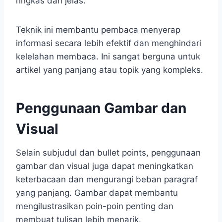
ringkas dan jelas.
Teknik ini membantu pembaca menyerap
informasi secara lebih efektif dan menghindari
kelelahan membaca. Ini sangat berguna untuk
artikel yang panjang atau topik yang kompleks.
Penggunaan Gambar dan
Visual
Selain subjudul dan bullet points, penggunaan
gambar dan visual juga dapat meningkatkan
keterbacaan dan mengurangi beban paragraf
yang panjang. Gambar dapat membantu
mengilustrasikan poin-poin penting dan
membuat tulisan lebih menarik.