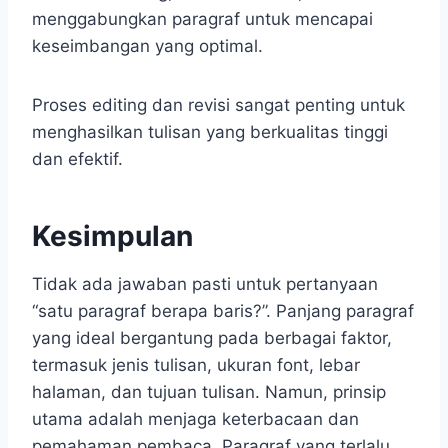
menggabungkan paragraf untuk mencapai
keseimbangan yang optimal.
Proses editing dan revisi sangat penting untuk
menghasilkan tulisan yang berkualitas tinggi
dan efektif.
Kesimpulan
Tidak ada jawaban pasti untuk pertanyaan
“satu paragraf berapa baris?”. Panjang paragraf
yang ideal bergantung pada berbagai faktor,
termasuk jenis tulisan, ukuran font, lebar
halaman, dan tujuan tulisan. Namun, prinsip
utama adalah menjaga keterbacaan dan
pemahaman pembaca. Paragraf yang terlalu