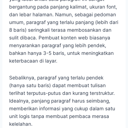
bergantung pada panjang kalimat, ukuran font,
dan lebar halaman. Namun, sebagai pedoman
umum, paragraf yang terlalu panjang (lebih dari
8 baris) seringkali terasa membosankan dan
sulit dibaca. Pembuat konten web biasanya
menyarankan paragraf yang lebih pendek,
bahkan hanya 3-5 baris, untuk meningkatkan
keterbacaan di layar.
Sebaliknya, paragraf yang terlalu pendek
(hanya satu baris) dapat membuat tulisan
terlihat terputus-putus dan kurang terstruktur.
Idealnya, panjang paragraf harus seimbang,
memberikan informasi yang cukup dalam satu
unit logis tanpa membuat pembaca merasa
kelelahan.