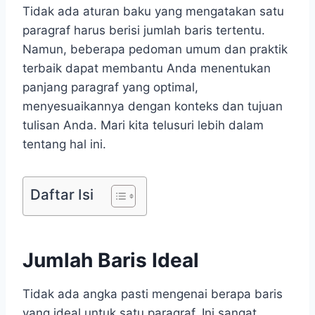
Tidak ada aturan baku yang mengatakan satu
paragraf harus berisi jumlah baris tertentu.
Namun, beberapa pedoman umum dan praktik
terbaik dapat membantu Anda menentukan
panjang paragraf yang optimal,
menyesuaikannya dengan konteks dan tujuan
tulisan Anda. Mari kita telusuri lebih dalam
tentang hal ini.
Daftar Isi
Jumlah Baris Ideal
Tidak ada angka pasti mengenai berapa baris
yang ideal untuk satu paragraf. Ini sangat