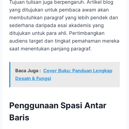
Tujuan tulisan juga berpengaruh. Artikel blog
yang ditujukan untuk pembaca awam akan
membutuhkan paragraf yang lebih pendek dan
sederhana daripada esai akademis yang
ditujukan untuk para ahli. Pertimbangkan
audiens target dan tingkat pemahaman mereka
saat menentukan panjang paragraf.
Baca Juga :
Cover Buku: Panduan Lengkap
Desain & Fungsi
Penggunaan Spasi Antar
Baris