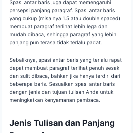
Spasi antar baris juga dapat memengaruhi
persepsi panjang paragraf. Spasi antar baris
yang cukup (misalnya 1.5 atau double spaced)
membuat paragraf terlihat lebih lega dan
mudah dibaca, sehingga paragraf yang lebih
panjang pun terasa tidak terlalu padat.
Sebaliknya, spasi antar baris yang terlalu rapat
dapat membuat paragraf terlihat penuh sesak
dan sulit dibaca, bahkan jika hanya terdiri dari
beberapa baris. Sesuaikan spasi antar baris
dengan jenis dan tujuan tulisan Anda untuk
meningkatkan kenyamanan pembaca.
Jenis Tulisan dan Panjang