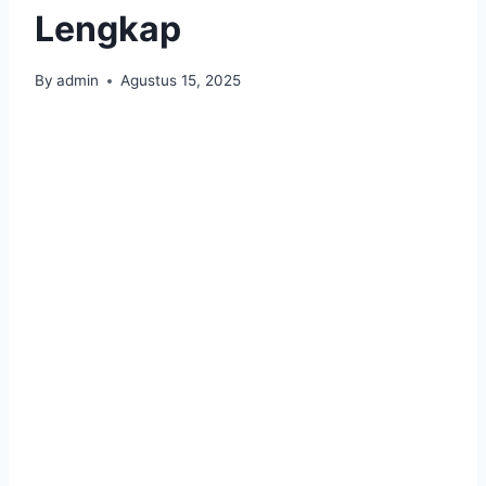
Lengkap
By
admin
Agustus 15, 2025