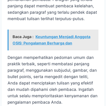
panjang dapat membuat pembaca kelelahan,
sedangkan paragraf yang terlalu pendek dapat
membuat tulisan terlihat terputus-putus.
Baca Juga :
Keuntungan Menjadi Anggota
OSIS: Pengalaman Berharga dan
Dengan memperhatikan pedoman umum dan
praktik terbaik, seperti membatasi panjang
paragraf, menggunakan subjudul, gambar, dan
bullet points, serta mengedit dengan teliti,
Anda dapat menciptakan tulisan yang efektif
dan mudah dipahami oleh pembaca. Ingatlah
untuk selalu memprioritaskan kenyamanan dan
pengalaman pembaca Anda.