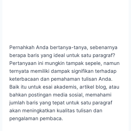
Pernahkah Anda bertanya-tanya, sebenarnya
berapa baris yang ideal untuk satu paragraf?
Pertanyaan ini mungkin tampak sepele, namun
ternyata memiliki dampak signifikan terhadap
keterbacaan dan pemahaman tulisan Anda.
Baik itu untuk esai akademis, artikel blog, atau
bahkan postingan media sosial, memahami
jumlah baris yang tepat untuk satu paragraf
akan meningkatkan kualitas tulisan dan
pengalaman pembaca.