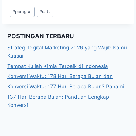
Post
#
paragraf
#
satu
Tags:
POSTINGAN TERBARU
Strategi Digital Marketing 2026 yang Wajib Kamu
Kuasai
Tempat Kuliah Kimia Terbaik di Indonesia
Konversi Waktu: 178 Hari Berapa Bulan dan
Konversi Waktu: 177 Hari Berapa Bulan? Pahami
137 Hari Berapa Bulan: Panduan Lengkap
Konversi