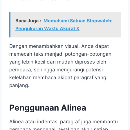
Baca Juga :
Memahami Satuan Stopwatch:
Pengukuran Waktu Akurat &
Dengan menambahkan visual, Anda dapat
memecah teks menjadi potongan-potongan
yang lebih kecil dan mudah diproses oleh
pembaca, sehingga mengurangi potensi
kelelahan membaca akibat paragraf yang
panjang.
Penggunaan Alinea
Alinea atau indentasi paragraf juga membantu
pembaca mengenali awal dan akhir setiap