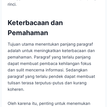
rinci.
Keterbacaan dan
Pemahaman
Tujuan utama menentukan panjang paragraf
adalah untuk meningkatkan keterbacaan dan
pemahaman. Paragraf yang terlalu panjang
dapat membuat pembaca kehilangan fokus
dan sulit mencerna informasi. Sedangkan
paragraf yang terlalu pendek dapat membuat
tulisan terasa terputus-putus dan kurang
koheren.
Oleh karena itu, penting untuk menemukan