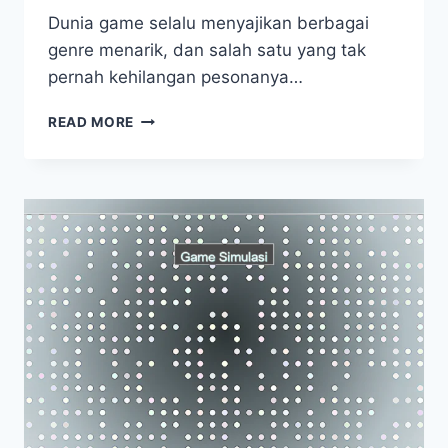
Dunia game selalu menyajikan berbagai
genre menarik, dan salah satu yang tak
pernah kehilangan pesonanya…
GAME
READ MORE
BALAP
PANDUAN
LENGKAP
MERAIH
KEMENANGAN
DI
DUNIA
VIRTUAL