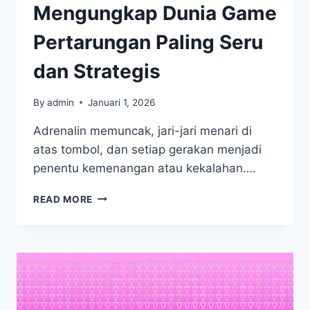
Mengungkap Dunia Game
Pertarungan Paling Seru
dan Strategis
By
admin
Januari 1, 2026
Adrenalin memuncak, jari-jari menari di
atas tombol, dan setiap gerakan menjadi
penentu kemenangan atau kekalahan….
MENGUNGKAP
READ MORE
DUNIA
GAME
PERTARUNGAN
PALING
SERU
DAN
STRATEGIS