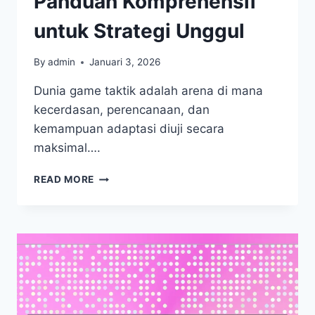
Panduan Komprehensif
untuk Strategi Unggul
By
admin
Januari 3, 2026
Dunia game taktik adalah arena di mana
kecerdasan, perencanaan, dan
kemampuan adaptasi diuji secara
maksimal….
MENGUASAI
READ MORE
GAME
TAKTIK
PANDUAN
KOMPREHENSIF
UNTUK
STRATEGI
UNGGUL