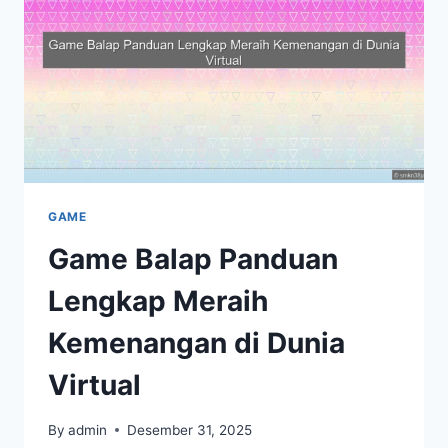
GAME
Game Balap Panduan
Lengkap Meraih
Kemenangan di Dunia
Virtual
By
admin
Desember 31, 2025