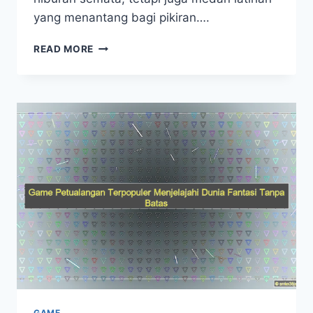
yang menantang bagi pikiran….
KUASAI
READ MORE
GAME
STRATEGI
DENGAN
TAKTIK
JITU
DAN
EFEKTIF
GAME