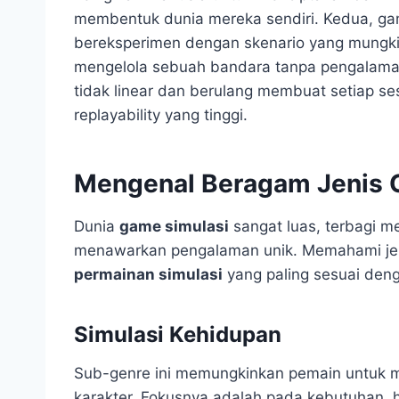
membentuk dunia mereka sendiri. Kedua, ga
bereksperimen dengan skenario yang mungkin 
mengelola sebuah bandara tanpa pengalaman
tidak linear dan berulang membuat setiap se
replayability yang tinggi.
Mengenal Beragam Jenis 
Dunia
game simulasi
sangat luas, terbagi 
menawarkan pengalaman unik. Memahami je
permainan simulasi
yang paling sesuai den
Simulasi Kehidupan
Sub-genre ini memungkinkan pemain untuk m
karakter. Fokusnya adalah pada kebutuhan, 