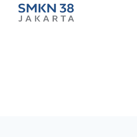
Skip
to
content