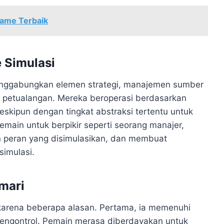
Game Terbaik
 Simulasi
ggabungkan elemen strategi, manajemen sumber
u petualangan. Mereka beroperasi berdasarkan
eskipun dengan tingkat abstraksi tertentu untuk
pemain untuk berpikir seperti seorang manajer,
pun peran yang disimulasikan, dan membuat
imulasi.
mari
karena beberapa alasan. Pertama, ia memenuhi
engontrol. Pemain merasa diberdayakan untuk