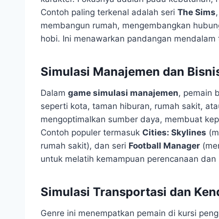
Contoh paling terkenal adalah seri
The Sims
membangun rumah, mengembangkan hubungan
hobi. Ini menawarkan pandangan mendalam t
Simulasi Manajemen dan Bisni
Dalam
game simulasi manajemen
, pemain 
seperti kota, taman hiburan, rumah sakit, a
mengoptimalkan sumber daya, membuat keput
Contoh populer termasuk
Cities: Skylines
(m
rumah sakit), dan seri
Football Manager
(men
untuk melatih kemampuan perencanaan dan
Simulasi Transportasi dan Ke
Genre ini menempatkan pemain di kursi penge