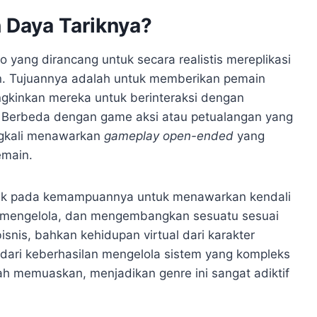
 Daya Tariknya?
 yang dirancang untuk secara realistis mereplikasi
gan. Tujuannya adalah untuk memberikan pemain
gkinkan mereka untuk berinteraksi dengan
a. Berbeda dengan game aksi atau petualangan yang
ingkali menawarkan
gameplay open-ended
yang
emain.
ak pada kemampuannya untuk menawarkan kendali
mengelola, dan mengembangkan sesuatu sesuai
bisnis, bahkan kehidupan virtual dari karakter
 dari keberhasilan mengelola sistem yang kompleks
ah memuaskan, menjadikan genre ini sangat adiktif