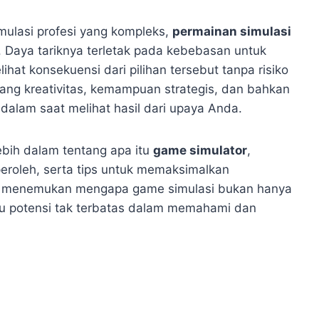
imulasi profesi yang kompleks,
permainan simulasi
a. Daya tariknya terletak pada kebebasan untuk
at konsekuensi dari pilihan tersebut tanpa risiko
tang kreativitas, kemampuan strategis, dan bahkan
lam saat melihat hasil dari upaya Anda.
bih dalam tentang apa itu
game simulator
,
eroleh, serta tips untuk memaksimalkan
k menemukan mengapa game simulasi bukan hanya
ju potensi tak terbatas dalam memahami dan