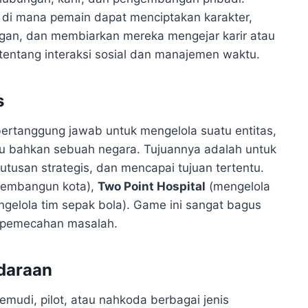
, di mana pemain dapat menciptakan karakter,
, dan membiarkan mereka mengejar karir atau
entang interaksi sosial dan manajemen waktu.
s
bertanggung jawab untuk mengelola suatu entitas,
tau bahkan sebuah negara. Tujuannya adalah untuk
usan strategis, dan mencapai tujuan tertentu.
embangun kota),
Two Point Hospital
(mengelola
gelola tim sepak bola). Game ini sangat bagus
 pemecahan masalah.
ndaraan
mudi, pilot, atau nahkoda berbagai jenis