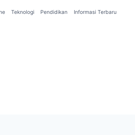
me
Teknologi
Pendidikan
Informasi Terbaru