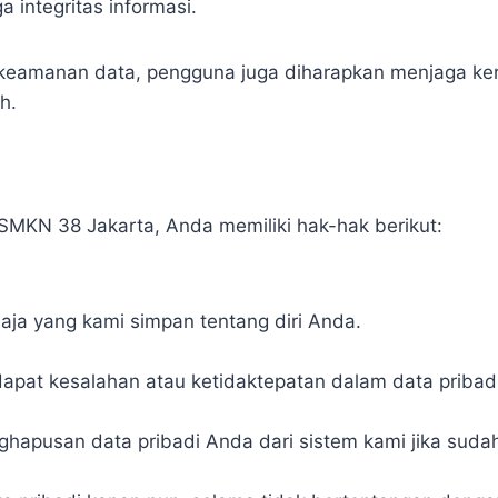
 integritas informasi.
eamanan data, pengguna juga diharapkan menjaga kera
h.
 SMKN 38 Jakarta, Anda memiliki hak-hak berikut:
aja yang kami simpan tentang diri Anda.
dapat kesalahan atau ketidaktepatan dalam data pribad
pusan data pribadi Anda dari sistem kami jika sudah t