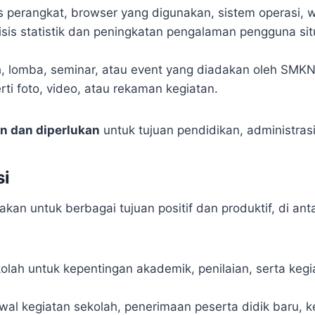
nis perangkat, browser yang digunakan, sistem operasi,
isis statistik dan peningkatan pengalaman pengguna sit
h, lomba, seminar, atau event yang diadakan oleh SMKN
i foto, video, atau rekaman kegiatan.
an dan diperlukan
untuk tujuan pendidikan, administras
si
kan untuk berbagai tujuan positif dan produktif, di ant
olah untuk kepentingan akademik, penilaian, serta kegi
dwal kegiatan sekolah, penerimaan peserta didik baru, 