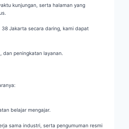
 waktu kunjungan, serta halaman yang
us.
 38 Jakarta secara daring, kami dapat
i, dan peningkatan layanan.
aranya:
atan belajar mengajar.
kerja sama industri, serta pengumuman resmi