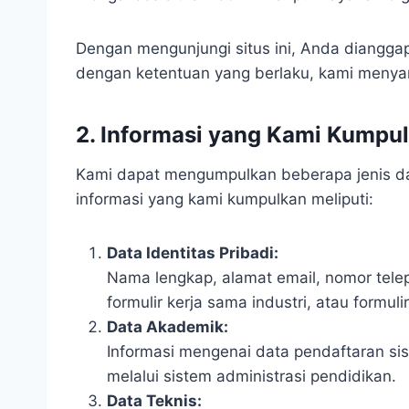
Dengan mengunjungi situs ini, Anda dianggap 
dengan ketentuan yang berlaku, kami menyar
2. Informasi yang Kami Kumpu
Kami dapat mengumpulkan beberapa jenis dat
informasi yang kami kumpulkan meliputi:
Data Identitas Pribadi:
Nama lengkap, alamat email, nomor telep
formulir kerja sama industri, atau formuli
Data Akademik:
Informasi mengenai data pendaftaran sisw
melalui sistem administrasi pendidikan.
Data Teknis: