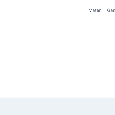
Materi
Ga