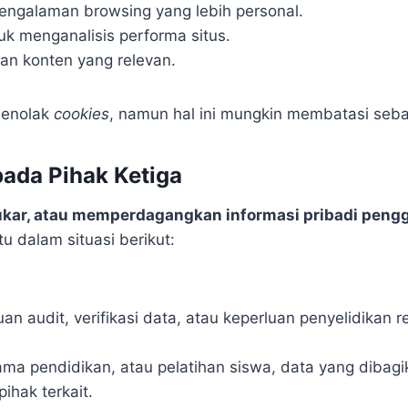
engalaman browsing yang lebih personal.
k menganalisis performa situs.
an konten yang relevan.
menolak
cookies
, namun hal ini mungkin membatasi sebag
ada Pihak Ketiga
ukar, atau memperdagangkan informasi pribadi pengg
 dalam situasi berikut:
n audit, verifikasi data, atau keperluan penyelidikan r
ma pendidikan, atau pelatihan siswa, data yang dibagi
ihak terkait.