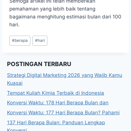
Semoga artikel ini telah memberikan
pemahaman yang lebih baik tentang
bagaimana menghitung estimasi bulan dari 100
hari.
Post
#
berapa
#
hari
Tags:
POSTINGAN TERBARU
Strategi Digital Marketing 2026 yang Wajib Kamu
Kuasai
Tempat Kuliah Kimia Terbaik di Indonesia
Konversi Waktu: 178 Hari Berapa Bulan dan
Konversi Waktu: 177 Hari Berapa Bulan? Pahami
137 Hari Berapa Bulan: Panduan Lengkap
Konversi