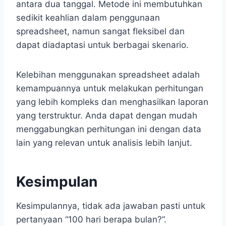
antara dua tanggal. Metode ini membutuhkan
sedikit keahlian dalam penggunaan
spreadsheet, namun sangat fleksibel dan
dapat diadaptasi untuk berbagai skenario.
Kelebihan menggunakan spreadsheet adalah
kemampuannya untuk melakukan perhitungan
yang lebih kompleks dan menghasilkan laporan
yang terstruktur. Anda dapat dengan mudah
menggabungkan perhitungan ini dengan data
lain yang relevan untuk analisis lebih lanjut.
Kesimpulan
Kesimpulannya, tidak ada jawaban pasti untuk
pertanyaan “100 hari berapa bulan?”.