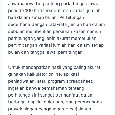
Jawabannya bergantung pada tanggal awal
periode 100 hari tersebut, dan variasi jumlah
hari dalam setiap bulan. Perhitungan
sederhana dengan rata-rata jumlah hari dalam
sebulan memberikan perkiraan kasar, namun
perhitungan yang lebih akurat memerlukan
pertimbangan variasi jumlah hari dalam setiap
bulan dan tanggal awal perhitungan.
Untuk mendapatkan hasil yang paling akurat,
gunakan kalkulator online, aplikasi
penjadwalan, atau program spreadsheet.
Ingatlah bahwa pemahaman tentang
perhitungan ini sangat bermanfaat dalam
berbagai aspek kehidupan, dari perencanaan
proyek hingga penganggaran perjalanan.