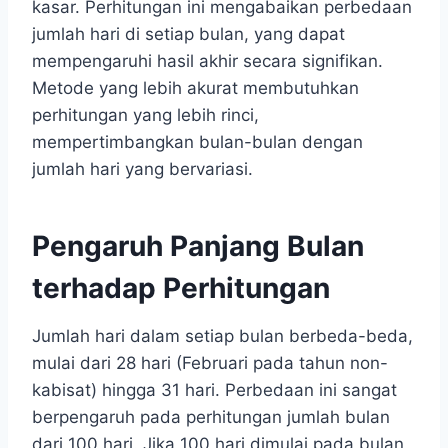
kasar. Perhitungan ini mengabaikan perbedaan
jumlah hari di setiap bulan, yang dapat
mempengaruhi hasil akhir secara signifikan.
Metode yang lebih akurat membutuhkan
perhitungan yang lebih rinci,
mempertimbangkan bulan-bulan dengan
jumlah hari yang bervariasi.
Pengaruh Panjang Bulan
terhadap Perhitungan
Jumlah hari dalam setiap bulan berbeda-beda,
mulai dari 28 hari (Februari pada tahun non-
kabisat) hingga 31 hari. Perbedaan ini sangat
berpengaruh pada perhitungan jumlah bulan
dari 100 hari. Jika 100 hari dimulai pada bulan