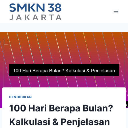
Skip
to
content
PENDIDIKAN
100 Hari Berapa Bulan?
Kalkulasi & Penjelasan