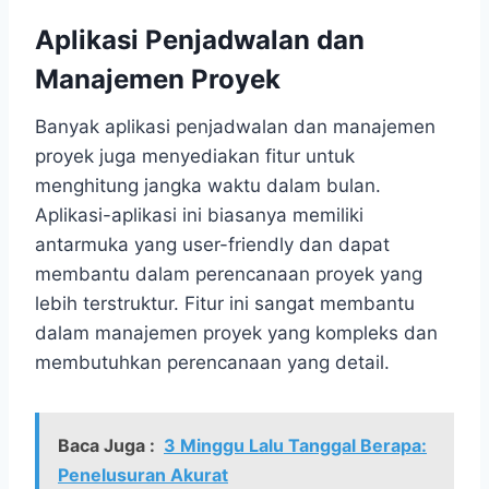
Aplikasi Penjadwalan dan
Manajemen Proyek
Banyak aplikasi penjadwalan dan manajemen
proyek juga menyediakan fitur untuk
menghitung jangka waktu dalam bulan.
Aplikasi-aplikasi ini biasanya memiliki
antarmuka yang user-friendly dan dapat
membantu dalam perencanaan proyek yang
lebih terstruktur. Fitur ini sangat membantu
dalam manajemen proyek yang kompleks dan
membutuhkan perencanaan yang detail.
Baca Juga :
3 Minggu Lalu Tanggal Berapa:
Penelusuran Akurat