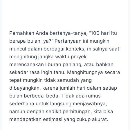
Pernahkah Anda bertanya-tanya, “100 hari itu
berapa bulan, ya?” Pertanyaan ini mungkin
muncul dalam berbagai konteks, misalnya saat
menghitung jangka waktu proyek,
merencanakan liburan panjang, atau bahkan
sekadar rasa ingin tahu. Menghitungnya secara
tepat mungkin tidak semudah yang
dibayangkan, karena jumlah hari dalam setiap
bulan berbeda-beda. Tidak ada rumus
sederhana untuk langsung menjawabnya,
namun dengan sedikit perhitungan, kita bisa
mendapatkan estimasi yang cukup akurat.