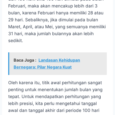
Februari, maka akan mencakup lebih dari 3
bulan, karena Februari hanya memiliki 28 atau
29 hari. Sebaliknya, jika dimulai pada bulan
Maret, April, atau Mei, yang semuanya memiliki
31 hari, maka jumlah bulannya akan lebih
sedikit.
Baca Juga :
Landasan Kehidupan
Bernegara: Pilar Negara Kuat
Oleh karena itu, titik awal perhitungan sangat
penting untuk menentukan jumlah bulan yang
tepat. Untuk mendapatkan perhitungan yang
lebih presisi, kita perlu mengetahui tanggal
awal dan tanggal akhir dari periode 100 hari