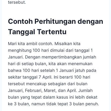
tersebut.
Contoh Perhitungan dengan
Tanggal Tertentu
Mari kita ambil contoh. Misalkan kita
menghitung 100 hari dimulai dari tanggal 1
Januari. Dengan mempertimbangkan jumlah
hari di setiap bulan, kita akan menemukan
bahwa 100 hari setelah 1 Januari jatuh pada
sekitar tanggal 7 April. Ini berarti 100 hari
tersebut mencakup sebagian dari bulan
Januari, Februari, Maret, dan April. Jumlah
bulan yang tepat dalam kasus ini lebih dekat
ke 3 bulan, namun tidak tepat 3 bulan penuh.