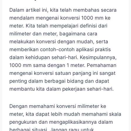
Dalam artikel ini, kita telah membahas secara
mendalam mengenai konversi 1000 mm ke
meter. Kita telah mempelajari definisi dari
milimeter dan meter, bagaimana cara
melakukan konversi dengan mudah, serta
memberikan contoh-contoh aplikasi praktis
dalam kehidupan sehari-hari. Kesimpulannya,
1000 mm sama dengan 1 meter. Pemahaman
mengenai konversi satuan panjang ini sangat
penting dalam berbagai bidang dan dapat
membantu kita dalam pekerjaan sehari-hari.
Dengan memahami konversi milimeter ke
meter, kita dapat lebih mudah memahami skala
pengukuran dan mengaplikasikannya dalam
berbagai situasi. Jangan ragu untuk