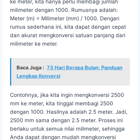
ke meter, kita hanya perlu membagi jumlah
milimeter dengan 1000. Rumusnya adalah:
Meter (m) = Milimeter (mm) / 1000. Dengan
rumus sederhana ini, kita dapat dengan cepat
dan akurat mengkonversi satuan panjang dari
milimeter ke meter.
Baca Juga :
73 Hari Berapa Bulan: Panduan
Lengkap Konversi
Contohnya, jika kita ingin mengkonversi 2500
mm ke meter, kita tinggal membagi 2500
dengan 1000. Hasilnya adalah 2.5 meter. Jadi,
2500 mm sama dengan 2.5 meter. Proses ini
berlaku untuk semua nilai milimeter, sehingga
Anda dapat dengan mudah mengkonversi