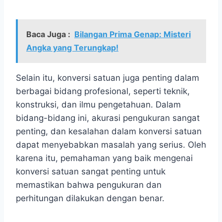
Baca Juga :
Bilangan Prima Genap: Misteri
Angka yang Terungkap!
Selain itu, konversi satuan juga penting dalam
berbagai bidang profesional, seperti teknik,
konstruksi, dan ilmu pengetahuan. Dalam
bidang-bidang ini, akurasi pengukuran sangat
penting, dan kesalahan dalam konversi satuan
dapat menyebabkan masalah yang serius. Oleh
karena itu, pemahaman yang baik mengenai
konversi satuan sangat penting untuk
memastikan bahwa pengukuran dan
perhitungan dilakukan dengan benar.