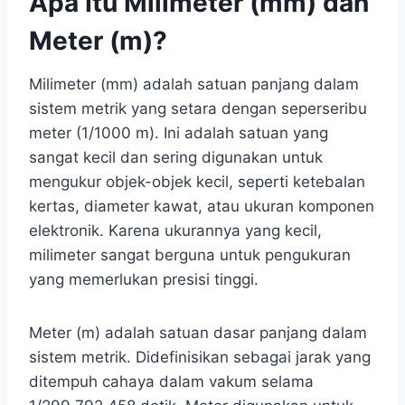
Apa Itu Milimeter (mm) dan
Meter (m)?
Milimeter (mm) adalah satuan panjang dalam
sistem metrik yang setara dengan seperseribu
meter (1/1000 m). Ini adalah satuan yang
sangat kecil dan sering digunakan untuk
mengukur objek-objek kecil, seperti ketebalan
kertas, diameter kawat, atau ukuran komponen
elektronik. Karena ukurannya yang kecil,
milimeter sangat berguna untuk pengukuran
yang memerlukan presisi tinggi.
Meter (m) adalah satuan dasar panjang dalam
sistem metrik. Didefinisikan sebagai jarak yang
ditempuh cahaya dalam vakum selama