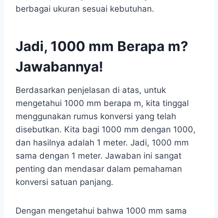
berbagai ukuran sesuai kebutuhan.
Jadi, 1000 mm Berapa m?
Jawabannya!
Berdasarkan penjelasan di atas, untuk
mengetahui 1000 mm berapa m, kita tinggal
menggunakan rumus konversi yang telah
disebutkan. Kita bagi 1000 mm dengan 1000,
dan hasilnya adalah 1 meter. Jadi, 1000 mm
sama dengan 1 meter. Jawaban ini sangat
penting dan mendasar dalam pemahaman
konversi satuan panjang.
Dengan mengetahui bahwa 1000 mm sama