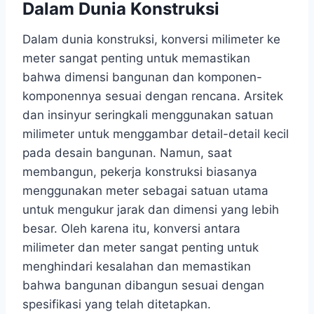
Dalam Dunia Konstruksi
Dalam dunia konstruksi, konversi milimeter ke
meter sangat penting untuk memastikan
bahwa dimensi bangunan dan komponen-
komponennya sesuai dengan rencana. Arsitek
dan insinyur seringkali menggunakan satuan
milimeter untuk menggambar detail-detail kecil
pada desain bangunan. Namun, saat
membangun, pekerja konstruksi biasanya
menggunakan meter sebagai satuan utama
untuk mengukur jarak dan dimensi yang lebih
besar. Oleh karena itu, konversi antara
milimeter dan meter sangat penting untuk
menghindari kesalahan dan memastikan
bahwa bangunan dibangun sesuai dengan
spesifikasi yang telah ditetapkan.