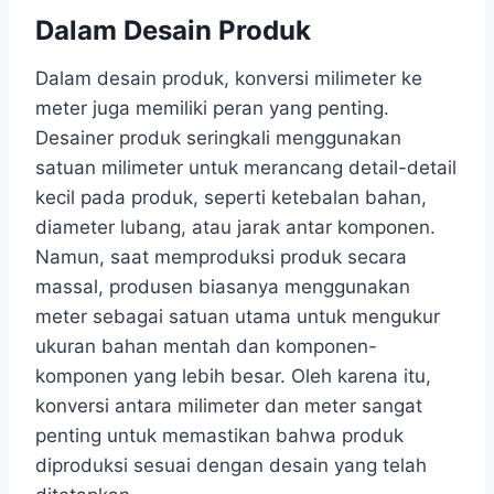
Dalam Desain Produk
Dalam desain produk, konversi milimeter ke
meter juga memiliki peran yang penting.
Desainer produk seringkali menggunakan
satuan milimeter untuk merancang detail-detail
kecil pada produk, seperti ketebalan bahan,
diameter lubang, atau jarak antar komponen.
Namun, saat memproduksi produk secara
massal, produsen biasanya menggunakan
meter sebagai satuan utama untuk mengukur
ukuran bahan mentah dan komponen-
komponen yang lebih besar. Oleh karena itu,
konversi antara milimeter dan meter sangat
penting untuk memastikan bahwa produk
diproduksi sesuai dengan desain yang telah