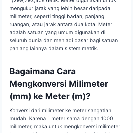
1/299,792,458 detik. Meter digunakan untuk
mengukur jarak yang lebih besar daripada
milimeter, seperti tinggi badan, panjang
ruangan, atau jarak antara dua kota. Meter
adalah satuan yang umum digunakan di
seluruh dunia dan menjadi dasar bagi satuan
panjang lainnya dalam sistem metrik.
Bagaimana Cara
Mengkonversi Milimeter
(mm) ke Meter (m)?
Konversi dari milimeter ke meter sangatlah
mudah. Karena 1 meter sama dengan 1000
milimeter, maka untuk mengkonversi milimeter