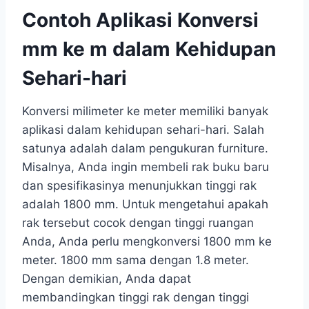
Contoh Aplikasi Konversi
mm ke m dalam Kehidupan
Sehari-hari
Konversi milimeter ke meter memiliki banyak
aplikasi dalam kehidupan sehari-hari. Salah
satunya adalah dalam pengukuran furniture.
Misalnya, Anda ingin membeli rak buku baru
dan spesifikasinya menunjukkan tinggi rak
adalah 1800 mm. Untuk mengetahui apakah
rak tersebut cocok dengan tinggi ruangan
Anda, Anda perlu mengkonversi 1800 mm ke
meter. 1800 mm sama dengan 1.8 meter.
Dengan demikian, Anda dapat
membandingkan tinggi rak dengan tinggi