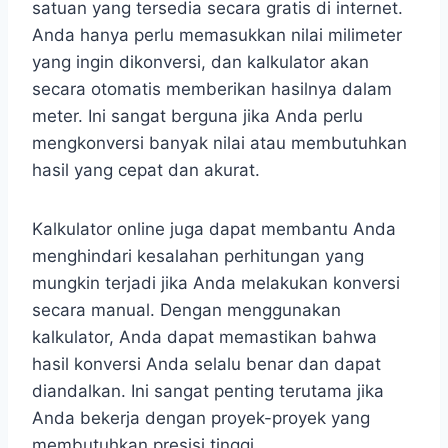
satuan yang tersedia secara gratis di internet.
Anda hanya perlu memasukkan nilai milimeter
yang ingin dikonversi, dan kalkulator akan
secara otomatis memberikan hasilnya dalam
meter. Ini sangat berguna jika Anda perlu
mengkonversi banyak nilai atau membutuhkan
hasil yang cepat dan akurat.
Kalkulator online juga dapat membantu Anda
menghindari kesalahan perhitungan yang
mungkin terjadi jika Anda melakukan konversi
secara manual. Dengan menggunakan
kalkulator, Anda dapat memastikan bahwa
hasil konversi Anda selalu benar dan dapat
diandalkan. Ini sangat penting terutama jika
Anda bekerja dengan proyek-proyek yang
membutuhkan presisi tinggi.