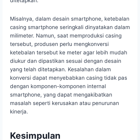
ditetapkan.
Misalnya, dalam desain smartphone, ketebalan
casing smartphone seringkali dinyatakan dalam
milimeter. Namun, saat memproduksi casing
tersebut, produsen perlu mengkonversi
ketebalan tersebut ke meter agar lebih mudah
diukur dan dipastikan sesuai dengan desain
yang telah ditetapkan. Kesalahan dalam
konversi dapat menyebabkan casing tidak pas
dengan komponen-komponen internal
smartphone, yang dapat mengakibatkan
masalah seperti kerusakan atau penurunan
kinerja.
Kesimpulan