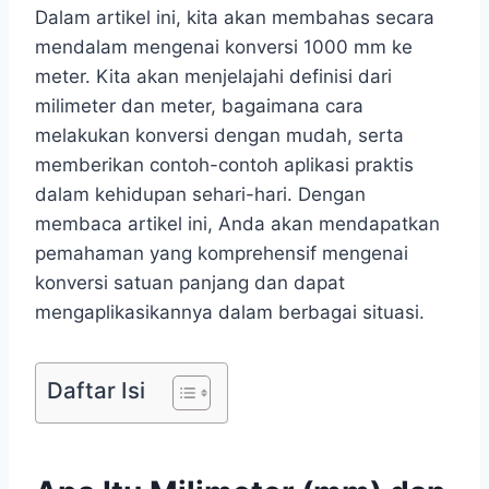
Dalam artikel ini, kita akan membahas secara
mendalam mengenai konversi 1000 mm ke
meter. Kita akan menjelajahi definisi dari
milimeter dan meter, bagaimana cara
melakukan konversi dengan mudah, serta
memberikan contoh-contoh aplikasi praktis
dalam kehidupan sehari-hari. Dengan
membaca artikel ini, Anda akan mendapatkan
pemahaman yang komprehensif mengenai
konversi satuan panjang dan dapat
mengaplikasikannya dalam berbagai situasi.
Daftar Isi