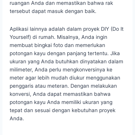
ruangan Anda dan memastikan bahwa rak
tersebut dapat masuk dengan baik.
Aplikasi lainnya adalah dalam proyek DIY (Do It
Yourself) di rumah. Misalnya, Anda ingin
membuat bingkai foto dan memerlukan
potongan kayu dengan panjang tertentu. Jika
ukuran yang Anda butuhkan dinyatakan dalam
milimeter, Anda perlu mengkonversinya ke
meter agar lebih mudah diukur menggunakan
penggaris atau meteran. Dengan melakukan
konversi, Anda dapat memastikan bahwa
potongan kayu Anda memiliki ukuran yang
tepat dan sesuai dengan kebutuhan proyek
Anda.