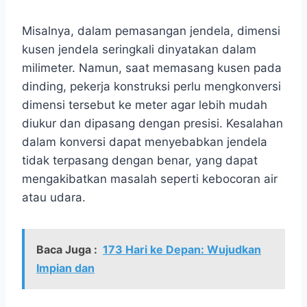
Misalnya, dalam pemasangan jendela, dimensi
kusen jendela seringkali dinyatakan dalam
milimeter. Namun, saat memasang kusen pada
dinding, pekerja konstruksi perlu mengkonversi
dimensi tersebut ke meter agar lebih mudah
diukur dan dipasang dengan presisi. Kesalahan
dalam konversi dapat menyebabkan jendela
tidak terpasang dengan benar, yang dapat
mengakibatkan masalah seperti kebocoran air
atau udara.
Baca Juga :
173 Hari ke Depan: Wujudkan
Impian dan