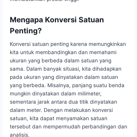
Mengapa Konversi Satuan
Penting?
Konversi satuan penting karena memungkinkan
kita untuk membandingkan dan memahami
ukuran yang berbeda dalam satuan yang
sama. Dalam banyak situasi, kita dihadapkan
pada ukuran yang dinyatakan dalam satuan
yang berbeda. Misalnya, panjang suatu benda
mungkin dinyatakan dalam milimeter,
sementara jarak antara dua titik dinyatakan
dalam meter. Dengan melakukan konversi
satuan, kita dapat menyamakan satuan
tersebut dan mempermudah perbandingan dan
analisis.