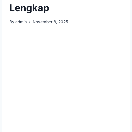
Lengkap
By
admin
November 8, 2025