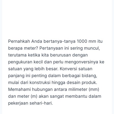
Pernahkah Anda bertanya-tanya 1000 mm itu
berapa meter? Pertanyaan ini sering muncul,
terutama ketika kita berurusan dengan
pengukuran kecil dan perlu mengonversinya ke
satuan yang lebih besar. Konversi satuan
panjang ini penting dalam berbagai bidang,
mulai dari konstruksi hingga desain produk.
Memahami hubungan antara milimeter (mm)
dan meter (m) akan sangat membantu dalam
pekerjaan sehari-hari.