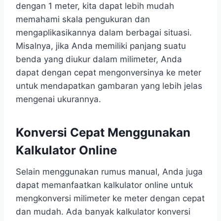
dengan 1 meter, kita dapat lebih mudah
memahami skala pengukuran dan
mengaplikasikannya dalam berbagai situasi.
Misalnya, jika Anda memiliki panjang suatu
benda yang diukur dalam milimeter, Anda
dapat dengan cepat mengonversinya ke meter
untuk mendapatkan gambaran yang lebih jelas
mengenai ukurannya.
Konversi Cepat Menggunakan
Kalkulator Online
Selain menggunakan rumus manual, Anda juga
dapat memanfaatkan kalkulator online untuk
mengkonversi milimeter ke meter dengan cepat
dan mudah. Ada banyak kalkulator konversi