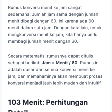
Rumus konversi menit ke jam sangat
sederhana: Jumlah jam sama dengan jumlah
menit dibagi dengan 60. Ini karena ada 60
menit dalam satu jam. Dengan kata lain, untuk
mengkonversi menit ke jam, kita hanya perlu
membagi jumlah menit dengan 60.
Secara matematis, rumusnya dapat ditulis
sebagai berikut:
Jam = Menit / 60
. Rumus ini
adalah dasar dari semua konversi menit ke
jam, dan memahaminya akan membuat proses
konversi menjadi jauh lebih mudah dan intuitif.
103 Menit: Perhitungan