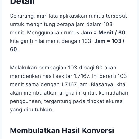
Detail
Sekarang, mari kita aplikasikan rumus tersebut
untuk menghitung berapa jam dalam 103
menit. Menggunakan rumus
Jam = Menit / 60
,
kita ganti nilai menit dengan 103:
Jam = 103 /
60
.
Melakukan pembagian 103 dibagi 60 akan
memberikan hasil sekitar 1.7167. Ini berarti 103
menit sama dengan 1.7167 jam. Biasanya, kita
akan membulatkan angka ini untuk kemudahan
penggunaan, tergantung pada tingkat akurasi
yang dibutuhkan.
Membulatkan Hasil Konversi