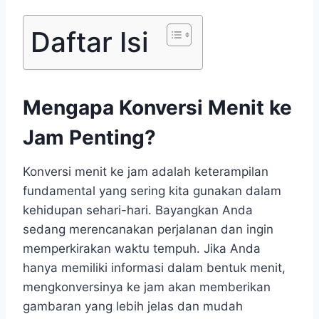
Daftar Isi
Mengapa Konversi Menit ke
Jam Penting?
Konversi menit ke jam adalah keterampilan
fundamental yang sering kita gunakan dalam
kehidupan sehari-hari. Bayangkan Anda
sedang merencanakan perjalanan dan ingin
memperkirakan waktu tempuh. Jika Anda
hanya memiliki informasi dalam bentuk menit,
mengkonversinya ke jam akan memberikan
gambaran yang lebih jelas dan mudah