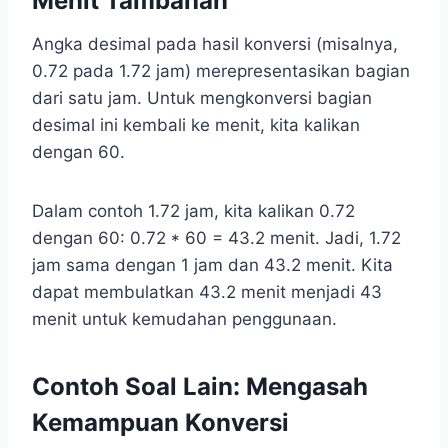
Menit Tambahan
Angka desimal pada hasil konversi (misalnya,
0.72 pada 1.72 jam) merepresentasikan bagian
dari satu jam. Untuk mengkonversi bagian
desimal ini kembali ke menit, kita kalikan
dengan 60.
Dalam contoh 1.72 jam, kita kalikan 0.72
dengan 60: 0.72 * 60 = 43.2 menit. Jadi, 1.72
jam sama dengan 1 jam dan 43.2 menit. Kita
dapat membulatkan 43.2 menit menjadi 43
menit untuk kemudahan penggunaan.
Contoh Soal Lain: Mengasah
Kemampuan Konversi