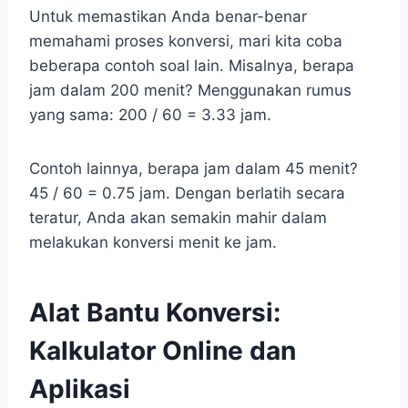
Untuk memastikan Anda benar-benar
memahami proses konversi, mari kita coba
beberapa contoh soal lain. Misalnya, berapa
jam dalam 200 menit? Menggunakan rumus
yang sama: 200 / 60 = 3.33 jam.
Contoh lainnya, berapa jam dalam 45 menit?
45 / 60 = 0.75 jam. Dengan berlatih secara
teratur, Anda akan semakin mahir dalam
melakukan konversi menit ke jam.
Alat Bantu Konversi:
Kalkulator Online dan
Aplikasi