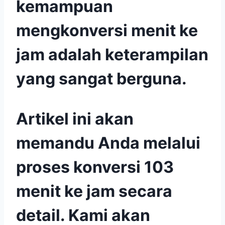
kemampuan
mengkonversi menit ke
jam adalah keterampilan
yang sangat berguna.
Artikel ini akan
memandu Anda melalui
proses konversi 103
menit ke jam secara
detail. Kami akan