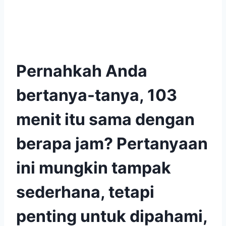
Pernahkah Anda
bertanya-tanya, 103
menit itu sama dengan
berapa jam? Pertanyaan
ini mungkin tampak
sederhana, tetapi
penting untuk dipahami,