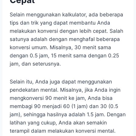
Cepat
Selain menggunakan kalkulator, ada beberapa
tips dan trik yang dapat membantu Anda
melakukan konversi dengan lebih cepat. Salah
satunya adalah dengan menghafal beberapa
konversi umum. Misalnya, 30 menit sama
dengan 0.5 jam, 15 menit sama dengan 0.25
jam, dan seterusnya.
Selain itu, Anda juga dapat menggunakan
pendekatan mental. Misalnya, jika Anda ingin
mengkonversi 90 menit ke jam, Anda bisa
membagi 90 menjadi 60 (1 jam) dan 30 (0.5
jam), sehingga hasilnya adalah 1.5 jam. Dengan
latihan yang cukup, Anda akan semakin
terampil dalam melakukan konversi mental.