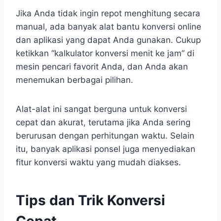
Jika Anda tidak ingin repot menghitung secara
manual, ada banyak alat bantu konversi online
dan aplikasi yang dapat Anda gunakan. Cukup
ketikkan “kalkulator konversi menit ke jam” di
mesin pencari favorit Anda, dan Anda akan
menemukan berbagai pilihan.
Alat-alat ini sangat berguna untuk konversi
cepat dan akurat, terutama jika Anda sering
berurusan dengan perhitungan waktu. Selain
itu, banyak aplikasi ponsel juga menyediakan
fitur konversi waktu yang mudah diakses.
Tips dan Trik Konversi