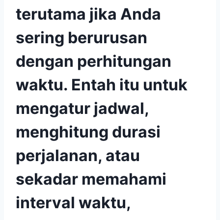
terutama jika Anda
sering berurusan
dengan perhitungan
waktu. Entah itu untuk
mengatur jadwal,
menghitung durasi
perjalanan, atau
sekadar memahami
interval waktu,