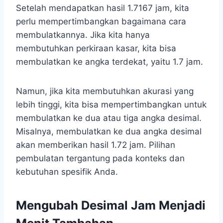
Setelah mendapatkan hasil 1.7167 jam, kita
perlu mempertimbangkan bagaimana cara
membulatkannya. Jika kita hanya
membutuhkan perkiraan kasar, kita bisa
membulatkan ke angka terdekat, yaitu 1.7 jam.
Namun, jika kita membutuhkan akurasi yang
lebih tinggi, kita bisa mempertimbangkan untuk
membulatkan ke dua atau tiga angka desimal.
Misalnya, membulatkan ke dua angka desimal
akan memberikan hasil 1.72 jam. Pilihan
pembulatan tergantung pada konteks dan
kebutuhan spesifik Anda.
Mengubah Desimal Jam Menjadi