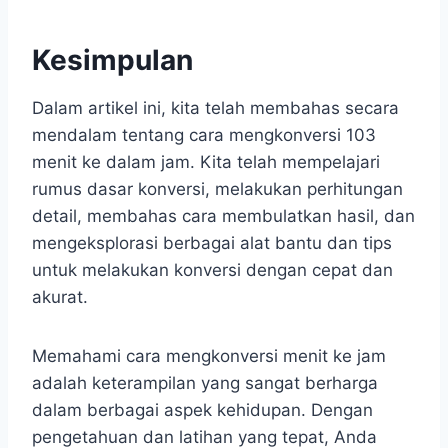
Kesimpulan
Dalam artikel ini, kita telah membahas secara
mendalam tentang cara mengkonversi 103
menit ke dalam jam. Kita telah mempelajari
rumus dasar konversi, melakukan perhitungan
detail, membahas cara membulatkan hasil, dan
mengeksplorasi berbagai alat bantu dan tips
untuk melakukan konversi dengan cepat dan
akurat.
Memahami cara mengkonversi menit ke jam
adalah keterampilan yang sangat berharga
dalam berbagai aspek kehidupan. Dengan
pengetahuan dan latihan yang tepat, Anda