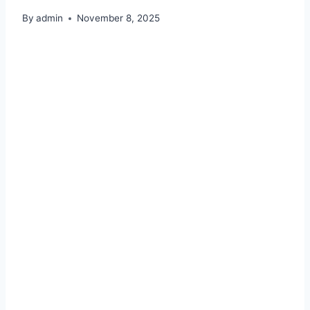
By
admin
November 8, 2025