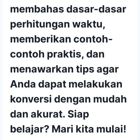
membahas dasar-dasar
perhitungan waktu,
memberikan contoh-
contoh praktis, dan
menawarkan tips agar
Anda dapat melakukan
konversi dengan mudah
dan akurat. Siap
belajar? Mari kita mulai!