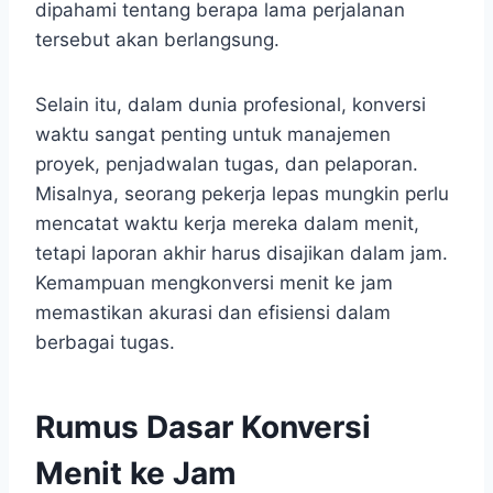
dipahami tentang berapa lama perjalanan
tersebut akan berlangsung.
Selain itu, dalam dunia profesional, konversi
waktu sangat penting untuk manajemen
proyek, penjadwalan tugas, dan pelaporan.
Misalnya, seorang pekerja lepas mungkin perlu
mencatat waktu kerja mereka dalam menit,
tetapi laporan akhir harus disajikan dalam jam.
Kemampuan mengkonversi menit ke jam
memastikan akurasi dan efisiensi dalam
berbagai tugas.
Rumus Dasar Konversi
Menit ke Jam