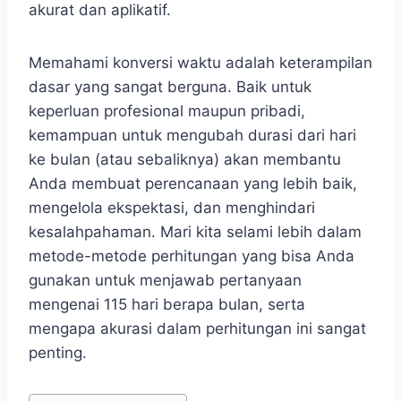
akurat dan aplikatif.
Memahami konversi waktu adalah keterampilan
dasar yang sangat berguna. Baik untuk
keperluan profesional maupun pribadi,
kemampuan untuk mengubah durasi dari hari
ke bulan (atau sebaliknya) akan membantu
Anda membuat perencanaan yang lebih baik,
mengelola ekspektasi, dan menghindari
kesalahpahaman. Mari kita selami lebih dalam
metode-metode perhitungan yang bisa Anda
gunakan untuk menjawab pertanyaan
mengenai 115 hari berapa bulan, serta
mengapa akurasi dalam perhitungan ini sangat
penting.