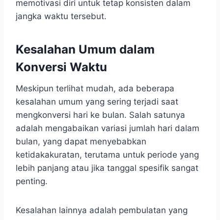
memotivasi diri untuk tetap konsisten dalam
jangka waktu tersebut.
Kesalahan Umum dalam
Konversi Waktu
Meskipun terlihat mudah, ada beberapa
kesalahan umum yang sering terjadi saat
mengkonversi hari ke bulan. Salah satunya
adalah mengabaikan variasi jumlah hari dalam
bulan, yang dapat menyebabkan
ketidakakuratan, terutama untuk periode yang
lebih panjang atau jika tanggal spesifik sangat
penting.
Kesalahan lainnya adalah pembulatan yang