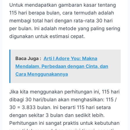
Untuk mendapatkan gambaran kasar tentang
115 hari berapa bulan, cara termudah adalah
membagi total hari dengan rata-rata 30 hari
per bulan. Ini adalah metode yang paling sering
digunakan untuk estimasi cepat.
Baca Juga :
Arti I Adore You: Makna
Mendalam, Perbedaan dengan Cinta, dan
Cara Menggunakannya
Jika kita menggunakan perhitungan ini, 115 hari
dibagi 30 hari/bulan akan menghasilkan: 115 /
30 = 3.833 bulan. Ini berarti 115 hari setara
dengan sekitar 3 bulan dan sedikit lebih.
Perhitungan ini sangat praktis untuk kebutuhan