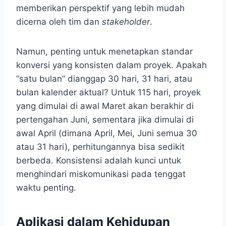
memberikan perspektif yang lebih mudah
dicerna oleh tim dan
stakeholder
.
Namun, penting untuk menetapkan standar
konversi yang konsisten dalam proyek. Apakah
“satu bulan” dianggap 30 hari, 31 hari, atau
bulan kalender aktual? Untuk 115 hari, proyek
yang dimulai di awal Maret akan berakhir di
pertengahan Juni, sementara jika dimulai di
awal April (dimana April, Mei, Juni semua 30
atau 31 hari), perhitungannya bisa sedikit
berbeda. Konsistensi adalah kunci untuk
menghindari miskomunikasi pada tenggat
waktu penting.
Aplikasi dalam Kehidupan