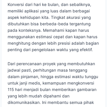
Konversi dari hari ke bulan, dan sebaliknya,
memiliki aplikasi yang luas dalam berbagai
aspek kehidupan kita. Tingkat akurasi yang
dibutuhkan bisa berbeda-beda tergantung
pada konteksnya. Memahami kapan harus
menggunakan estimasi cepat dan kapan harus
menghitung dengan lebih presisi adalah bagian
penting dari pengelolaan waktu yang efektif.
Dari perencanaan proyek yang membutuhkan
jadwal pasti, perhitungan masa tenggang
dalam pinjaman, hingga estimasi waktu tunggu
untuk janji medis, kemampuan mengkonversi
115 hari menjadi bulan memberikan gambaran
yang lebih mudah dipahami dan
dikomunikasikan. Ini membantu semua pihak