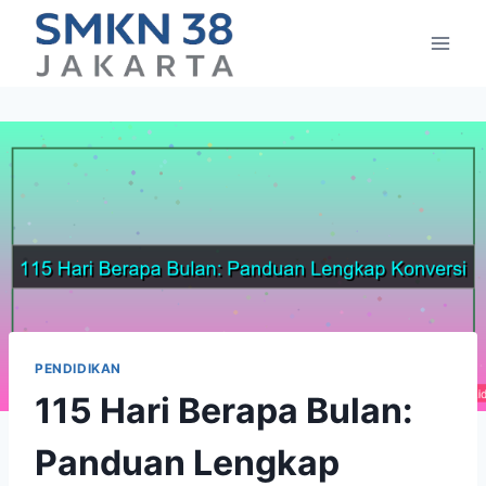
Skip
to
content
PENDIDIKAN
115 Hari Berapa Bulan:
Panduan Lengkap