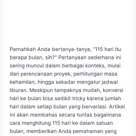
Pernahkah Anda bertanya-tanya, “115 hari itu
berapa bulan, sih?” Pertanyaan sederhana ini
sering muncul dalam berbagai konteks, mulai
dari perencanaan proyek, perhitungan masa
kehamilan, hingga sekadar mengatur jadwal
liburan. Meskipun tampaknya mudah, konversi
hari ke bulan bisa sedikit tricky karena jumlah
hari dalam setiap bulan yang bervariasi. Artikel
ini akan membahas secara tuntas bagaimana
cara menghitung 115 hari ke dalam satuan
bulan, memberikan Anda pemahaman yang