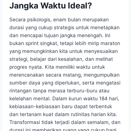
Jangka Waktu Ideal?
Secara psikologis, enam bulan merupakan
durasi yang cukup strategis untuk menetapkan
dan mencapai tujuan jangka menengah. Ini
bukan sprint singkat, tetapi lebih mirip maraton
yang memungkinkan kita untuk menyesuaikan
strategi, belajar dari kesalahan, dan melihat
progres nyata. Kita memiliki waktu untuk
merencanakan secara matang, mengumpulkan
sumber daya yang diperlukan, serta mengatasi
rintangan tanpa merasa terburu-buru atau
kelelahan mental. Dalam kurun waktu 184 hari,
kebiasaan-kebiasaan baru dapat terbentuk
dan tertanam kuat dalam rutinitas harian kita.
Transformasi tidak terjadi dalam semalam, dan
durasi ini memberikan ruang yang cukup bagi