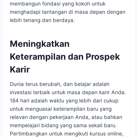
membangun fondasi yang kokoh untuk
menghadapi tantangan di masa depan dengan
lebih tenang dan berdaya.
Meningkatkan
Keterampilan dan Prospek
Karir
Dunia terus berubah, dan belajar adalah
investasi terbaik untuk masa depan karir Anda.
184 hari adalah waktu yang lebih dari cukup
untuk menguasai keterampilan baru yang
relevan dengan pekerjaan Anda, atau bahkan
mempelajari bidang yang sama sekali baru.
Pertimbangkan untuk mengikuti kursus online,