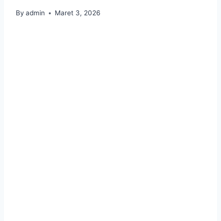
By
admin
Maret 3, 2026