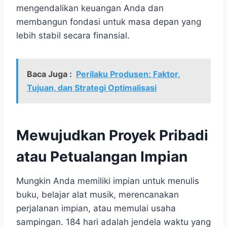
mengendalikan keuangan Anda dan
membangun fondasi untuk masa depan yang
lebih stabil secara finansial.
Baca Juga :
Perilaku Produsen: Faktor,
Tujuan, dan Strategi Optimalisasi
Mewujudkan Proyek Pribadi
atau Petualangan Impian
Mungkin Anda memiliki impian untuk menulis
buku, belajar alat musik, merencanakan
perjalanan impian, atau memulai usaha
sampingan. 184 hari adalah jendela waktu yang