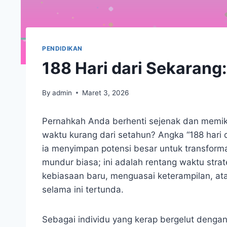
PENDIDIKAN
188 Hari dari Sekarang
By
admin
Maret 3, 2026
Pernahkah Anda berhenti sejenak dan memik
waktu kurang dari setahun? Angka “188 hari 
ia menyimpan potensi besar untuk transforma
mundur biasa; ini adalah rentang waktu str
kebiasaan baru, menguasai keterampilan, a
selama ini tertunda.
Sebagai individu yang kerap bergelut denga