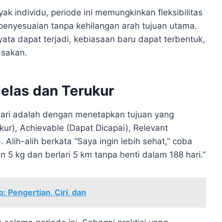
 individu, periode ini memungkinkan fleksibilitas
penyesuaian tanpa kehilangan arah tujuan utama.
ata dapat terjadi, kebiasaan baru dapat terbentuk,
asakan.
elas dan Terukur
ari adalah dengan menetapkan tujuan yang
kur), Achievable (Dapat Dicapai), Relevant
Alih-alih berkata “Saya ingin lebih sehat,” coba
5 kg dan berlari 5 km tanpa henti dalam 188 hari.”
 Pengertian, Ciri, dan