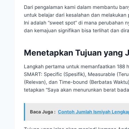
Dari pengalaman kami dalam membantu banyak
untuk belajar dari kesalahan dan melakukan 
Ini adalah “sweet spot” di mana perubahan ny
dan kemajuan signifikan bisa terlihat dan dir
Menetapkan Tujuan yang J
Langkah pertama untuk memanfaatkan 188 h
SMART: Specific (Spesifik), Measurable (Teru
(Relevan), dan Time-bound (Berbatas Waktu). 
tetapkan “Saya akan menurunkan berat badan 
Baca Juga :
Contoh Jumlah Ismiyah Lengkap: