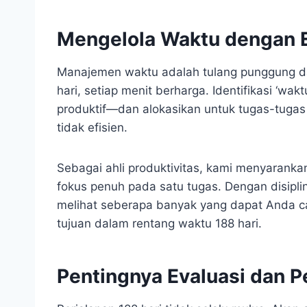
Mengelola Waktu dengan E
Manajemen waktu adalah tulang punggung da
hari, setiap menit berharga. Identifikasi ‘w
produktif—dan alokasikan untuk tugas-tugas 
tidak efisien.
Sebagai ahli produktivitas, kami menyaranka
fokus penuh pada satu tugas. Dengan disipl
melihat seberapa banyak yang dapat Anda c
tujuan dalam rentang waktu 188 hari.
Pentingnya Evaluasi dan 