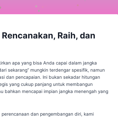
: Rencanakan, Raih, dan
irkan apa yang bisa Anda capai dalam jangka
dari sekarang” mungkin terdengar spesifik, namun
si dan pencapaian. Ini bukan sekadar hitungan
ategis yang cukup panjang untuk membangun
tau bahkan mencapai impian jangka menengah yang
n perencanaan dan pengembangan diri, kami