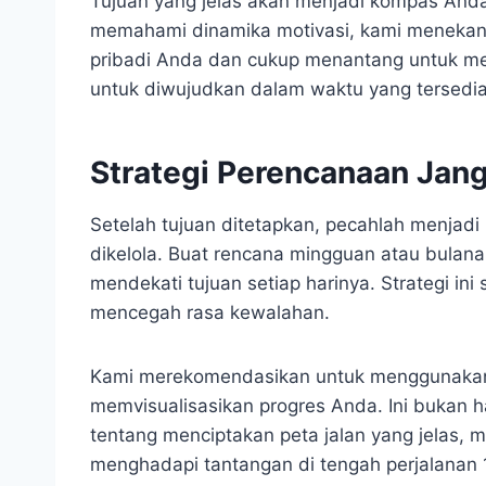
Tujuan yang jelas akan menjadi kompas Anda 
memahami dinamika motivasi, kami menekanka
pribadi Anda dan cukup menantang untuk me
untuk diwujudkan dalam waktu yang tersedia
Strategi Perencanaan Ja
Setelah tujuan ditetapkan, pecahlah menjadi
dikelola. Buat rencana mingguan atau bulana
mendekati tujuan setiap harinya. Strategi i
mencegah rasa kewalahan.
Kami merekomendasikan untuk menggunakan 
memvisualisasikan progres Anda. Ini bukan h
tentang menciptakan peta jalan yang jelas, 
menghadapi tantangan di tengah perjalanan 1