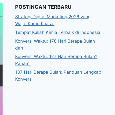
POSTINGAN TERBARU
Strategi Digital Marketing 2026 yang
Wajib Kamu Kuasai
Tempat Kuliah Kimia Terbaik di Indonesia
Konversi Waktu: 178 Hari Berapa Bulan
dan
Konversi Waktu: 177 Hari Berapa Bulan?
Pahami
137 Hari Berapa Bulan: Panduan Lengkap
Konversi