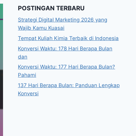
POSTINGAN TERBARU
Strategi Digital Marketing 2026 yang
Wajib Kamu Kuasai
Tempat Kuliah Kimia Terbaik di Indonesia
Konversi Waktu: 178 Hari Berapa Bulan
dan
Konversi Waktu: 177 Hari Berapa Bulan?
Pahami
137 Hari Berapa Bulan: Panduan Lengkap
Konversi