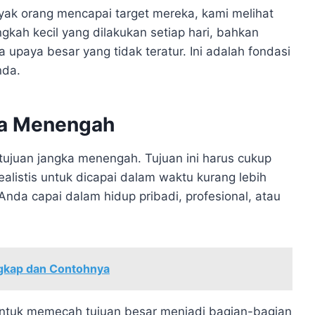
k orang mencapai target mereka, kami melihat
gkah kecil yang dilakukan setiap hari, bahkan
a upaya besar yang tidak teratur. Ini adalah fondasi
nda.
ka Menengah
tujuan jangka menengah. Tujuan ini harus cukup
istis untuk dicapai dalam waktu kurang lebih
Anda capai dalam hidup pribadi, profesional, atau
ngkap dan Contohnya
untuk memecah tujuan besar menjadi bagian-bagian