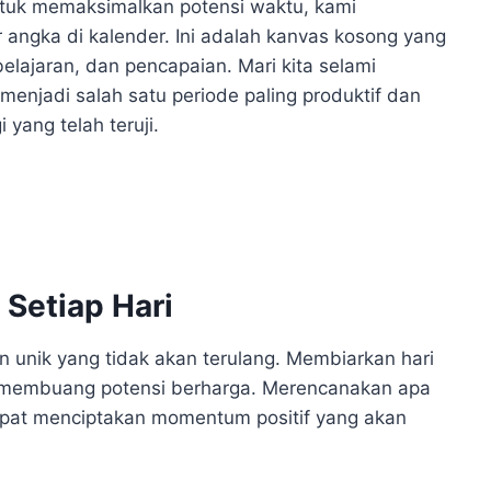
untuk memaksimalkan potensi waktu, kami
ngka di kalender. Ini adalah kanvas kosong yang
lajaran, dan pencapaian. Mari kita selami
enjadi salah satu periode paling produktif dan
yang telah teruji.
Setiap Hari
n unik yang tidak akan terulang. Membiarkan hari
an membuang potensi berharga. Merencanakan apa
apat menciptakan momentum positif yang akan