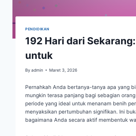
PENDIDIKAN
192 Hari dari Sekaran
untuk
By
admin
Maret 3, 2026
Pernahkah Anda bertanya-tanya apa yang bis
mungkin terasa panjang bagi sebagian orang 
periode yang ideal untuk menanam benih pe
menyaksikan pertumbuhan signifikan. Ini buk
bagaimana Anda secara aktif membentuk wak