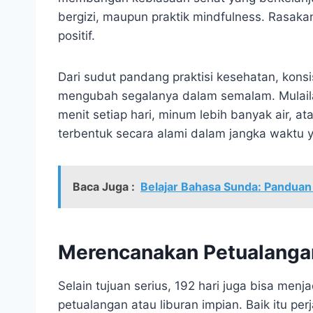
bergizi, maupun praktik mindfulness. Rasaka
positif.
Dari sudut pandang praktisi kesehatan, kon
mengubah segalanya dalam semalam. Mulailah
menit setiap hari, minum lebih banyak air, ata
terbentuk secara alami dalam jangka waktu y
Baca Juga :
Belajar Bahasa Sunda: Pandua
Merencanakan Petualangan
Selain tujuan serius, 192 hari juga bisa m
petualangan atau liburan impian. Baik itu per