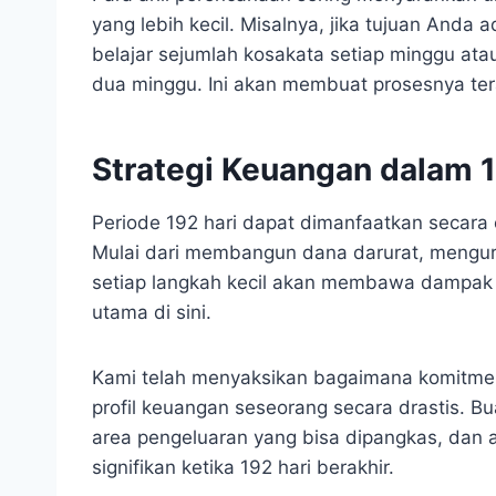
yang lebih kecil. Misalnya, jika tujuan And
belajar sejumlah kosakata setiap minggu ata
dua minggu. Ini akan membuat prosesnya ter
Strategi Keuangan dalam 1
Periode 192 hari dapat dimanfaatkan secara
Mulai dari membangun dana darurat, mengura
setiap langkah kecil akan membawa dampak be
utama di sini.
Kami telah menyaksikan bagaimana komitme
profil keuangan seseorang secara drastis. Bu
area pengeluaran yang bisa dipangkas, dan a
signifikan ketika 192 hari berakhir.