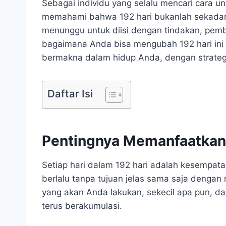
Sebagai individu yang selalu mencari cara 
memahami bahwa 192 hari bukanlah sekadar a
menunggu untuk diisi dengan tindakan, pembe
bagaimana Anda bisa mengubah 192 hari ini m
bermakna dalam hidup Anda, dengan strategi 
Daftar Isi
Pentingnya Memanfaatkan 
Setiap hari dalam 192 hari adalah kesempata
berlalu tanpa tujuan jelas sama saja deng
yang akan Anda lakukan, sekecil apa pun, d
terus berakumulasi.