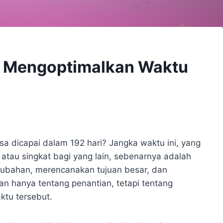
g: Mengoptimalkan Waktu
a dicapai dalam 192 hari? Jangka waktu ini, yang
atau singkat bagi yang lain, sebenarnya adalah
rubahan, merencanakan tujuan besar, dan
an hanya tentang penantian, tetapi tentang
tu tersebut.