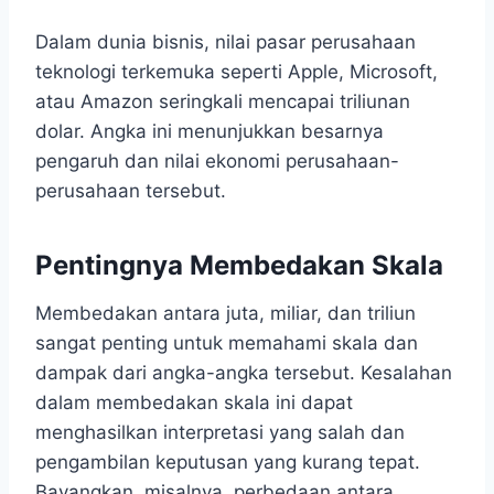
Dalam dunia bisnis, nilai pasar perusahaan
teknologi terkemuka seperti Apple, Microsoft,
atau Amazon seringkali mencapai triliunan
dolar. Angka ini menunjukkan besarnya
pengaruh dan nilai ekonomi perusahaan-
perusahaan tersebut.
Pentingnya Membedakan Skala
Membedakan antara juta, miliar, dan triliun
sangat penting untuk memahami skala dan
dampak dari angka-angka tersebut. Kesalahan
dalam membedakan skala ini dapat
menghasilkan interpretasi yang salah dan
pengambilan keputusan yang kurang tepat.
Bayangkan, misalnya, perbedaan antara