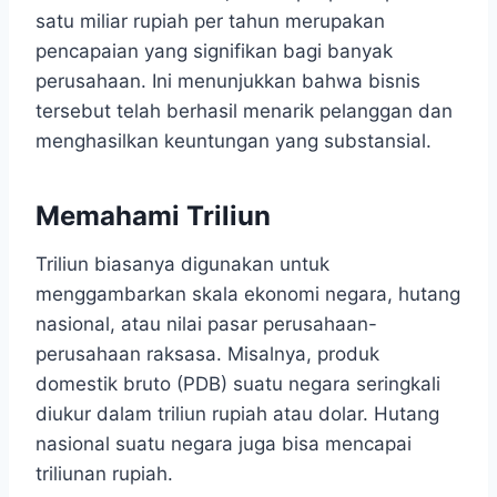
satu miliar rupiah per tahun merupakan
pencapaian yang signifikan bagi banyak
perusahaan. Ini menunjukkan bahwa bisnis
tersebut telah berhasil menarik pelanggan dan
menghasilkan keuntungan yang substansial.
Memahami Triliun
Triliun biasanya digunakan untuk
menggambarkan skala ekonomi negara, hutang
nasional, atau nilai pasar perusahaan-
perusahaan raksasa. Misalnya, produk
domestik bruto (PDB) suatu negara seringkali
diukur dalam triliun rupiah atau dolar. Hutang
nasional suatu negara juga bisa mencapai
triliunan rupiah.