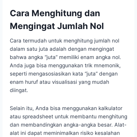
Cara Menghitung dan
Mengingat Jumlah Nol
Cara termudah untuk menghitung jumlah nol
dalam satu juta adalah dengan mengingat
bahwa angka “juta” memiliki enam angka nol.
Anda juga bisa menggunakan trik mnemonik,
seperti mengasosiasikan kata “juta” dengan
enam huruf atau visualisasi yang mudah
diingat.
Selain itu, Anda bisa menggunakan kalkulator
atau spreadsheet untuk membantu menghitung
dan membandingkan angka-angka besar. Alat-
alat ini dapat meminimalkan risiko kesalahan