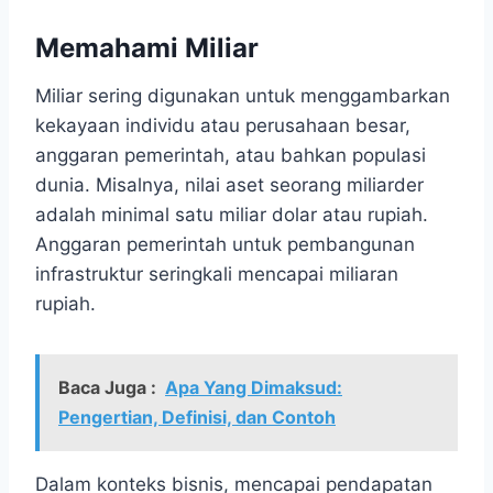
Memahami Miliar
Miliar sering digunakan untuk menggambarkan
kekayaan individu atau perusahaan besar,
anggaran pemerintah, atau bahkan populasi
dunia. Misalnya, nilai aset seorang miliarder
adalah minimal satu miliar dolar atau rupiah.
Anggaran pemerintah untuk pembangunan
infrastruktur seringkali mencapai miliaran
rupiah.
Baca Juga :
Apa Yang Dimaksud:
Pengertian, Definisi, dan Contoh
Dalam konteks bisnis, mencapai pendapatan