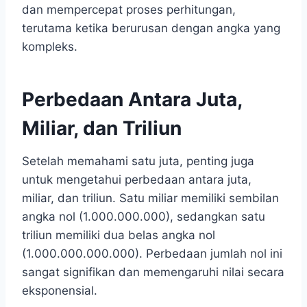
dan mempercepat proses perhitungan,
terutama ketika berurusan dengan angka yang
kompleks.
Perbedaan Antara Juta,
Miliar, dan Triliun
Setelah memahami satu juta, penting juga
untuk mengetahui perbedaan antara juta,
miliar, dan triliun. Satu miliar memiliki sembilan
angka nol (1.000.000.000), sedangkan satu
triliun memiliki dua belas angka nol
(1.000.000.000.000). Perbedaan jumlah nol ini
sangat signifikan dan memengaruhi nilai secara
eksponensial.