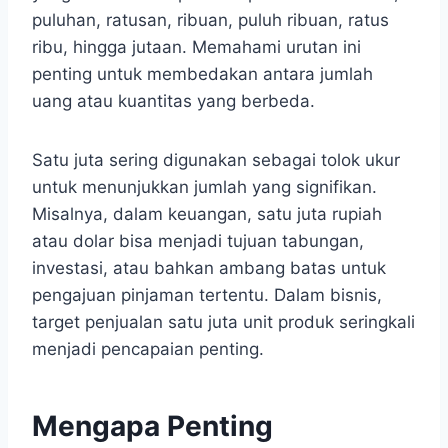
puluhan, ratusan, ribuan, puluh ribuan, ratus
ribu, hingga jutaan. Memahami urutan ini
penting untuk membedakan antara jumlah
uang atau kuantitas yang berbeda.
Satu juta sering digunakan sebagai tolok ukur
untuk menunjukkan jumlah yang signifikan.
Misalnya, dalam keuangan, satu juta rupiah
atau dolar bisa menjadi tujuan tabungan,
investasi, atau bahkan ambang batas untuk
pengajuan pinjaman tertentu. Dalam bisnis,
target penjualan satu juta unit produk seringkali
menjadi pencapaian penting.
Mengapa Penting