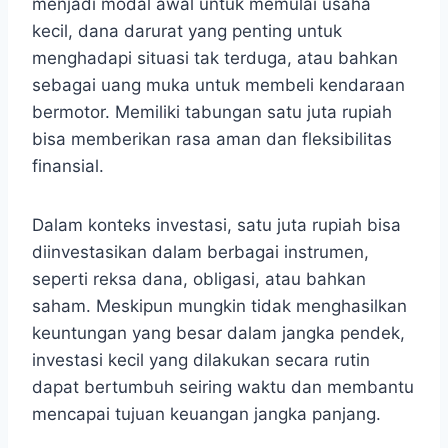
menjadi modal awal untuk memulai usaha
kecil, dana darurat yang penting untuk
menghadapi situasi tak terduga, atau bahkan
sebagai uang muka untuk membeli kendaraan
bermotor. Memiliki tabungan satu juta rupiah
bisa memberikan rasa aman dan fleksibilitas
finansial.
Dalam konteks investasi, satu juta rupiah bisa
diinvestasikan dalam berbagai instrumen,
seperti reksa dana, obligasi, atau bahkan
saham. Meskipun mungkin tidak menghasilkan
keuntungan yang besar dalam jangka pendek,
investasi kecil yang dilakukan secara rutin
dapat bertumbuh seiring waktu dan membantu
mencapai tujuan keuangan jangka panjang.