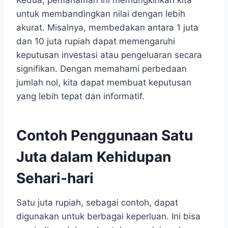
untuk membandingkan nilai dengan lebih
akurat. Misalnya, membedakan antara 1 juta
dan 10 juta rupiah dapat memengaruhi
keputusan investasi atau pengeluaran secara
signifikan. Dengan memahami perbedaan
jumlah nol, kita dapat membuat keputusan
yang lebih tepat dan informatif.
Contoh Penggunaan Satu
Juta dalam Kehidupan
Sehari-hari
Satu juta rupiah, sebagai contoh, dapat
digunakan untuk berbagai keperluan. Ini bisa