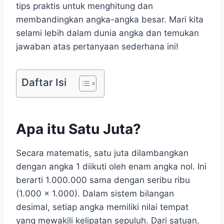
tips praktis untuk menghitung dan
membandingkan angka-angka besar. Mari kita
selami lebih dalam dunia angka dan temukan
jawaban atas pertanyaan sederhana ini!
Daftar Isi
Apa itu Satu Juta?
Secara matematis, satu juta dilambangkan
dengan angka 1 diikuti oleh enam angka nol. Ini
berarti 1.000.000 sama dengan seribu ribu
(1.000 x 1.000). Dalam sistem bilangan
desimal, setiap angka memiliki nilai tempat
yang mewakili kelipatan sepuluh. Dari satuan,