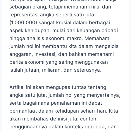
sebagian orang, tetapi memahami nilai dan
representasi angka seperti satu juta
(1.000.000) sangat krusial dalam berbagai
aspek kehidupan, mulai dari keuangan pribadi
hingga analisis ekonomi makro. Memahami
jumlah nol ini membantu kita dalam mengelola
anggaran, investasi, dan bahkan memahami
berita ekonomi yang sering menggunakan
istilah jutaan, miliaran, dan seterusnya.
Artikel ini akan mengupas tuntas tentang
angka satu juta, jumlah nol yang menyertainya,
serta bagaimana pemahaman ini dapat
bermanfaat dalam kehidupan sehari-hari. Kita
akan membahas definisi juta, contoh
penggunaannya dalam konteks berbeda, dan