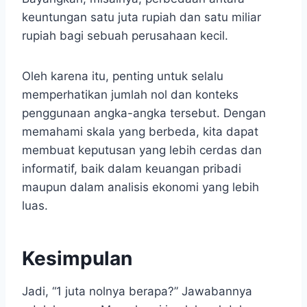
keuntungan satu juta rupiah dan satu miliar
rupiah bagi sebuah perusahaan kecil.
Oleh karena itu, penting untuk selalu
memperhatikan jumlah nol dan konteks
penggunaan angka-angka tersebut. Dengan
memahami skala yang berbeda, kita dapat
membuat keputusan yang lebih cerdas dan
informatif, baik dalam keuangan pribadi
maupun dalam analisis ekonomi yang lebih
luas.
Kesimpulan
Jadi, “1 juta nolnya berapa?” Jawabannya