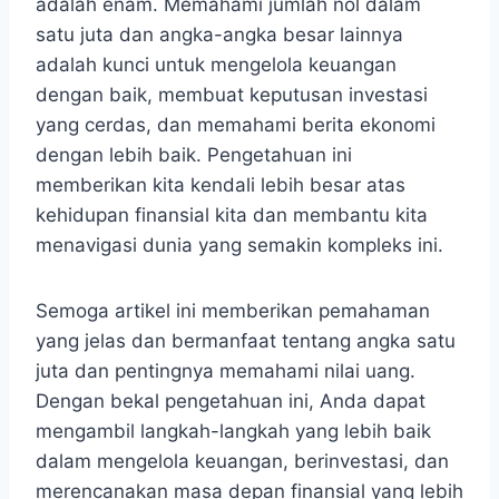
adalah enam. Memahami jumlah nol dalam
satu juta dan angka-angka besar lainnya
adalah kunci untuk mengelola keuangan
dengan baik, membuat keputusan investasi
yang cerdas, dan memahami berita ekonomi
dengan lebih baik. Pengetahuan ini
memberikan kita kendali lebih besar atas
kehidupan finansial kita dan membantu kita
menavigasi dunia yang semakin kompleks ini.
Semoga artikel ini memberikan pemahaman
yang jelas dan bermanfaat tentang angka satu
juta dan pentingnya memahami nilai uang.
Dengan bekal pengetahuan ini, Anda dapat
mengambil langkah-langkah yang lebih baik
dalam mengelola keuangan, berinvestasi, dan
merencanakan masa depan finansial yang lebih