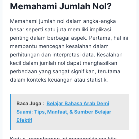
Memahami Jumlah Nol?
Memahami jumlah nol dalam angka-angka
besar seperti satu juta memiliki implikasi
penting dalam berbagai aspek. Pertama, hal ini
membantu mencegah kesalahan dalam
perhitungan dan interpretasi data. Kesalahan
kecil dalam jumlah nol dapat menghasilkan
perbedaan yang sangat signifikan, terutama
dalam konteks keuangan atau statistik.
Baca Juga :
Belajar Bahasa Arab Demi
Suami: Tips, Manfaat, & Sumber Belajar
Efektif
Kedua, pemahaman ini memungkinkan kita