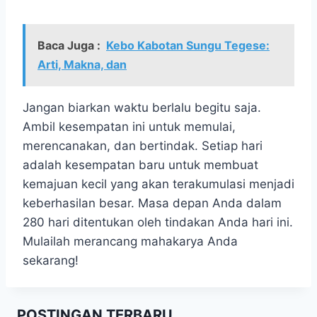
Baca Juga :
Kebo Kabotan Sungu Tegese:
Arti, Makna, dan
Jangan biarkan waktu berlalu begitu saja.
Ambil kesempatan ini untuk memulai,
merencanakan, dan bertindak. Setiap hari
adalah kesempatan baru untuk membuat
kemajuan kecil yang akan terakumulasi menjadi
keberhasilan besar. Masa depan Anda dalam
280 hari ditentukan oleh tindakan Anda hari ini.
Mulailah merancang mahakarya Anda
sekarang!
POSTINGAN TERBARU