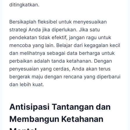
ditingkatkan.
Bersikaplah fleksibel untuk menyesuaikan
strategi Anda jika diperlukan. Jika satu
pendekatan tidak efektif, jangan ragu untuk
mencoba yang lain. Belajar dari kegagalan kecil
dan melihatnya sebagai data berharga untuk
perbaikan adalah tanda ketahanan. Dengan
penyesuaian yang cerdas, Anda akan terus
bergerak maju dengan rencana yang diperbarui
dan lebih kuat.
Antisipasi Tantangan dan
Membangun Ketahanan