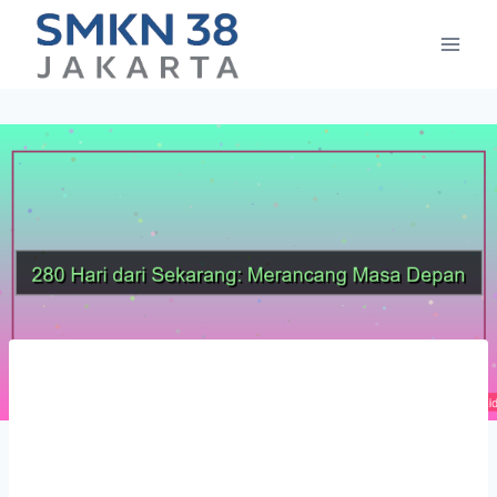
Skip
to
content