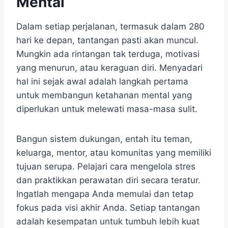
Mental
Dalam setiap perjalanan, termasuk dalam 280
hari ke depan, tantangan pasti akan muncul.
Mungkin ada rintangan tak terduga, motivasi
yang menurun, atau keraguan diri. Menyadari
hal ini sejak awal adalah langkah pertama
untuk membangun ketahanan mental yang
diperlukan untuk melewati masa-masa sulit.
Bangun sistem dukungan, entah itu teman,
keluarga, mentor, atau komunitas yang memiliki
tujuan serupa. Pelajari cara mengelola stres
dan praktikkan perawatan diri secara teratur.
Ingatlah mengapa Anda memulai dan tetap
fokus pada visi akhir Anda. Setiap tantangan
adalah kesempatan untuk tumbuh lebih kuat