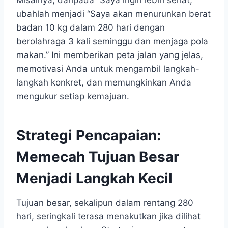
Misalnya, daripada “Saya ingin lebih sehat,”
ubahlah menjadi “Saya akan menurunkan berat
badan 10 kg dalam 280 hari dengan
berolahraga 3 kali seminggu dan menjaga pola
makan.” Ini memberikan peta jalan yang jelas,
memotivasi Anda untuk mengambil langkah-
langkah konkret, dan memungkinkan Anda
mengukur setiap kemajuan.
Strategi Pencapaian:
Memecah Tujuan Besar
Menjadi Langkah Kecil
Tujuan besar, sekalipun dalam rentang 280
hari, seringkali terasa menakutkan jika dilihat