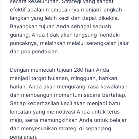
secara keseluruhan. Strategi yang sangat
efektif adalah memecahnya menjadi langkah-
langkah yang lebih kecil dan dapat dikelola.
Bayangkan tujuan Anda sebagai sebuah
gunung; Anda tidak akan langsung mendaki
puncaknya, melainkan melalui serangkaian jalur
dan pos pendakian.
Dengan memecah tujuan 280 hari Anda
menjadi target bulanan, mingguan, bahkan
harian, Anda akan mengurangi rasa kewalahan
dan membangun momentum secara bertahap.
Setiap keberhasilan kecil akan menjadi batu
loncatan yang memotivasi Anda untuk terus
maju, serta memungkinkan Anda untuk belajar
dan menyesuaikan strategi di sepanjang
perjalanan.