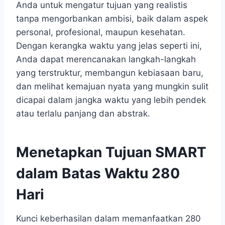
Anda untuk mengatur tujuan yang realistis
tanpa mengorbankan ambisi, baik dalam aspek
personal, profesional, maupun kesehatan.
Dengan kerangka waktu yang jelas seperti ini,
Anda dapat merencanakan langkah-langkah
yang terstruktur, membangun kebiasaan baru,
dan melihat kemajuan nyata yang mungkin sulit
dicapai dalam jangka waktu yang lebih pendek
atau terlalu panjang dan abstrak.
Menetapkan Tujuan SMART
dalam Batas Waktu 280
Hari
Kunci keberhasilan dalam memanfaatkan 280