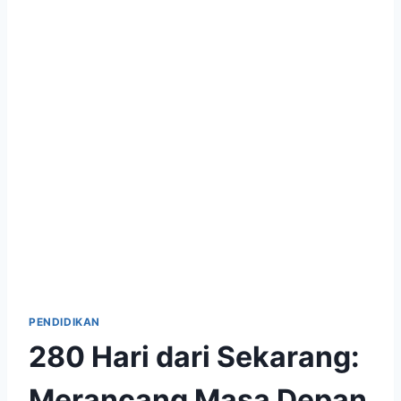
PENDIDIKAN
280 Hari dari Sekarang:
Merancang Masa Depan