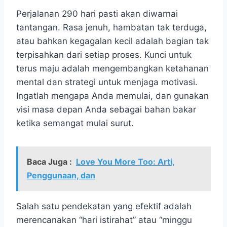
Perjalanan 290 hari pasti akan diwarnai
tantangan. Rasa jenuh, hambatan tak terduga,
atau bahkan kegagalan kecil adalah bagian tak
terpisahkan dari setiap proses. Kunci untuk
terus maju adalah mengembangkan ketahanan
mental dan strategi untuk menjaga motivasi.
Ingatlah mengapa Anda memulai, dan gunakan
visi masa depan Anda sebagai bahan bakar
ketika semangat mulai surut.
Baca Juga :
Love You More Too: Arti,
Penggunaan, dan
Salah satu pendekatan yang efektif adalah
merencanakan “hari istirahat” atau “minggu