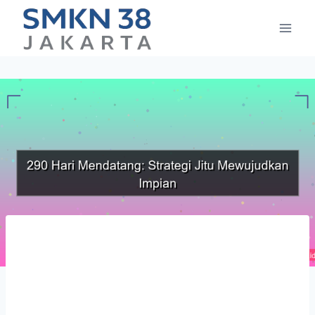
Skip
to
content