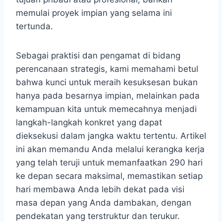
memulai proyek impian yang selama ini
tertunda.
Sebagai praktisi dan pengamat di bidang
perencanaan strategis, kami memahami betul
bahwa kunci untuk meraih kesuksesan bukan
hanya pada besarnya impian, melainkan pada
kemampuan kita untuk memecahnya menjadi
langkah-langkah konkret yang dapat
dieksekusi dalam jangka waktu tertentu. Artikel
ini akan memandu Anda melalui kerangka kerja
yang telah teruji untuk memanfaatkan 290 hari
ke depan secara maksimal, memastikan setiap
hari membawa Anda lebih dekat pada visi
masa depan yang Anda dambakan, dengan
pendekatan yang terstruktur dan terukur.