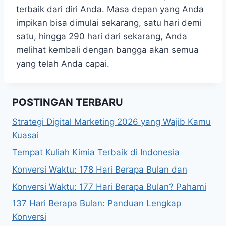
terbaik dari diri Anda. Masa depan yang Anda
impikan bisa dimulai sekarang, satu hari demi
satu, hingga 290 hari dari sekarang, Anda
melihat kembali dengan bangga akan semua
yang telah Anda capai.
POSTINGAN TERBARU
Strategi Digital Marketing 2026 yang Wajib Kamu
Kuasai
Tempat Kuliah Kimia Terbaik di Indonesia
Konversi Waktu: 178 Hari Berapa Bulan dan
Konversi Waktu: 177 Hari Berapa Bulan? Pahami
137 Hari Berapa Bulan: Panduan Lengkap
Konversi