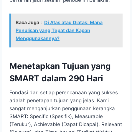
bertahan jauh setelah periode ini berakhir.
Baca Juga :
Di Atas atau Diatas: Mana
Penulisan yang Tepat dan Kapan
Menggunakannya?
Menetapkan Tujuan yang
SMART dalam 290 Hari
Fondasi dari setiap perencanaan yang sukses
adalah penetapan tujuan yang jelas. Kami
sangat menganjurkan penggunaan kerangka
SMART: Specific (Spesifik), Measurable
(Terukur), Achievable (Dapat Dicapai), Relevant