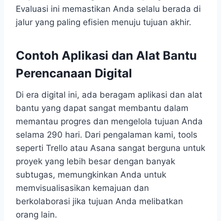
Evaluasi ini memastikan Anda selalu berada di
jalur yang paling efisien menuju tujuan akhir.
Contoh Aplikasi dan Alat Bantu
Perencanaan Digital
Di era digital ini, ada beragam aplikasi dan alat
bantu yang dapat sangat membantu dalam
memantau progres dan mengelola tujuan Anda
selama 290 hari. Dari pengalaman kami, tools
seperti Trello atau Asana sangat berguna untuk
proyek yang lebih besar dengan banyak
subtugas, memungkinkan Anda untuk
memvisualisasikan kemajuan dan
berkolaborasi jika tujuan Anda melibatkan
orang lain.