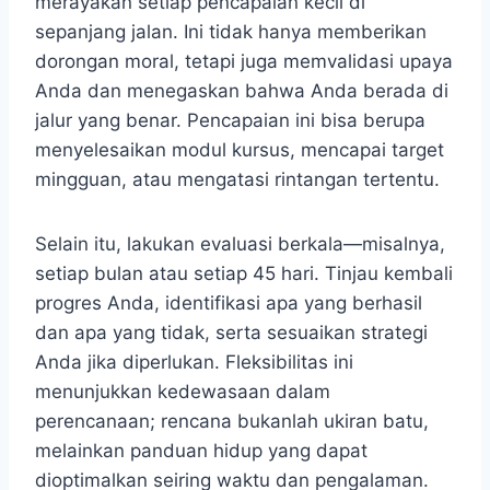
merayakan setiap pencapaian kecil di
sepanjang jalan. Ini tidak hanya memberikan
dorongan moral, tetapi juga memvalidasi upaya
Anda dan menegaskan bahwa Anda berada di
jalur yang benar. Pencapaian ini bisa berupa
menyelesaikan modul kursus, mencapai target
mingguan, atau mengatasi rintangan tertentu.
Selain itu, lakukan evaluasi berkala—misalnya,
setiap bulan atau setiap 45 hari. Tinjau kembali
progres Anda, identifikasi apa yang berhasil
dan apa yang tidak, serta sesuaikan strategi
Anda jika diperlukan. Fleksibilitas ini
menunjukkan kedewasaan dalam
perencanaan; rencana bukanlah ukiran batu,
melainkan panduan hidup yang dapat
dioptimalkan seiring waktu dan pengalaman.