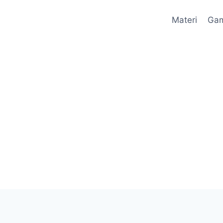
Materi
Ga