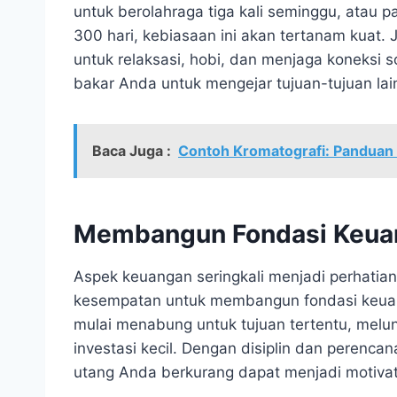
untuk berolahraga tiga kali seminggu, atau 
300 hari, kebiasaan ini akan tertanam kuat.
untuk relaksasi, hobi, dan menjaga koneksi 
bakar Anda untuk mengejar tujuan-tujuan lai
Baca Juga :
Contoh Kromatografi: Panduan
Membangun Fondasi Keuan
Aspek keuangan seringkali menjadi perhatian
kesempatan untuk membangun fondasi keuangan
mulai menabung untuk tujuan tertentu, melu
investasi kecil. Dengan disiplin dan perenc
utang Anda berkurang dapat menjadi motivat