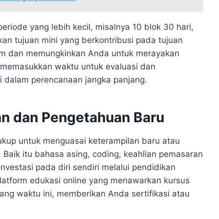
iode yang lebih kecil, misalnya 10 blok 30 hari,
pkan tujuan mini yang berkontribusi pada tujuan
um dan memungkinkan Anda untuk merayakan
k memasukkan waktu untuk evaluasi dan
nci dalam perencanaan jangka panjang.
an dan Pengetahuan Baru
ukup untuk menguasai keterampilan baru atau
aik itu bahasa asing, coding, keahlian pemasaran
nvestasi pada diri sendiri melalui pendidikan
 platform edukasi online yang menawarkan kursus
tang waktu ini, memberikan Anda sertifikasi atau