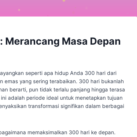
g: Merancang Masa Depan
yangkan seperti apa hidup Anda 300 hari dari
 emas yang sering terabaikan. 300 hari bukanlah
n berarti, pun tidak terlalu panjang hingga terasa
 ini adalah periode ideal untuk menetapkan tujuan
yaksikan transformasi signifikan dalam berbagai
 bagaimana memaksimalkan 300 hari ke depan.