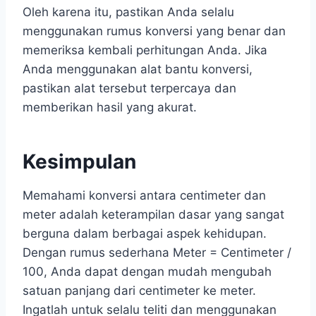
Oleh karena itu, pastikan Anda selalu
menggunakan rumus konversi yang benar dan
memeriksa kembali perhitungan Anda. Jika
Anda menggunakan alat bantu konversi,
pastikan alat tersebut terpercaya dan
memberikan hasil yang akurat.
Kesimpulan
Memahami konversi antara centimeter dan
meter adalah keterampilan dasar yang sangat
berguna dalam berbagai aspek kehidupan.
Dengan rumus sederhana Meter = Centimeter /
100, Anda dapat dengan mudah mengubah
satuan panjang dari centimeter ke meter.
Ingatlah untuk selalu teliti dan menggunakan