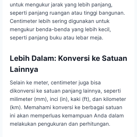
untuk mengukur jarak yang lebih panjang,
seperti panjang ruangan atau tinggi bangunan.
Centimeter lebih sering digunakan untuk
mengukur benda-benda yang lebih kecil,
seperti panjang buku atau lebar meja.
Lebih Dalam: Konversi ke Satuan
Lainnya
Selain ke meter, centimeter juga bisa
dikonversi ke satuan panjang lainnya, seperti
milimeter (mm), inci (in), kaki (ft), dan kilometer
(km). Memahami konversi ke berbagai satuan
ini akan memperluas kemampuan Anda dalam
melakukan pengukuran dan perhitungan.