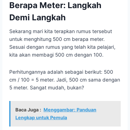
Berapa Meter: Langkah
Demi Langkah
Sekarang mari kita terapkan rumus tersebut
untuk menghitung 500 cm berapa meter.
Sesuai dengan rumus yang telah kita pelajari,
kita akan membagi 500 cm dengan 100.
Perhitungannya adalah sebagai berikut: 500
cm / 100 = 5 meter. Jadi, 500 cm sama dengan
5 meter. Sangat mudah, bukan?
Baca Juga :
Menggambar: Panduan
Lengkap untuk Pemula