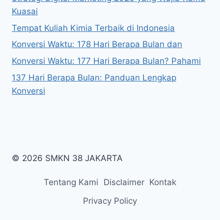
Kuasai
Tempat Kuliah Kimia Terbaik di Indonesia
Konversi Waktu: 178 Hari Berapa Bulan dan
Konversi Waktu: 177 Hari Berapa Bulan? Pahami
137 Hari Berapa Bulan: Panduan Lengkap
Konversi
© 2026 SMKN 38 JAKARTA
Tentang Kami
Disclaimer
Kontak
Privacy Policy