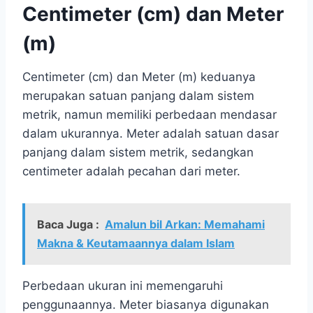
Centimeter (cm) dan Meter
(m)
Centimeter (cm) dan Meter (m) keduanya
merupakan satuan panjang dalam sistem
metrik, namun memiliki perbedaan mendasar
dalam ukurannya. Meter adalah satuan dasar
panjang dalam sistem metrik, sedangkan
centimeter adalah pecahan dari meter.
Baca Juga :
Amalun bil Arkan: Memahami
Makna & Keutamaannya dalam Islam
Perbedaan ukuran ini memengaruhi
penggunaannya. Meter biasanya digunakan