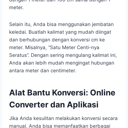
meter.
Selain itu, Anda bisa menggunakan jembatan
keledai. Buatlah kalimat yang mudah diingat
dan berhubungan dengan konversi cm ke
meter. Misalnya, “Satu Meter Centi-nya
Seratus”. Dengan sering mengulang kalimat ini,
Anda akan lebih mudah mengingat hubungan
antara meter dan centimeter.
Alat Bantu Konversi: Online
Converter dan Aplikasi
Jika Anda kesulitan melakukan konversi secara
manual, Anda bisa memanfaatkan berbagai