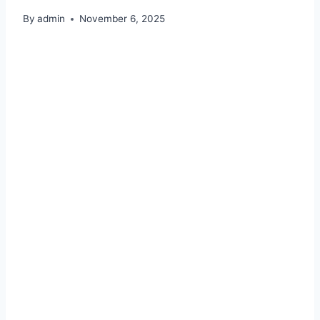
By
admin
November 6, 2025