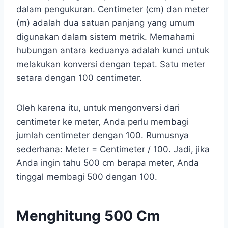
dalam pengukuran. Centimeter (cm) dan meter
(m) adalah dua satuan panjang yang umum
digunakan dalam sistem metrik. Memahami
hubungan antara keduanya adalah kunci untuk
melakukan konversi dengan tepat. Satu meter
setara dengan 100 centimeter.
Oleh karena itu, untuk mengonversi dari
centimeter ke meter, Anda perlu membagi
jumlah centimeter dengan 100. Rumusnya
sederhana: Meter = Centimeter / 100. Jadi, jika
Anda ingin tahu 500 cm berapa meter, Anda
tinggal membagi 500 dengan 100.
Menghitung 500 Cm