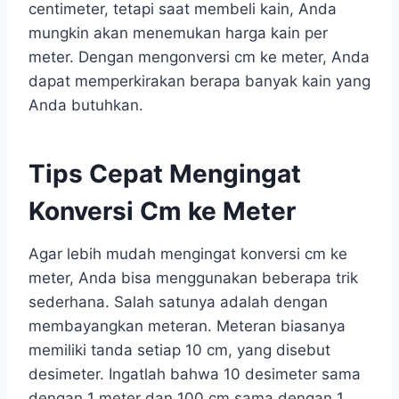
centimeter, tetapi saat membeli kain, Anda
mungkin akan menemukan harga kain per
meter. Dengan mengonversi cm ke meter, Anda
dapat memperkirakan berapa banyak kain yang
Anda butuhkan.
Tips Cepat Mengingat
Konversi Cm ke Meter
Agar lebih mudah mengingat konversi cm ke
meter, Anda bisa menggunakan beberapa trik
sederhana. Salah satunya adalah dengan
membayangkan meteran. Meteran biasanya
memiliki tanda setiap 10 cm, yang disebut
desimeter. Ingatlah bahwa 10 desimeter sama
dengan 1 meter dan 100 cm sama dengan 1