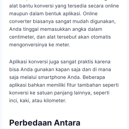
alat bantu konversi yang tersedia secara online
maupun dalam bentuk aplikasi. Online
converter biasanya sangat mudah digunakan,
Anda tinggal memasukkan angka dalam
centimeter, dan alat tersebut akan otomatis
mengonversinya ke meter.
Aplikasi konversi juga sangat praktis karena
bisa Anda gunakan kapan saja dan di mana
saja melalui smartphone Anda. Beberapa
aplikasi bahkan memiliki fitur tambahan seperti
konversi ke satuan panjang lainnya, seperti
inci, kaki, atau kilometer.
Perbedaan Antara