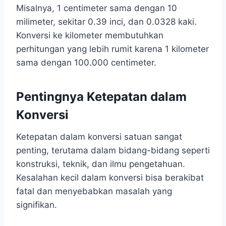
Misalnya, 1 centimeter sama dengan 10
milimeter, sekitar 0.39 inci, dan 0.0328 kaki.
Konversi ke kilometer membutuhkan
perhitungan yang lebih rumit karena 1 kilometer
sama dengan 100.000 centimeter.
Pentingnya Ketepatan dalam
Konversi
Ketepatan dalam konversi satuan sangat
penting, terutama dalam bidang-bidang seperti
konstruksi, teknik, dan ilmu pengetahuan.
Kesalahan kecil dalam konversi bisa berakibat
fatal dan menyebabkan masalah yang
signifikan.