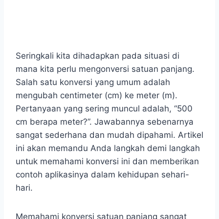
Seringkali kita dihadapkan pada situasi di
mana kita perlu mengonversi satuan panjang.
Salah satu konversi yang umum adalah
mengubah centimeter (cm) ke meter (m).
Pertanyaan yang sering muncul adalah, “500
cm berapa meter?”. Jawabannya sebenarnya
sangat sederhana dan mudah dipahami. Artikel
ini akan memandu Anda langkah demi langkah
untuk memahami konversi ini dan memberikan
contoh aplikasinya dalam kehidupan sehari-
hari.
Memahami konversi satuan panjang sangat