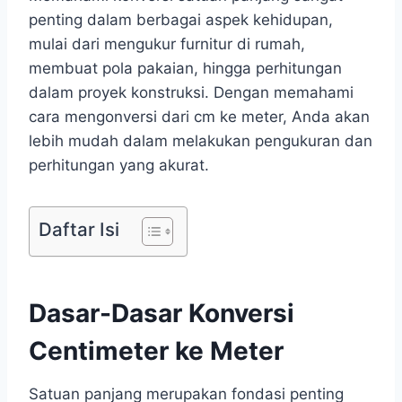
penting dalam berbagai aspek kehidupan,
mulai dari mengukur furnitur di rumah,
membuat pola pakaian, hingga perhitungan
dalam proyek konstruksi. Dengan memahami
cara mengonversi dari cm ke meter, Anda akan
lebih mudah dalam melakukan pengukuran dan
perhitungan yang akurat.
Daftar Isi
Dasar-Dasar Konversi
Centimeter ke Meter
Satuan panjang merupakan fondasi penting