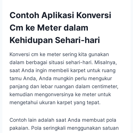
Contoh Aplikasi Konversi
Cm ke Meter dalam
Kehidupan Sehari-hari
Konversi cm ke meter sering kita gunakan
dalam berbagai situasi sehari-hari. Misalnya,
saat Anda ingin membeli karpet untuk ruang
tamu Anda, Anda mungkin perlu mengukur
panjang dan lebar ruangan dalam centimeter,
kemudian mengonversinya ke meter untuk
mengetahui ukuran karpet yang tepat.
Contoh lain adalah saat Anda membuat pola
pakaian. Pola seringkali menggunakan satuan