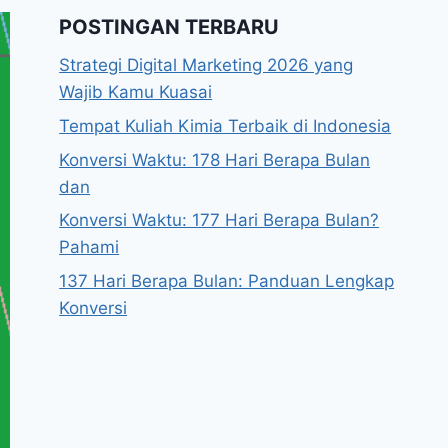
POSTINGAN TERBARU
Strategi Digital Marketing 2026 yang
Wajib Kamu Kuasai
Tempat Kuliah Kimia Terbaik di Indonesia
Konversi Waktu: 178 Hari Berapa Bulan
dan
Konversi Waktu: 177 Hari Berapa Bulan?
Pahami
137 Hari Berapa Bulan: Panduan Lengkap
Konversi