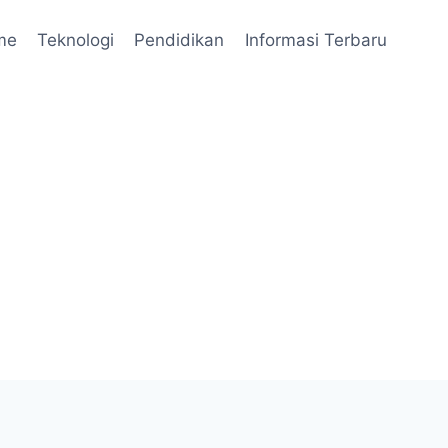
me
Teknologi
Pendidikan
Informasi Terbaru