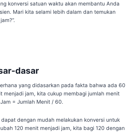
ang konversi satuan waktu akan membantu Anda
sien. Mari kita selami lebih dalam dan temukan
jam?”.
sar-dasar
derhana yang didasarkan pada fakta bahwa ada 60
 menjadi jam, kita cukup membagi jumlah menit
Jam = Jumlah Menit / 60.
a dapat dengan mudah melakukan konversi untuk
gubah 120 menit menjadi jam, kita bagi 120 dengan