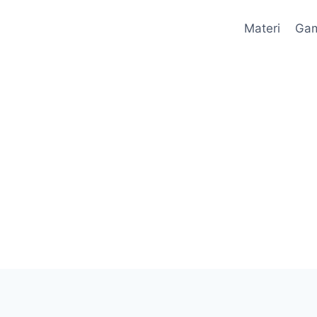
Materi
Ga