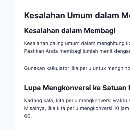
Kesalahan Umum dalam M
Kesalahan dalam Membagi
Kesalahan paling umum dalam menghitung ko
Pastikan Anda membagi jumlah menit dengan
Gunakan kalkulator jika perlu untuk menghin
Lupa Mengkonversi ke Satuan 
Kadang kala, kita perlu mengkonversi waktu 
Misalnya, jika kita perlu mengkonversi 10 ja
60.