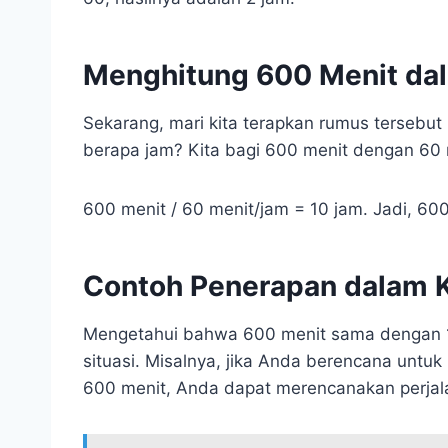
Menghitung 600 Menit da
Sekarang, mari kita terapkan rumus tersebu
berapa jam? Kita bagi 600 menit dengan 60 
600 menit / 60 menit/jam = 10 jam. Jadi, 6
Contoh Penerapan dalam K
Mengetahui bahwa 600 menit sama dengan 
situasi. Misalnya, jika Anda berencana unt
600 menit, Anda dapat merencanakan perjal