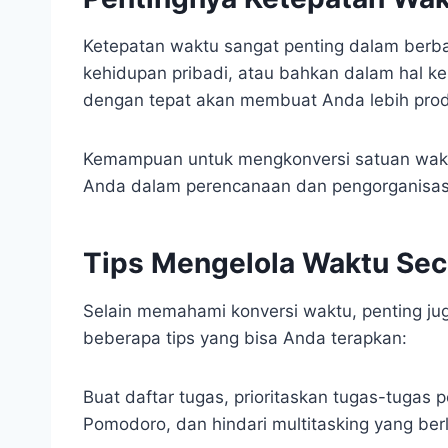
Ketepatan waktu sangat penting dalam berba
kehidupan pribadi, atau bahkan dalam hal 
dengan tepat akan membuat Anda lebih produ
Kemampuan untuk mengkonversi satuan wak
Anda dalam perencanaan dan pengorganisasia
Tips Mengelola Waktu Seca
Selain memahami konversi waktu, penting jug
beberapa tips yang bisa Anda terapkan:
Buat daftar tugas, prioritaskan tugas-tugas
Pomodoro, dan hindari multitasking yang ber