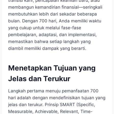
transisi karir, pencapaian keahlian baru, atau
membangun kemandirian finansial—seringkali
membutuhkan lebih dari sekadar beberapa
bulan. Dengan 700 hari, Anda memiliki waktu
yang cukup untuk melalui fase-fase
pembelajaran, adaptasi, dan implementasi,
memastikan bahwa setiap langkah yang
diambil memiliki dampak yang berarti.
Menetapkan Tujuan yang
Jelas dan Terukur
Langkah pertama menuju pemanfaatan 700
hari adalah dengan mendefinisikan tujuan yang
jelas dan terukur. Prinsip SMART (Specific,
Measurable, Achievable, Relevant, Time-