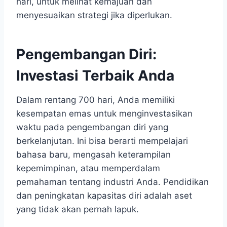
hari, untuk melihat kemajuan dan
menyesuaikan strategi jika diperlukan.
Pengembangan Diri:
Investasi Terbaik Anda
Dalam rentang 700 hari, Anda memiliki
kesempatan emas untuk menginvestasikan
waktu pada pengembangan diri yang
berkelanjutan. Ini bisa berarti mempelajari
bahasa baru, mengasah keterampilan
kepemimpinan, atau memperdalam
pemahaman tentang industri Anda. Pendidikan
dan peningkatan kapasitas diri adalah aset
yang tidak akan pernah lapuk.