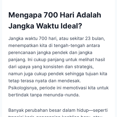
Mengapa 700 Hari Adalah
Jangka Waktu Ideal?
Jangka waktu 700 hari, atau sekitar 23 bulan,
menempatkan kita di tengah-tengah antara
perencanaan jangka pendek dan jangka
panjang. Ini cukup panjang untuk melihat hasil
dari upaya yang konsisten dan strategis,
namun juga cukup pendek sehingga tujuan kita
tetap terasa nyata dan mendesak.
Psikologisnya, periode ini memotivasi kita untuk
bertindak tanpa menunda-nunda.
Banyak perubahan besar dalam hidup—seperti