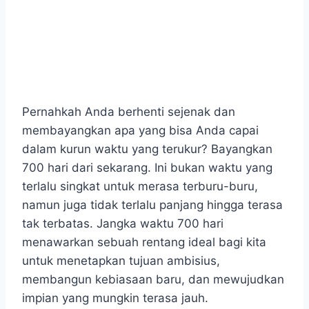
Pernahkah Anda berhenti sejenak dan
membayangkan apa yang bisa Anda capai
dalam kurun waktu yang terukur? Bayangkan
700 hari dari sekarang. Ini bukan waktu yang
terlalu singkat untuk merasa terburu-buru,
namun juga tidak terlalu panjang hingga terasa
tak terbatas. Jangka waktu 700 hari
menawarkan sebuah rentang ideal bagi kita
untuk menetapkan tujuan ambisius,
membangun kebiasaan baru, dan mewujudkan
impian yang mungkin terasa jauh.