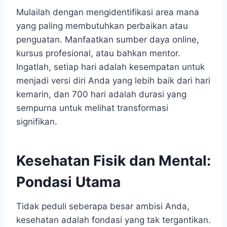
Mulailah dengan mengidentifikasi area mana
yang paling membutuhkan perbaikan atau
penguatan. Manfaatkan sumber daya online,
kursus profesional, atau bahkan mentor.
Ingatlah, setiap hari adalah kesempatan untuk
menjadi versi diri Anda yang lebih baik dari hari
kemarin, dan 700 hari adalah durasi yang
sempurna untuk melihat transformasi
signifikan.
Kesehatan Fisik dan Mental:
Pondasi Utama
Tidak peduli seberapa besar ambisi Anda,
kesehatan adalah fondasi yang tak tergantikan.