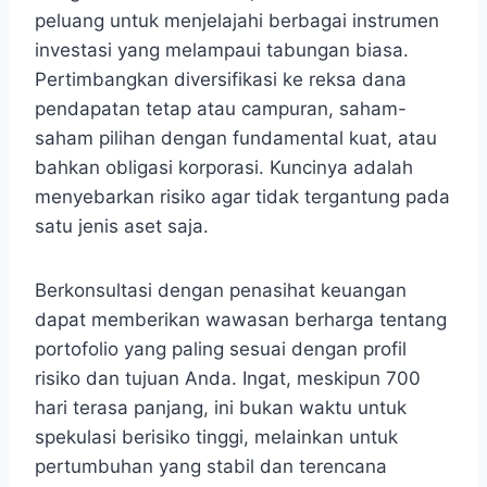
peluang untuk menjelajahi berbagai instrumen
investasi yang melampaui tabungan biasa.
Pertimbangkan diversifikasi ke reksa dana
pendapatan tetap atau campuran, saham-
saham pilihan dengan fundamental kuat, atau
bahkan obligasi korporasi. Kuncinya adalah
menyebarkan risiko agar tidak tergantung pada
satu jenis aset saja.
Berkonsultasi dengan penasihat keuangan
dapat memberikan wawasan berharga tentang
portofolio yang paling sesuai dengan profil
risiko dan tujuan Anda. Ingat, meskipun 700
hari terasa panjang, ini bukan waktu untuk
spekulasi berisiko tinggi, melainkan untuk
pertumbuhan yang stabil dan terencana