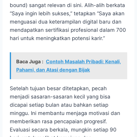
bound) sangat relevan di sini. Alih-alih berkata
“Saya ingin lebih sukses,” tetapkan “Saya akan
menguasai dua keterampilan digital baru dan
mendapatkan sertifikasi profesional dalam 700
hari untuk meningkatkan potensi karir.”
Baca Juga :
Contoh Masalah Pribadi: Kenali,
Pahami, dan Atasi dengan Bijak
Setelah tujuan besar ditetapkan, pecah
menjadi sasaran-sasaran kecil yang bisa
dicapai setiap bulan atau bahkan setiap
minggu. Ini membantu menjaga motivasi dan
memberikan rasa pencapaian progresif.
Evaluasi secara berkala, mungkin setiap 90