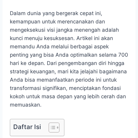
Dalam dunia yang bergerak cepat ini,
kemampuan untuk merencanakan dan
mengeksekusi visi jangka menengah adalah
kunci menuju kesuksesan. Artikel ini akan
memandu Anda melalui berbagai aspek
penting yang bisa Anda optimalkan selama 700
hari ke depan. Dari pengembangan diri hingga
strategi keuangan, mari kita jelajahi bagaimana
Anda bisa memanfaatkan periode ini untuk
transformasi signifikan, menciptakan fondasi
kokoh untuk masa depan yang lebih cerah dan
memuaskan.
Daftar Isi