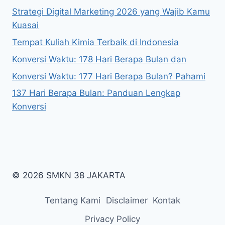
Strategi Digital Marketing 2026 yang Wajib Kamu
Kuasai
Tempat Kuliah Kimia Terbaik di Indonesia
Konversi Waktu: 178 Hari Berapa Bulan dan
Konversi Waktu: 177 Hari Berapa Bulan? Pahami
137 Hari Berapa Bulan: Panduan Lengkap
Konversi
© 2026 SMKN 38 JAKARTA
Tentang Kami
Disclaimer
Kontak
Privacy Policy