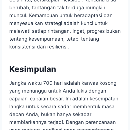
berubah, tantangan tak terduga mungkin
muncul. Kemampuan untuk beradaptasi dan
menyesuaikan strategi adalah kunci untuk
melewati setiap rintangan. Ingat, progres bukan
tentang kesempurnaan, tetapi tentang
konsistensi dan resiliensi.
Kesimpulan
Jangka waktu 700 hari adalah kanvas kosong
yang menunggu untuk Anda lukis dengan
capaian-capaian besar. Ini adalah kesempatan
langka untuk secara sadar membentuk masa
depan Anda, bukan hanya sekadar
membiarkannya terjadi. Dengan perencanaan