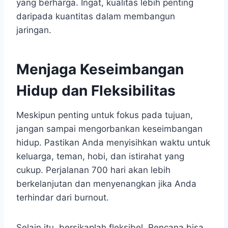
yang berharga. Ingat, kualitas lebih penting
daripada kuantitas dalam membangun
jaringan.
Menjaga Keseimbangan
Hidup dan Fleksibilitas
Meskipun penting untuk fokus pada tujuan,
jangan sampai mengorbankan keseimbangan
hidup. Pastikan Anda menyisihkan waktu untuk
keluarga, teman, hobi, dan istirahat yang
cukup. Perjalanan 700 hari akan lebih
berkelanjutan dan menyenangkan jika Anda
terhindar dari burnout.
Selain itu, bersikaplah fleksibel. Rencana bisa