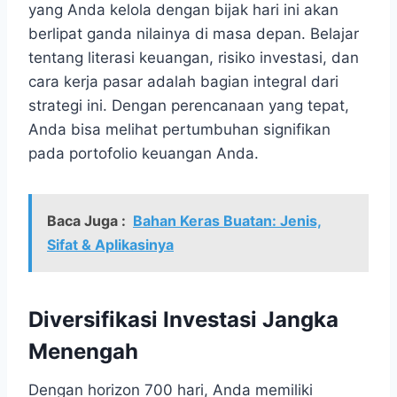
yang Anda kelola dengan bijak hari ini akan
berlipat ganda nilainya di masa depan. Belajar
tentang literasi keuangan, risiko investasi, dan
cara kerja pasar adalah bagian integral dari
strategi ini. Dengan perencanaan yang tepat,
Anda bisa melihat pertumbuhan signifikan
pada portofolio keuangan Anda.
Baca Juga :
Bahan Keras Buatan: Jenis,
Sifat & Aplikasinya
Diversifikasi Investasi Jangka
Menengah
Dengan horizon 700 hari, Anda memiliki