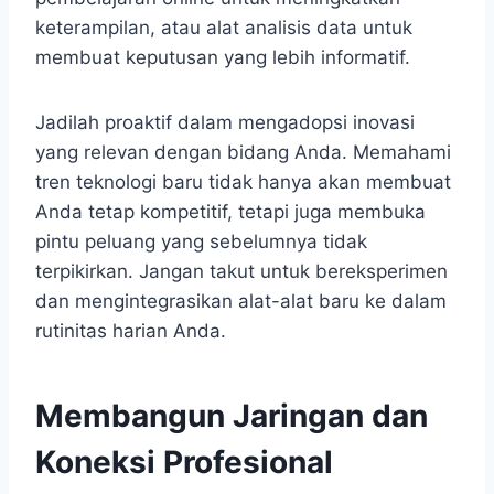
keterampilan, atau alat analisis data untuk
membuat keputusan yang lebih informatif.
Jadilah proaktif dalam mengadopsi inovasi
yang relevan dengan bidang Anda. Memahami
tren teknologi baru tidak hanya akan membuat
Anda tetap kompetitif, tetapi juga membuka
pintu peluang yang sebelumnya tidak
terpikirkan. Jangan takut untuk bereksperimen
dan mengintegrasikan alat-alat baru ke dalam
rutinitas harian Anda.
Membangun Jaringan dan
Koneksi Profesional