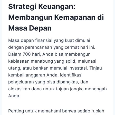
Strategi Keuangan:
Membangun Kemapanan di
Masa Depan
Masa depan finansial yang kuat dimulai
dengan perencanaan yang cermat hari ini.
Dalam 700 hari, Anda bisa membangun
kebiasaan menabung yang solid, melunasi
utang, atau bahkan memulai investasi. Tinjau
kembali anggaran Anda, identifikasi
pengeluaran yang bisa dipangkas, dan
alokasikan dana untuk tujuan jangka menengah
Anda.
Penting untuk memahami bahwa setiap rupiah