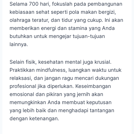
Selama 700 hari, fokuslah pada pembangunan
kebiasaan sehat seperti pola makan bergizi,
olahraga teratur, dan tidur yang cukup. Ini akan
memberikan energi dan stamina yang Anda
butuhkan untuk mengejar tujuan-tujuan
lainnya.
Selain fisik, kesehatan mental juga krusial.
Praktikkan mindfulness, luangkan waktu untuk
relaksasi, dan jangan ragu mencari dukungan
profesional jika diperlukan. Keseimbangan
emosional dan pikiran yang jernih akan
memungkinkan Anda membuat keputusan
yang lebih baik dan menghadapi tantangan
dengan ketenangan.