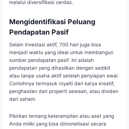
melalui diversifikasi cerdas.
Mengidentifikasi Peluang
Pendapatan Pasif
Selain investasi aktif, 700 hari juga bisa
menjadi waktu yang ideal untuk membangun
sumber pendapatan pasif. Ini adalah
pendapatan yang dihasilkan dengan sedikit
atau tanpa usaha aktif setelah penyiapan awal.
Contohnya termasuk royalti dari karya kreatif,
penghasilan dari properti sewaan, atau dividen
dari saham.
Pikirkan tentang keterampilan atau aset yang
Anda miliki yang bisa dimonetisasi secara