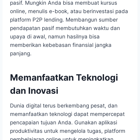
pasif. Mungkin Anda bisa membuat kursus
online, menulis e-book, atau berinvestasi pada
platform P2P lending. Membangun sumber
pendapatan pasif membutuhkan waktu dan
upaya di awal, namun hasilnya bisa
memberikan kebebasan finansial jangka
panjang.
Memanfaatkan Teknologi
dan Inovasi
Dunia digital terus berkembang pesat, dan
memanfaatkan teknologi dapat mempercepat
pencapaian tujuan Anda. Gunakan aplikasi
produktivitas untuk mengelola tugas, platform
pembelajaran online untuk meningkatkan