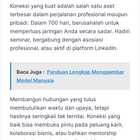
Koneksi yang kuat adalah salah satu aset
terbesar dalam perjalanan profesional maupun
pribadi. Dalam 700 hari, berusahalah untuk
memperluas jaringan Anda secara sadar. Hadiri
seminar, bergabung dengan asosiasi
profesional, atau aktif di platform LinkedIn.
Baca Juga :
Panduan Lengkap Menggambar
Model Manusia
Membangun hubungan yang tulus
membutuhkan waktu dan upaya, tetapi
hasilnya seringkali tak ternilai. Koneksi yang
baik bisa membuka pintu pada peluang karir,
kolaborasi bisnis, atau bahkan mentorship