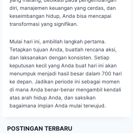
yang matang, dedikasi pada pengembangan
diri, manajemen keuangan yang cerdas, dan
keseimbangan hidup, Anda bisa mencapai
transformasi yang signifikan.
Mulai hari ini, ambillah langkah pertama.
Tetapkan tujuan Anda, buatlah rencana aksi,
dan laksanakan dengan konsisten. Setiap
keputusan kecil yang Anda buat hari ini akan
menumpuk menjadi hasil besar dalam 700 hari
ke depan. Jadikan periode ini sebagai momen
di mana Anda benar-benar mengambil kendali
atas arah hidup Anda, dan saksikan
bagaimana impian Anda mulai terwujud.
POSTINGAN TERBARU