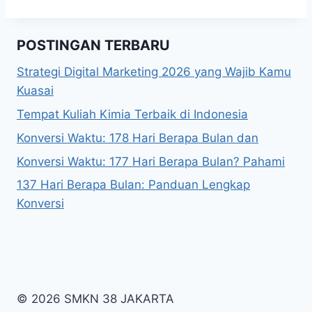
POSTINGAN TERBARU
Strategi Digital Marketing 2026 yang Wajib Kamu
Kuasai
Tempat Kuliah Kimia Terbaik di Indonesia
Konversi Waktu: 178 Hari Berapa Bulan dan
Konversi Waktu: 177 Hari Berapa Bulan? Pahami
137 Hari Berapa Bulan: Panduan Lengkap
Konversi
© 2026 SMKN 38 JAKARTA