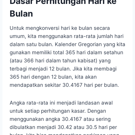
Dasar Perhitungan Hari ke
Bulan
Untuk mengkonversi hari ke bulan secara
umum, kita menggunakan rata-rata jumlah hari
dalam satu bulan. Kalender Gregorian yang kita
gunakan memiliki total 365 hari dalam setahun
(atau 366 hari dalam tahun kabisat) yang
terbagi menjadi 12 bulan. Jika kita membagi
365 hari dengan 12 bulan, kita akan
mendapatkan sekitar 30.4167 hari per bulan.
Angka rata-rata ini menjadi landasan awal
untuk setiap perhitungan kasar. Dengan
menggunakan angka 30.4167 atau sering
dibulatkan menjadi 30.42 atau 30.5 hari per