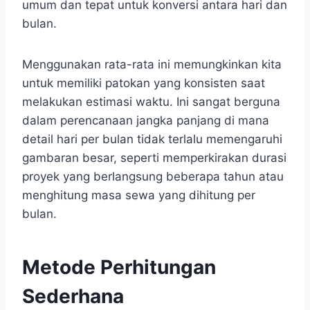
umum dan tepat untuk konversi antara hari dan
bulan.
Menggunakan rata-rata ini memungkinkan kita
untuk memiliki patokan yang konsisten saat
melakukan estimasi waktu. Ini sangat berguna
dalam perencanaan jangka panjang di mana
detail hari per bulan tidak terlalu memengaruhi
gambaran besar, seperti memperkirakan durasi
proyek yang berlangsung beberapa tahun atau
menghitung masa sewa yang dihitung per
bulan.
Metode Perhitungan
Sederhana