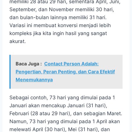
memiliki 28 atau 29 hari, sementara April, Juni,
September, dan November memiliki 30 hari,
dan bulan-bulan lainnya memiliki 31 hari.
Variasi ini membuat konversi menjadi lebih
kompleks jika kita ingin hasil yang sangat
akurat.
Baca Juga :
Contact Person Adalah:
Pengertian, Peran Penting, dan Cara Efektif
Menemukannya
Sebagai contoh, 73 hari yang dimulai pada 1
Januari akan mencakup Januari (31 hari),
Februari (28 atau 29 hari), dan sebagian Maret.
Namun, 73 hari yang dimulai pada 1 April akan
melewati April (30 hari), Mei (31 hari), dan