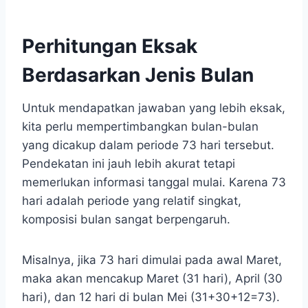
Perhitungan Eksak
Berdasarkan Jenis Bulan
Untuk mendapatkan jawaban yang lebih eksak,
kita perlu mempertimbangkan bulan-bulan
yang dicakup dalam periode 73 hari tersebut.
Pendekatan ini jauh lebih akurat tetapi
memerlukan informasi tanggal mulai. Karena 73
hari adalah periode yang relatif singkat,
komposisi bulan sangat berpengaruh.
Misalnya, jika 73 hari dimulai pada awal Maret,
maka akan mencakup Maret (31 hari), April (30
hari), dan 12 hari di bulan Mei (31+30+12=73).