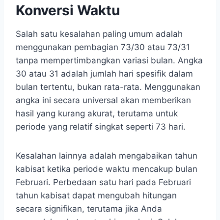
Konversi Waktu
Salah satu kesalahan paling umum adalah
menggunakan pembagian 73/30 atau 73/31
tanpa mempertimbangkan variasi bulan. Angka
30 atau 31 adalah jumlah hari spesifik dalam
bulan tertentu, bukan rata-rata. Menggunakan
angka ini secara universal akan memberikan
hasil yang kurang akurat, terutama untuk
periode yang relatif singkat seperti 73 hari.
Kesalahan lainnya adalah mengabaikan tahun
kabisat ketika periode waktu mencakup bulan
Februari. Perbedaan satu hari pada Februari
tahun kabisat dapat mengubah hitungan
secara signifikan, terutama jika Anda