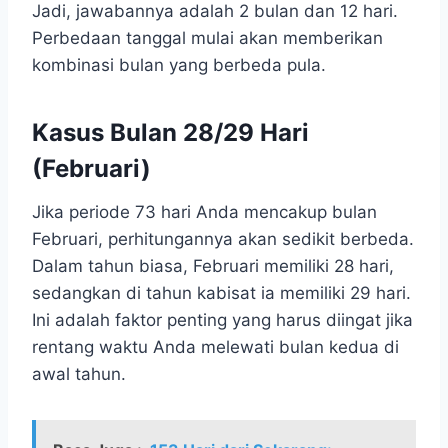
Jadi, jawabannya adalah 2 bulan dan 12 hari.
Perbedaan tanggal mulai akan memberikan
kombinasi bulan yang berbeda pula.
Kasus Bulan 28/29 Hari
(Februari)
Jika periode 73 hari Anda mencakup bulan
Februari, perhitungannya akan sedikit berbeda.
Dalam tahun biasa, Februari memiliki 28 hari,
sedangkan di tahun kabisat ia memiliki 29 hari.
Ini adalah faktor penting yang harus diingat jika
rentang waktu Anda melewati bulan kedua di
awal tahun.