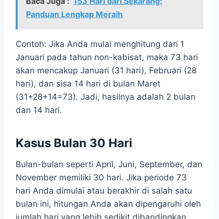
Baca Juga :
153 Hari dari Sekarang:
Panduan Lengkap Meraih
Contoh: Jika Anda mulai menghitung dari 1
Januari pada tahun non-kabisat, maka 73 hari
akan mencakup Januari (31 hari), Februari (28
hari), dan sisa 14 hari di bulan Maret
(31+28+14=73). Jadi, hasilnya adalah 2 bulan
dan 14 hari.
Kasus Bulan 30 Hari
Bulan-bulan seperti April, Juni, September, dan
November memiliki 30 hari. Jika periode 73
hari Anda dimulai atau berakhir di salah satu
bulan ini, hitungan Anda akan dipengaruhi oleh
jumlah hari yang lebih sedikit dibandingkan