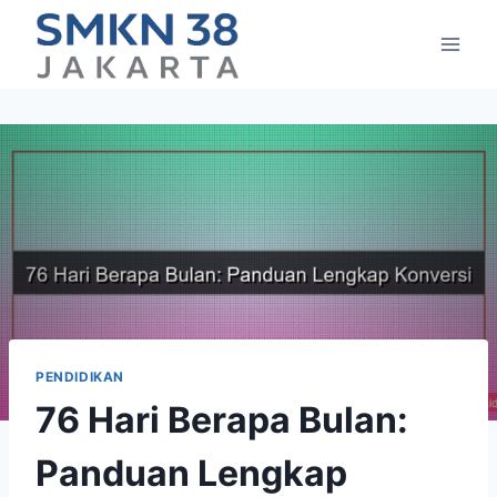
Skip
to
content
PENDIDIKAN
76 Hari Berapa Bulan:
Panduan Lengkap