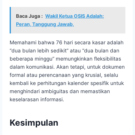
Baca Juga :
Wakil Ketua OSIS Adalah:
Peran, Tanggung Jawab,
Memahami bahwa 76 hari secara kasar adalah
“dua bulan lebih sedikit” atau “dua bulan dan
beberapa minggu” memungkinkan fleksibilitas
dalam komunikasi. Akan tetapi, untuk dokumen
formal atau perencanaan yang krusial, selalu
kembali ke perhitungan kalender spesifik untuk
menghindari ambiguitas dan memastikan
keselarasan informasi.
Kesimpulan