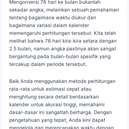
Mengonversi 76 hari ke bulan bukanlah
sekadar angka, melainkan sebuah pemahaman
tentang bagaimana waktu diukur dan
bagaimana variasi dalam kalender
memengaruhi perhitungan tersebut. Kita telah
melihat bahwa 76 hari kira-kira setara dengan
2.5 bulan, namun angka pastinya akan sangat
bergantung pada bulan-bulan spesifik yang
tercakup dalam periode tersebut.
Baik Anda menggunakan metode perhitungan
rata-rata untuk estimasi cepat atau
menghitung secara detail berdasarkan
kalender untuk akurasi tinggi, memahami
dasar-dasar ini sangatlah berharga. Dengan
pengetahuan yang tepat, Anda kini dapat
mengelola dan merencanakan waktu dengan