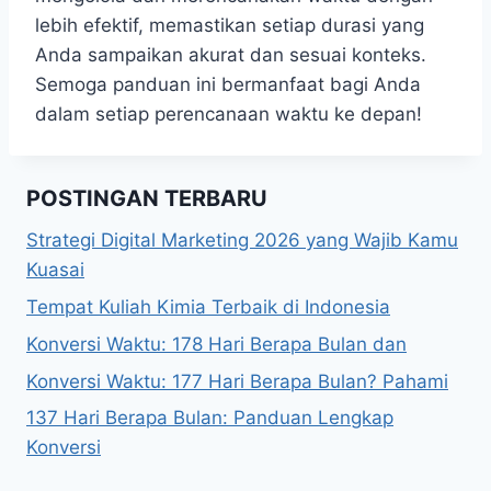
lebih efektif, memastikan setiap durasi yang
Anda sampaikan akurat dan sesuai konteks.
Semoga panduan ini bermanfaat bagi Anda
dalam setiap perencanaan waktu ke depan!
POSTINGAN TERBARU
Strategi Digital Marketing 2026 yang Wajib Kamu
Kuasai
Tempat Kuliah Kimia Terbaik di Indonesia
Konversi Waktu: 178 Hari Berapa Bulan dan
Konversi Waktu: 177 Hari Berapa Bulan? Pahami
137 Hari Berapa Bulan: Panduan Lengkap
Konversi