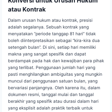
Konversi untuk Urusan Hukum
atau Kontrak
Dalam urusan hukum atau kontrak, presisi
adalah segalanya. Sebuah kontrak yang
menyatakan “periode tanggap 81 hari” tidak
boleh diinterpretasikan sebagai “kira-kira dua
setengah bulan”. Di sini, setiap hari memiliki
makna yang sangat spesifik dan dapat
berdampak pada hak dan kewajiban para pihak
yang terlibat. Penggunaan jumlah hari yang
pasti menghilangkan ambiguitas yang mungkin
muncul dari penggunaan satuan bulan, yang
bervariasi panjangnya. Oleh karena itu, dalam
dokumen resmi, tanggal mulai dan tanggal
berakhir yang spesifik atau durasi dalam hari
yang eksplisit adalah praktik terbaik untuk