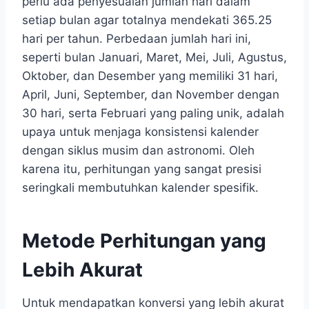
perlu ada penyesuaian jumlah hari dalam
setiap bulan agar totalnya mendekati 365.25
hari per tahun. Perbedaan jumlah hari ini,
seperti bulan Januari, Maret, Mei, Juli, Agustus,
Oktober, dan Desember yang memiliki 31 hari,
April, Juni, September, dan November dengan
30 hari, serta Februari yang paling unik, adalah
upaya untuk menjaga konsistensi kalender
dengan siklus musim dan astronomi. Oleh
karena itu, perhitungan yang sangat presisi
seringkali membutuhkan kalender spesifik.
Metode Perhitungan yang
Lebih Akurat
Untuk mendapatkan konversi yang lebih akurat