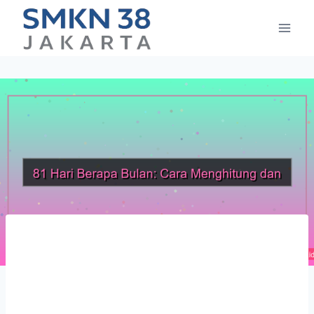
Skip
to
content