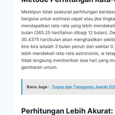
Meskipun tidak seakurat perhitungan berdasa
berguna untuk estimasi cepat atau jika tingkat
mendapatkan rata-rata yang lebih mendekati
bulan (365.25 hari/tahun dibagi 12 bulan). D
30.4375 hari/bulan akan menghasilkan sekita
kira-kira adalah 3 bulan penuh dan sekitar 0
lebih mendekati rata-rata astronomis, ia teta
tidak langsung memberikan sisa hari yang mu
gambaran umum.
Baca Juga :
Tugas dan Tanggung Jawab OS
Perhitungan Lebih Akurat: