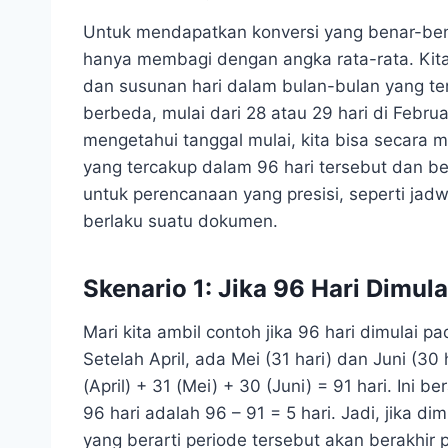
Untuk mendapatkan konversi yang benar-benar 
hanya membagi dengan angka rata-rata. Kita
dan susunan hari dalam bulan-bulan yang terl
berbeda, mulai dari 28 atau 29 hari di Februa
mengetahui tanggal mulai, kita bisa secara
yang tercakup dalam 96 hari tersebut dan be
untuk perencanaan yang presisi, seperti jad
berlaku suatu dokumen.
Skenario 1: Jika 96 Hari Dimul
Mari kita ambil contoh jika 96 hari dimulai pad
Setelah April, ada Mei (31 hari) dan Juni (30 h
(April) + 31 (Mei) + 30 (Juni) = 91 hari. Ini b
96 hari adalah 96 – 91 = 5 hari. Jadi, jika dim
yang berarti periode tersebut akan berakhir 