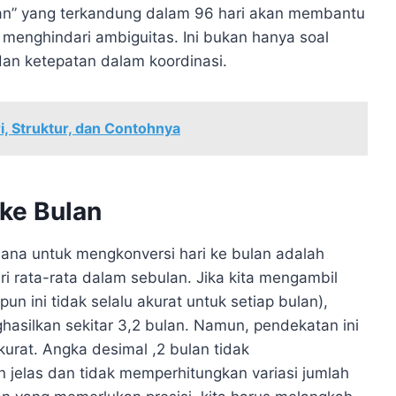
lan” yang terkandung dalam 96 hari akan membantu
menghindari ambiguitas. Ini bukan hanya soal
dan ketepatan dalam koordinasi.
, Struktur, dan Contohnya
 ke Bulan
ana untuk mengkonversi hari ke bulan adalah
i rata-rata dalam sebulan. Jika kita mengambil
un ini tidak selalu akurat untuk setiap bulan),
hasilkan sekitar 3,2 bulan. Namun, pendekatan ini
kurat. Angka desimal ,2 bulan tidak
n jelas dan tidak memperhitungkan variasi jumlah