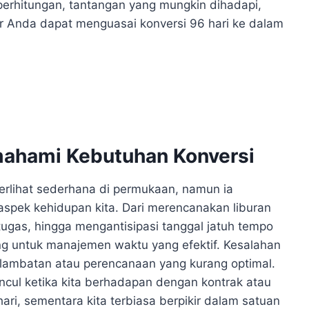
erhitungan, tantangan yang mungkin dihadapi,
r Anda dapat menguasai konversi 96 hari ke dalam
mahami Kebutuhan Konversi
erlihat sederhana di permukaan, namun ia
spek kehidupan kita. Dari merencanakan liburan
ugas, hingga mengantisipasi tanggal jatuh tempo
ng untuk manajemen waktu yang efektif. Kesalahan
rlambatan atau perencanaan yang kurang optimal.
ncul ketika kita berhadapan dengan kontrak atau
ari, sementara kita terbiasa berpikir dalam satuan