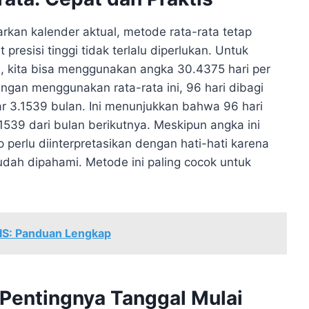
rkan kalender aktual, metode rata-rata tetap
 presisi tinggi tidak terlalu diperlukan. Untuk
, kita bisa menggunakan angka 30.4375 hari per
engan menggunakan rata-rata ini, 96 hari dibagi
r 3.1539 bulan. Ini menunjukkan bahwa 96 hari
.1539 dari bulan berikutnya. Meskipun angka ini
p perlu diinterpretasikan dengan hati-hati karena
dah dipahami. Metode ini paling cocok untuk
IS: Panduan Lengkap
 Pentingnya Tanggal Mulai