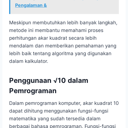
Pengalaman &
Meskipun membutuhkan lebih banyak langkah,
metode ini membantu memahami proses
perhitungan akar kuadrat secara lebih
mendalam dan memberikan pemahaman yang
lebih baik tentang algoritma yang digunakan
dalam kalkulator.
Penggunaan √10 dalam
Pemrograman
Dalam pemrograman komputer, akar kuadrat 10
dapat dihitung menggunakan fungsi-fungsi
matematika yang sudah tersedia dalam
berbagai bahasa pemrograman. Fungsi-fungsi