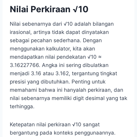
Nilai Perkiraan √10
Nilai sebenarnya dari √10 adalah bilangan
irasional, artinya tidak dapat dinyatakan
sebagai pecahan sederhana. Dengan
menggunakan kalkulator, kita akan
mendapatkan nilai pendekatan √10 ≈
3.16227766. Angka ini sering dibulatkan
menjadi 3.16 atau 3.162, tergantung tingkat
presisi yang dibutuhkan. Penting untuk
memahami bahwa ini hanyalah perkiraan, dan
nilai sebenarnya memiliki digit desimal yang tak
terhingga.
Ketepatan nilai perkiraan √10 sangat
bergantung pada konteks penggunaannya.