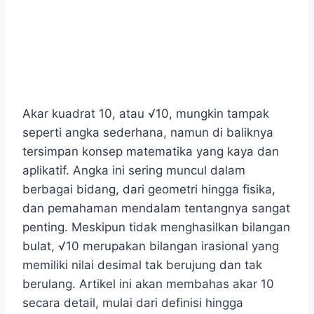
Akar kuadrat 10, atau √10, mungkin tampak
seperti angka sederhana, namun di baliknya
tersimpan konsep matematika yang kaya dan
aplikatif. Angka ini sering muncul dalam
berbagai bidang, dari geometri hingga fisika,
dan pemahaman mendalam tentangnya sangat
penting. Meskipun tidak menghasilkan bilangan
bulat, √10 merupakan bilangan irasional yang
memiliki nilai desimal tak berujung dan tak
berulang. Artikel ini akan membahas akar 10
secara detail, mulai dari definisi hingga