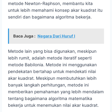
metode Newton-Raphson, membantu kita
untuk lebih memahami konsep akar kuadrat itu
sendiri dan bagaimana algoritma bekerja.
Baca Juga :
Negara Dari Huruf I
Metode lain yang bisa digunakan, meskipun
lebih rumit, adalah metode iteratif seperti
metode Babilonia. Metode ini menggunakan
pendekatan bertahap untuk mendekati nilai
akar kuadrat. Meskipun membutuhkan lebih
banyak langkah perhitungan, metode ini
memberikan pemahaman yang lebih mendalam
tentang bagaimana algoritma matematika
bekerja untuk menemukan nilai akar kuadrat.