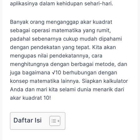
aplikasinya dalam kehidupan sehari-hari.
Banyak orang menganggap akar kuadrat
sebagai operasi matematika yang rumit,
padahal sebenarnya cukup mudah dipahami
dengan pendekatan yang tepat. Kita akan
mengupas nilai pendekatannya, cara
menghitungnya dengan berbagai metode, dan
juga bagaimana √10 berhubungan dengan
konsep matematika lainnya. Siapkan kalkulator
Anda dan mari kita selami dunia menarik dari
akar kuadrat 10!
Daftar Isi