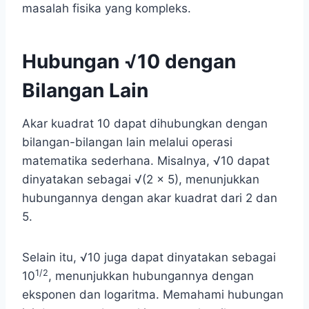
masalah fisika yang kompleks.
Hubungan √10 dengan
Bilangan Lain
Akar kuadrat 10 dapat dihubungkan dengan
bilangan-bilangan lain melalui operasi
matematika sederhana. Misalnya, √10 dapat
dinyatakan sebagai √(2 x 5), menunjukkan
hubungannya dengan akar kuadrat dari 2 dan
5.
Selain itu, √10 juga dapat dinyatakan sebagai
1/2
10
, menunjukkan hubungannya dengan
eksponen dan logaritma. Memahami hubungan