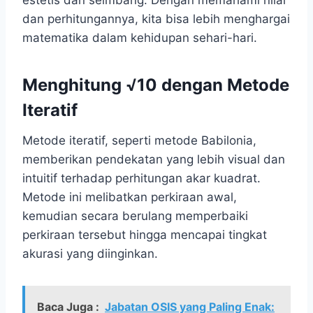
estetis dan seimbang. Dengan memahami nilai
dan perhitungannya, kita bisa lebih menghargai
matematika dalam kehidupan sehari-hari.
Menghitung √10 dengan Metode
Iteratif
Metode iteratif, seperti metode Babilonia,
memberikan pendekatan yang lebih visual dan
intuitif terhadap perhitungan akar kuadrat.
Metode ini melibatkan perkiraan awal,
kemudian secara berulang memperbaiki
perkiraan tersebut hingga mencapai tingkat
akurasi yang diinginkan.
Baca Juga :
Jabatan OSIS yang Paling Enak: