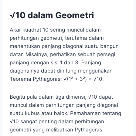
√10 dalam Geometri
Akar kuadrat 10 sering muncul dalam
perhitungan geometri, terutama dalam
menentukan panjang diagonal suatu bangun
datar. Misalnya, perhatikan sebuah persegi
panjang dengan sisi 1 dan 3. Panjang
diagonalnya dapat dihitung menggunakan
Teorema Pythagoras: √(1² + 3²) = √10.
Begitu pula dalam tiga dimensi, √10 dapat
muncul dalam perhitungan panjang diagonal
suatu kubus atau balok. Pemahaman tentang
√10 sangat penting dalam perhitungan
geometri yang melibatkan Pythagoras,