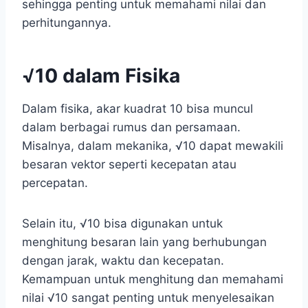
sehingga penting untuk memahami nilai dan
perhitungannya.
√10 dalam Fisika
Dalam fisika, akar kuadrat 10 bisa muncul
dalam berbagai rumus dan persamaan.
Misalnya, dalam mekanika, √10 dapat mewakili
besaran vektor seperti kecepatan atau
percepatan.
Selain itu, √10 bisa digunakan untuk
menghitung besaran lain yang berhubungan
dengan jarak, waktu dan kecepatan.
Kemampuan untuk menghitung dan memahami
nilai √10 sangat penting untuk menyelesaikan