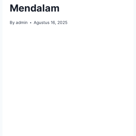
Mendalam
By
admin
Agustus 16, 2025