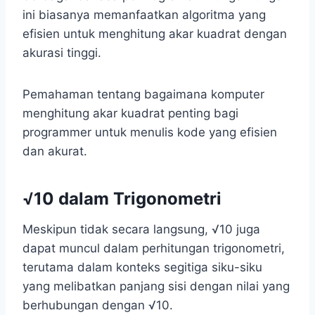
ini biasanya memanfaatkan algoritma yang
efisien untuk menghitung akar kuadrat dengan
akurasi tinggi.
Pemahaman tentang bagaimana komputer
menghitung akar kuadrat penting bagi
programmer untuk menulis kode yang efisien
dan akurat.
√10 dalam Trigonometri
Meskipun tidak secara langsung, √10 juga
dapat muncul dalam perhitungan trigonometri,
terutama dalam konteks segitiga siku-siku
yang melibatkan panjang sisi dengan nilai yang
berhubungan dengan √10.