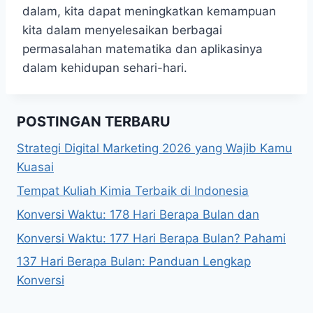
dalam, kita dapat meningkatkan kemampuan
kita dalam menyelesaikan berbagai
permasalahan matematika dan aplikasinya
dalam kehidupan sehari-hari.
POSTINGAN TERBARU
Strategi Digital Marketing 2026 yang Wajib Kamu
Kuasai
Tempat Kuliah Kimia Terbaik di Indonesia
Konversi Waktu: 178 Hari Berapa Bulan dan
Konversi Waktu: 177 Hari Berapa Bulan? Pahami
137 Hari Berapa Bulan: Panduan Lengkap
Konversi