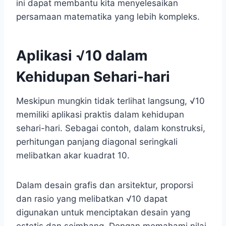
ini dapat membantu kita menyelesaikan
persamaan matematika yang lebih kompleks.
Aplikasi √10 dalam
Kehidupan Sehari-hari
Meskipun mungkin tidak terlihat langsung, √10
memiliki aplikasi praktis dalam kehidupan
sehari-hari. Sebagai contoh, dalam konstruksi,
perhitungan panjang diagonal seringkali
melibatkan akar kuadrat 10.
Dalam desain grafis dan arsitektur, proporsi
dan rasio yang melibatkan √10 dapat
digunakan untuk menciptakan desain yang