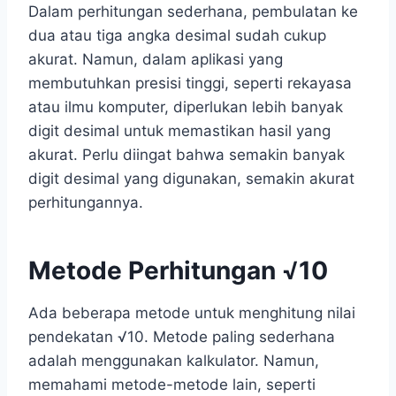
Dalam perhitungan sederhana, pembulatan ke
dua atau tiga angka desimal sudah cukup
akurat. Namun, dalam aplikasi yang
membutuhkan presisi tinggi, seperti rekayasa
atau ilmu komputer, diperlukan lebih banyak
digit desimal untuk memastikan hasil yang
akurat. Perlu diingat bahwa semakin banyak
digit desimal yang digunakan, semakin akurat
perhitungannya.
Metode Perhitungan √10
Ada beberapa metode untuk menghitung nilai
pendekatan √10. Metode paling sederhana
adalah menggunakan kalkulator. Namun,
memahami metode-metode lain, seperti