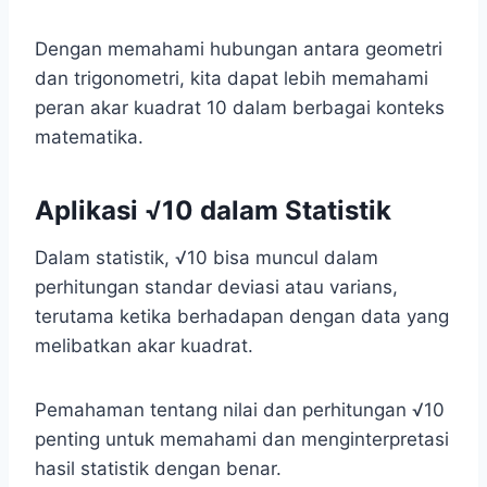
Dengan memahami hubungan antara geometri
dan trigonometri, kita dapat lebih memahami
peran akar kuadrat 10 dalam berbagai konteks
matematika.
Aplikasi √10 dalam Statistik
Dalam statistik, √10 bisa muncul dalam
perhitungan standar deviasi atau varians,
terutama ketika berhadapan dengan data yang
melibatkan akar kuadrat.
Pemahaman tentang nilai dan perhitungan √10
penting untuk memahami dan menginterpretasi
hasil statistik dengan benar.