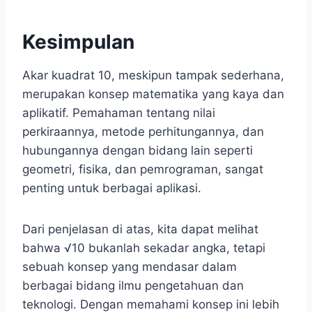
Kesimpulan
Akar kuadrat 10, meskipun tampak sederhana,
merupakan konsep matematika yang kaya dan
aplikatif. Pemahaman tentang nilai
perkiraannya, metode perhitungannya, dan
hubungannya dengan bidang lain seperti
geometri, fisika, dan pemrograman, sangat
penting untuk berbagai aplikasi.
Dari penjelasan di atas, kita dapat melihat
bahwa √10 bukanlah sekadar angka, tetapi
sebuah konsep yang mendasar dalam
berbagai bidang ilmu pengetahuan dan
teknologi. Dengan memahami konsep ini lebih