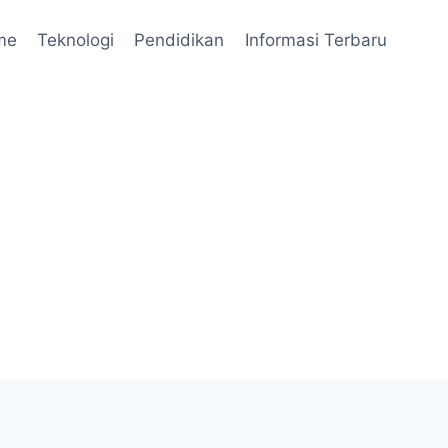
me
Teknologi
Pendidikan
Informasi Terbaru