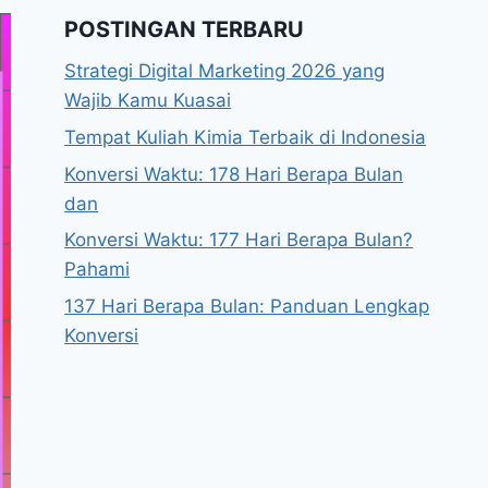
POSTINGAN TERBARU
Strategi Digital Marketing 2026 yang
Wajib Kamu Kuasai
Tempat Kuliah Kimia Terbaik di Indonesia
Konversi Waktu: 178 Hari Berapa Bulan
dan
Konversi Waktu: 177 Hari Berapa Bulan?
Pahami
137 Hari Berapa Bulan: Panduan Lengkap
Konversi