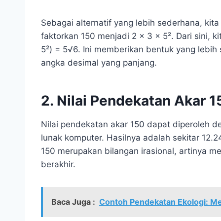
Sebagai alternatif yang lebih sederhana, kit
faktorkan 150 menjadi 2 x 3 x 5². Dari sini,
5²) = 5√6. Ini memberikan bentuk yang lebi
angka desimal yang panjang.
2. Nilai Pendekatan Akar 1
Nilai pendekatan akar 150 dapat diperoleh 
lunak komputer. Hasilnya adalah sekitar 12.
150 merupakan bilangan irasional, artinya me
berakhir.
Baca Juga :
Contoh Pendekatan Ekologi: M