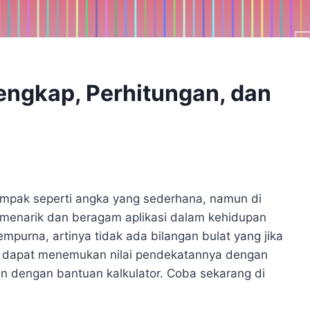
engkap, Perhitungan, dan
tampak seperti angka yang sederhana, namun di
 menarik dan beragam aplikasi dalam kehidupan
empurna, artinya tidak ada bilangan bulat yang jika
a dapat menemukan nilai pendekatannya dengan
n dengan bantuan kalkulator. Coba sekarang di