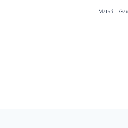
Materi
Ga