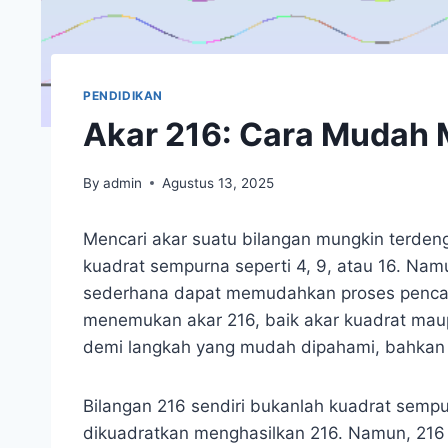
PENDIDIKAN
Akar 216: Cara Mudah
By
admin
Agustus 13, 2025
Mencari akar suatu bilangan mungkin terdeng
kuadrat sempurna seperti 4, 9, atau 16. Na
sederhana dapat memudahkan proses pencar
menemukan akar 216, baik akar kuadrat maup
demi langkah yang mudah dipahami, bahkan 
Bilangan 216 sendiri bukanlah kuadrat sempur
dikuadratkan menghasilkan 216. Namun, 216 