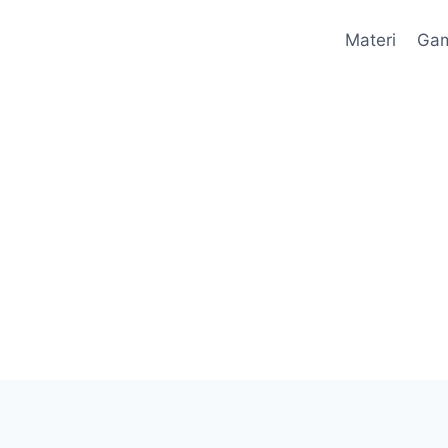
Materi
Ga