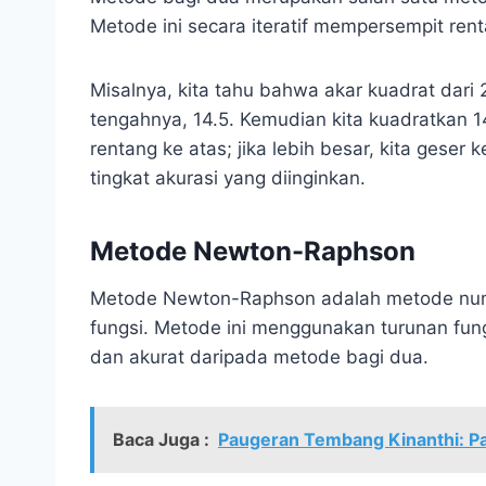
Metode ini secara iteratif mempersempit rent
Misalnya, kita tahu bahwa akar kuadrat dari 2
tengahnya, 14.5. Kemudian kita kuadratkan 14.5
rentang ke atas; jika lebih besar, kita geser
tingkat akurasi yang diinginkan.
Metode Newton-Raphson
Metode Newton-Raphson adalah metode numer
fungsi. Metode ini menggunakan turunan fun
dan akurat daripada metode bagi dua.
Baca Juga :
Paugeran Tembang Kinanthi: P