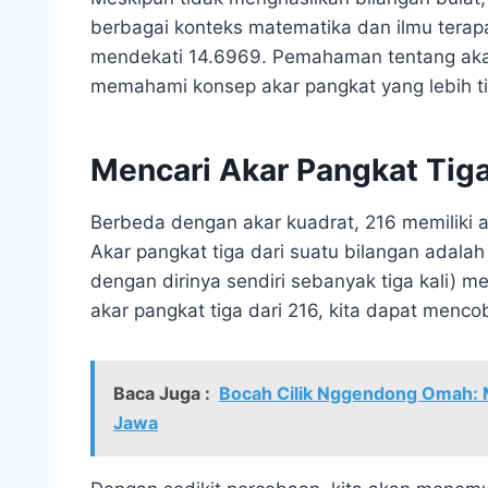
berbagai konteks matematika dan ilmu terap
mendekati 14.6969. Pemahaman tentang akar
memahami konsep akar pangkat yang lebih ti
Mencari Akar Pangkat Tiga
Berbeda dengan akar kuadrat, 216 memiliki a
Akar pangkat tiga dari suatu bilangan adalah
dengan dirinya sendiri sebanyak tiga kali) 
akar pangkat tiga dari 216, kita dapat menc
Baca Juga :
Bocah Cilik Nggendong Omah: M
Jawa