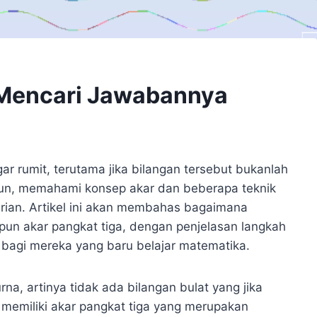
 Mencari Jawabannya
ar rumit, terutama jika bilangan tersebut bukanlah
mun, memahami konsep akar dan beberapa teknik
ian. Artikel ini akan membahas bagaimana
un akar pangkat tiga, dengan penjelasan langkah
bagi mereka yang baru belajar matematika.
na, artinya tidak ada bilangan bulat yang jika
memiliki akar pangkat tiga yang merupakan