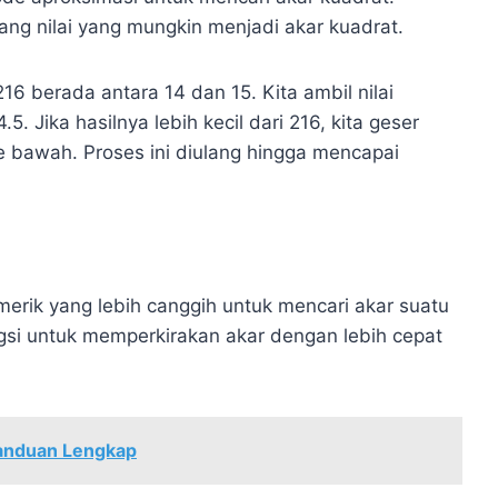
ang nilai yang mungkin menjadi akar kuadrat.
16 berada antara 14 dan 15. Kita ambil nilai
. Jika hasilnya lebih kecil dari 216, kita geser
 ke bawah. Proses ini diulang hingga mencapai
ik yang lebih canggih untuk mencari akar suatu
gsi untuk memperkirakan akar dengan lebih cepat
anduan Lengkap