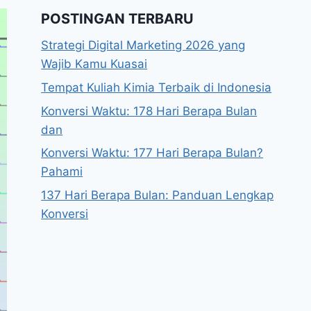
POSTINGAN TERBARU
Strategi Digital Marketing 2026 yang
Wajib Kamu Kuasai
Tempat Kuliah Kimia Terbaik di Indonesia
Konversi Waktu: 178 Hari Berapa Bulan
dan
Konversi Waktu: 177 Hari Berapa Bulan?
Pahami
137 Hari Berapa Bulan: Panduan Lengkap
Konversi