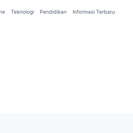
me
Teknologi
Pendidikan
Informasi Terbaru