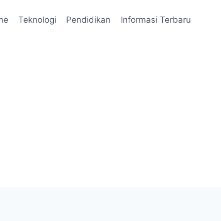
me
Teknologi
Pendidikan
Informasi Terbaru