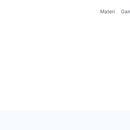
Materi
Ga