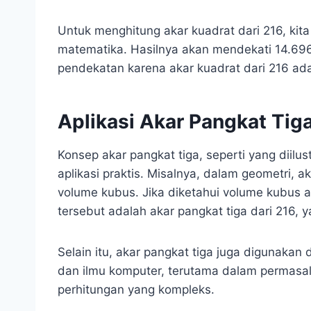
Untuk menghitung akar kuadrat dari 216, kit
matematika. Hasilnya akan mendekati 14.6969
pendekatan karena akar kuadrat dari 216 adal
Aplikasi Akar Pangkat Tig
Konsep akar pangkat tiga, seperti yang diilu
aplikasi praktis. Misalnya, dalam geometri, 
volume kubus. Jika diketahui volume kubus 
tersebut adalah akar pangkat tiga dari 216, y
Selain itu, akar pangkat tiga juga digunakan d
dan ilmu komputer, terutama dalam permasa
perhitungan yang kompleks.