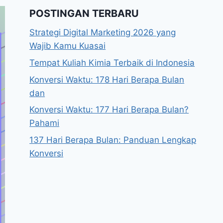
POSTINGAN TERBARU
Strategi Digital Marketing 2026 yang
Wajib Kamu Kuasai
Tempat Kuliah Kimia Terbaik di Indonesia
Konversi Waktu: 178 Hari Berapa Bulan
dan
Konversi Waktu: 177 Hari Berapa Bulan?
Pahami
137 Hari Berapa Bulan: Panduan Lengkap
Konversi