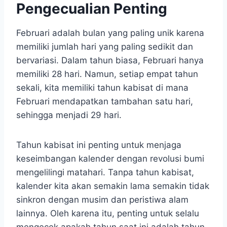
Pengecualian Penting
Februari adalah bulan yang paling unik karena
memiliki jumlah hari yang paling sedikit dan
bervariasi. Dalam tahun biasa, Februari hanya
memiliki 28 hari. Namun, setiap empat tahun
sekali, kita memiliki tahun kabisat di mana
Februari mendapatkan tambahan satu hari,
sehingga menjadi 29 hari.
Tahun kabisat ini penting untuk menjaga
keseimbangan kalender dengan revolusi bumi
mengelilingi matahari. Tanpa tahun kabisat,
kalender kita akan semakin lama semakin tidak
sinkron dengan musim dan peristiwa alam
lainnya. Oleh karena itu, penting untuk selalu