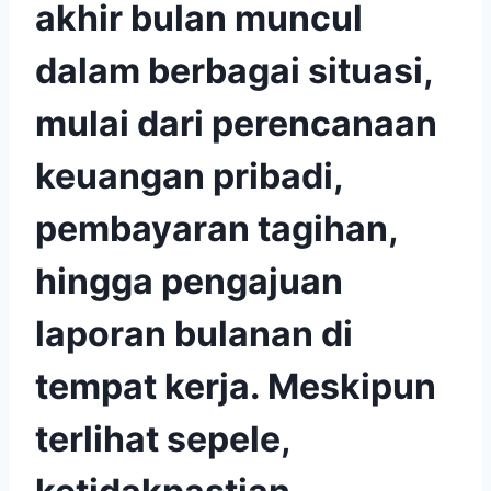
akhir bulan muncul
dalam berbagai situasi,
mulai dari perencanaan
keuangan pribadi,
pembayaran tagihan,
hingga pengajuan
laporan bulanan di
tempat kerja. Meskipun
terlihat sepele,