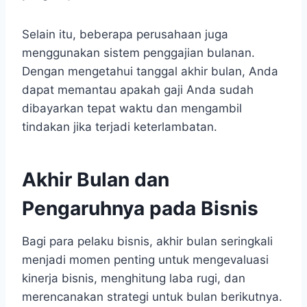
Selain itu, beberapa perusahaan juga
menggunakan sistem penggajian bulanan.
Dengan mengetahui tanggal akhir bulan, Anda
dapat memantau apakah gaji Anda sudah
dibayarkan tepat waktu dan mengambil
tindakan jika terjadi keterlambatan.
Akhir Bulan dan
Pengaruhnya pada Bisnis
Bagi para pelaku bisnis, akhir bulan seringkali
menjadi momen penting untuk mengevaluasi
kinerja bisnis, menghitung laba rugi, dan
merencanakan strategi untuk bulan berikutnya.