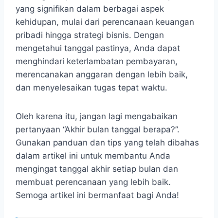
yang signifikan dalam berbagai aspek
kehidupan, mulai dari perencanaan keuangan
pribadi hingga strategi bisnis. Dengan
mengetahui tanggal pastinya, Anda dapat
menghindari keterlambatan pembayaran,
merencanakan anggaran dengan lebih baik,
dan menyelesaikan tugas tepat waktu.
Oleh karena itu, jangan lagi mengabaikan
pertanyaan “Akhir bulan tanggal berapa?”.
Gunakan panduan dan tips yang telah dibahas
dalam artikel ini untuk membantu Anda
mengingat tanggal akhir setiap bulan dan
membuat perencanaan yang lebih baik.
Semoga artikel ini bermanfaat bagi Anda!