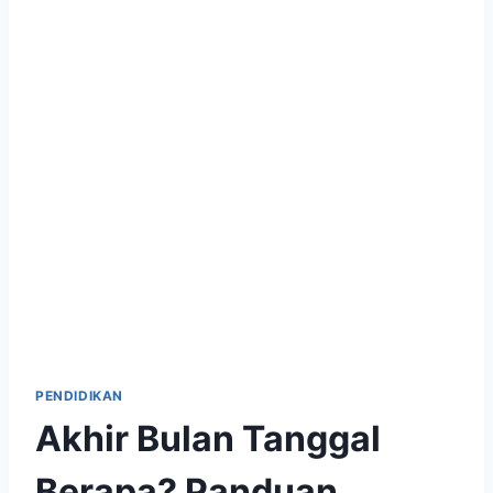
PENDIDIKAN
Akhir Bulan Tanggal
Berapa? Panduan