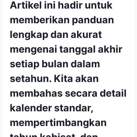
Artikel ini hadir untuk
memberikan panduan
lengkap dan akurat
mengenai tanggal akhir
setiap bulan dalam
setahun. Kita akan
membahas secara detail
kalender standar,
mempertimbangkan