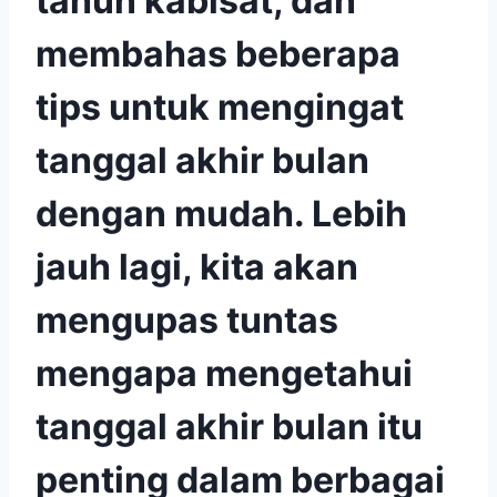
tahun kabisat, dan
membahas beberapa
tips untuk mengingat
tanggal akhir bulan
dengan mudah. Lebih
jauh lagi, kita akan
mengupas tuntas
mengapa mengetahui
tanggal akhir bulan itu
penting dalam berbagai