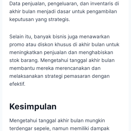
Data penjualan, pengeluaran, dan inventaris di
akhir bulan menjadi dasar untuk pengambilan
keputusan yang strategis.
Selain itu, banyak bisnis juga menawarkan
promo atau diskon khusus di akhir bulan untuk
meningkatkan penjualan dan menghabiskan
stok barang. Mengetahui tanggal akhir bulan
membantu mereka merencanakan dan
melaksanakan strategi pemasaran dengan
efektif.
Kesimpulan
Mengetahui tanggal akhir bulan mungkin
terdengar sepele, namun memiliki dampak