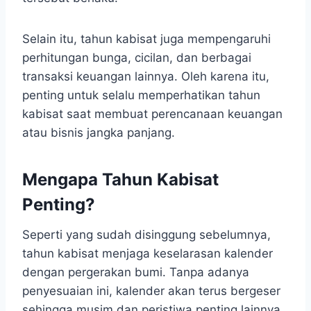
Selain itu, tahun kabisat juga mempengaruhi
perhitungan bunga, cicilan, dan berbagai
transaksi keuangan lainnya. Oleh karena itu,
penting untuk selalu memperhatikan tahun
kabisat saat membuat perencanaan keuangan
atau bisnis jangka panjang.
Mengapa Tahun Kabisat
Penting?
Seperti yang sudah disinggung sebelumnya,
tahun kabisat menjaga keselarasan kalender
dengan pergerakan bumi. Tanpa adanya
penyesuaian ini, kalender akan terus bergeser
sehingga musim dan peristiwa penting lainnya