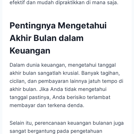
efektif dan mudah dipraktikkan di mana saja.
Pentingnya Mengetahui
Akhir Bulan dalam
Keuangan
Dalam dunia keuangan, mengetahui tanggal
akhir bulan sangatlah krusial. Banyak tagihan,
cicilan, dan pembayaran lainnya jatuh tempo di
akhir bulan. Jika Anda tidak mengetahui
tanggal pastinya, Anda berisiko terlambat
membayar dan terkena denda.
Selain itu, perencanaan keuangan bulanan juga
sangat bergantung pada pengetahuan