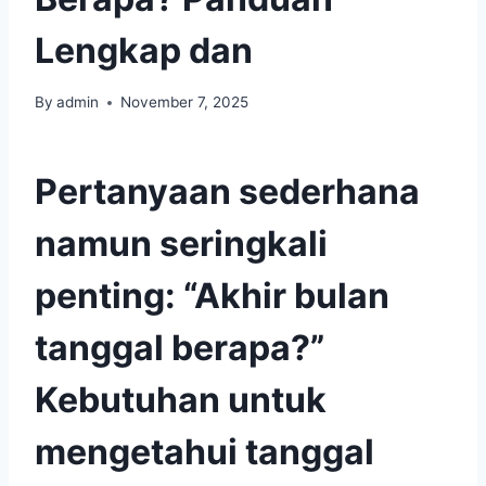
Lengkap dan
By
admin
November 7, 2025
Pertanyaan sederhana
namun seringkali
penting: “Akhir bulan
tanggal berapa?”
Kebutuhan untuk
mengetahui tanggal