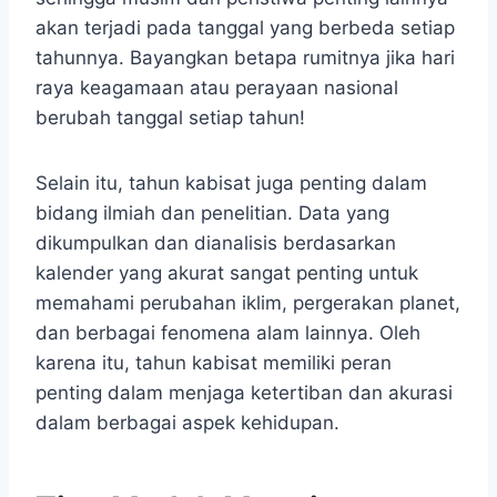
akan terjadi pada tanggal yang berbeda setiap
tahunnya. Bayangkan betapa rumitnya jika hari
raya keagamaan atau perayaan nasional
berubah tanggal setiap tahun!
Selain itu, tahun kabisat juga penting dalam
bidang ilmiah dan penelitian. Data yang
dikumpulkan dan dianalisis berdasarkan
kalender yang akurat sangat penting untuk
memahami perubahan iklim, pergerakan planet,
dan berbagai fenomena alam lainnya. Oleh
karena itu, tahun kabisat memiliki peran
penting dalam menjaga ketertiban dan akurasi
dalam berbagai aspek kehidupan.