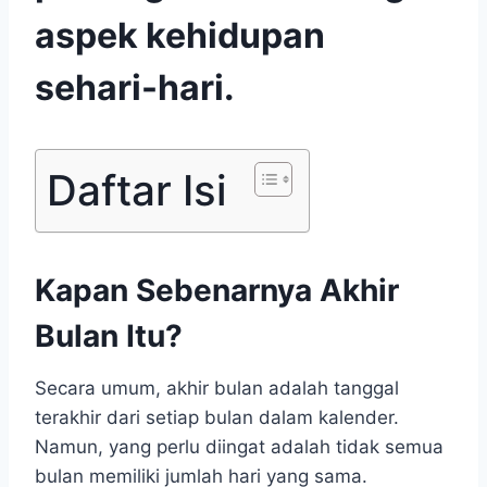
aspek kehidupan
sehari-hari.
Daftar Isi
Kapan Sebenarnya Akhir
Bulan Itu?
Secara umum, akhir bulan adalah tanggal
terakhir dari setiap bulan dalam kalender.
Namun, yang perlu diingat adalah tidak semua
bulan memiliki jumlah hari yang sama.