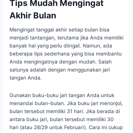
Tips Mudah Mengingat
Akhir Bulan
Mengingat tanggal akhir setiap bulan bisa
menjadi tantangan, terutama jika Anda memiliki
banyak hal yang perlu diingat. Namun, ada
beberapa tips sederhana yang bisa membantu
Anda mengingatnya dengan mudah. Salah
satunya adalah dengan menggunakan jari
tangan Anda.
Gunakan buku-buku jari tangan Anda untuk
menandai bulan-bulan. Jika buku jari menonjol,
bulan tersebut memiliki 31 hari. Jika berada di
antara buku jari, bulan tersebut memiliki 30
hari (atau 28/29 untuk Februari). Cara ini cukup