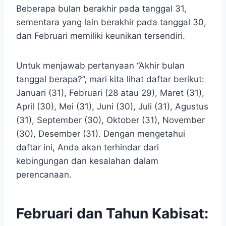
Beberapa bulan berakhir pada tanggal 31,
sementara yang lain berakhir pada tanggal 30,
dan Februari memiliki keunikan tersendiri.
Untuk menjawab pertanyaan “Akhir bulan
tanggal berapa?”, mari kita lihat daftar berikut:
Januari (31), Februari (28 atau 29), Maret (31),
April (30), Mei (31), Juni (30), Juli (31), Agustus
(31), September (30), Oktober (31), November
(30), Desember (31). Dengan mengetahui
daftar ini, Anda akan terhindar dari
kebingungan dan kesalahan dalam
perencanaan.
Februari dan Tahun Kabisat: