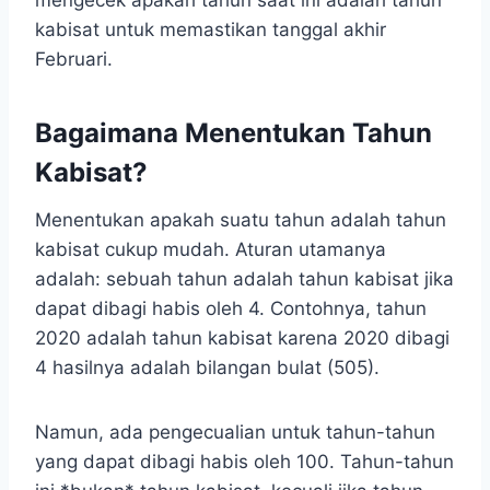
mengecek apakah tahun saat ini adalah tahun
kabisat untuk memastikan tanggal akhir
Februari.
Bagaimana Menentukan Tahun
Kabisat?
Menentukan apakah suatu tahun adalah tahun
kabisat cukup mudah. Aturan utamanya
adalah: sebuah tahun adalah tahun kabisat jika
dapat dibagi habis oleh 4. Contohnya, tahun
2020 adalah tahun kabisat karena 2020 dibagi
4 hasilnya adalah bilangan bulat (505).
Namun, ada pengecualian untuk tahun-tahun
yang dapat dibagi habis oleh 100. Tahun-tahun