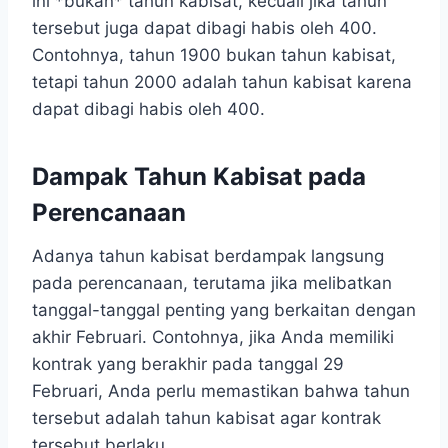
ini *bukan* tahun kabisat, kecuali jika tahun
tersebut juga dapat dibagi habis oleh 400.
Contohnya, tahun 1900 bukan tahun kabisat,
tetapi tahun 2000 adalah tahun kabisat karena
dapat dibagi habis oleh 400.
Dampak Tahun Kabisat pada
Perencanaan
Adanya tahun kabisat berdampak langsung
pada perencanaan, terutama jika melibatkan
tanggal-tanggal penting yang berkaitan dengan
akhir Februari. Contohnya, jika Anda memiliki
kontrak yang berakhir pada tanggal 29
Februari, Anda perlu memastikan bahwa tahun
tersebut adalah tahun kabisat agar kontrak
tersebut berlaku.