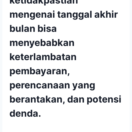
ketidakpastian
mengenai tanggal akhir
bulan bisa
menyebabkan
keterlambatan
pembayaran,
perencanaan yang
berantakan, dan potensi
denda.