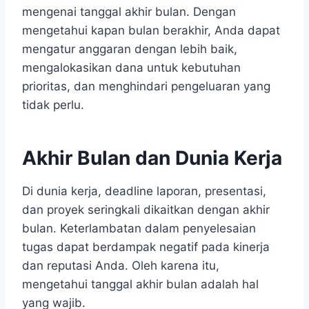
mengenai tanggal akhir bulan. Dengan
mengetahui kapan bulan berakhir, Anda dapat
mengatur anggaran dengan lebih baik,
mengalokasikan dana untuk kebutuhan
prioritas, dan menghindari pengeluaran yang
tidak perlu.
Akhir Bulan dan Dunia Kerja
Di dunia kerja, deadline laporan, presentasi,
dan proyek seringkali dikaitkan dengan akhir
bulan. Keterlambatan dalam penyelesaian
tugas dapat berdampak negatif pada kinerja
dan reputasi Anda. Oleh karena itu,
mengetahui tanggal akhir bulan adalah hal
yang wajib.