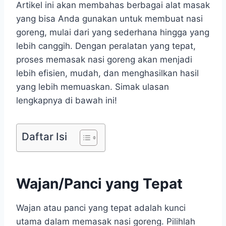
Artikel ini akan membahas berbagai alat masak
yang bisa Anda gunakan untuk membuat nasi
goreng, mulai dari yang sederhana hingga yang
lebih canggih. Dengan peralatan yang tepat,
proses memasak nasi goreng akan menjadi
lebih efisien, mudah, dan menghasilkan hasil
yang lebih memuaskan. Simak ulasan
lengkapnya di bawah ini!
Daftar Isi
Wajan/Panci yang Tepat
Wajan atau panci yang tepat adalah kunci
utama dalam memasak nasi goreng. Pilihlah