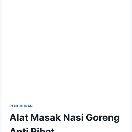
PENDIDIKAN
Alat Masak Nasi Goreng
Anti Ribet