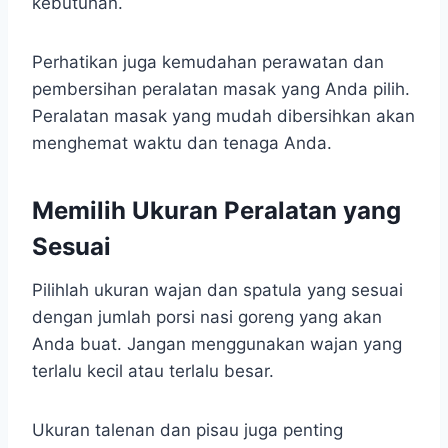
kebutuhan.
Perhatikan juga kemudahan perawatan dan
pembersihan peralatan masak yang Anda pilih.
Peralatan masak yang mudah dibersihkan akan
menghemat waktu dan tenaga Anda.
Memilih Ukuran Peralatan yang
Sesuai
Pilihlah ukuran wajan dan spatula yang sesuai
dengan jumlah porsi nasi goreng yang akan
Anda buat. Jangan menggunakan wajan yang
terlalu kecil atau terlalu besar.
Ukuran talenan dan pisau juga penting