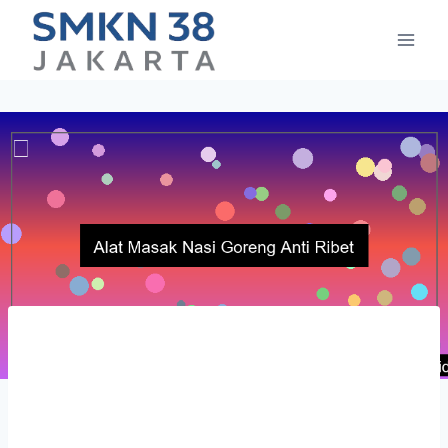
Skip
to
content