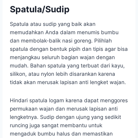
Spatula/Sudip
Spatula atau sudip yang baik akan
memudahkan Anda dalam menumis bumbu
dan membolak-balik nasi goreng. Pilihlah
spatula dengan bentuk pipih dan tipis agar bisa
menjangkau seluruh bagian wajan dengan
mudah. Bahan spatula yang terbuat dari kayu,
silikon, atau nylon lebih disarankan karena
tidak akan merusak lapisan anti lengket wajan.
Hindari spatula logam karena dapat menggores
permukaan wajan dan merusak lapisan anti
lengketnya. Sudip dengan ujung yang sedikit
runcing juga sangat membantu untuk
mengaduk bumbu halus dan memastikan