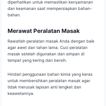
diperhatikan untuk memastikan kenyamanan
dan keamanan saat mempersiapkan bahan-
bahan.
Merawat Peralatan Masak
Rawatlah peralatan masak Anda dengan baik
agar awet dan tahan lama. Cuci peralatan
masak setelah digunakan dan simpan di
tempat yang kering dan bersih.
Hindari penggunaan bahan kimia yang keras
untuk membersihkan peralatan masak agar
tidak merusak lapisan anti lengket dan
keawetannya.