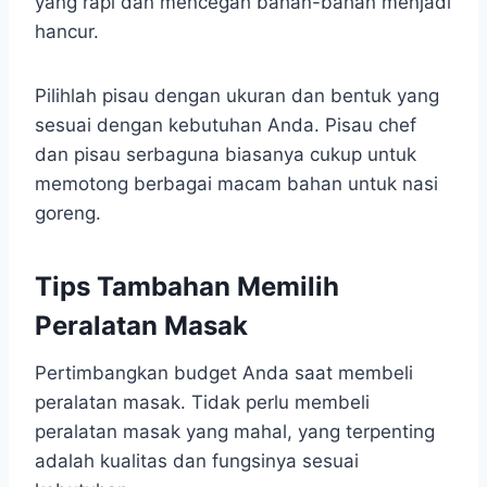
yang rapi dan mencegah bahan-bahan menjadi
hancur.
Pilihlah pisau dengan ukuran dan bentuk yang
sesuai dengan kebutuhan Anda. Pisau chef
dan pisau serbaguna biasanya cukup untuk
memotong berbagai macam bahan untuk nasi
goreng.
Tips Tambahan Memilih
Peralatan Masak
Pertimbangkan budget Anda saat membeli
peralatan masak. Tidak perlu membeli
peralatan masak yang mahal, yang terpenting
adalah kualitas dan fungsinya sesuai