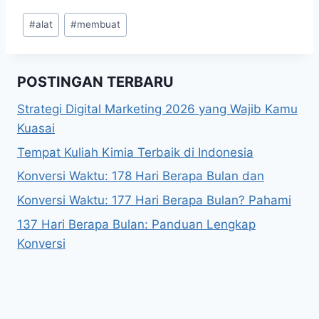
Post
#
alat
#
membuat
Tags:
POSTINGAN TERBARU
Strategi Digital Marketing 2026 yang Wajib Kamu
Kuasai
Tempat Kuliah Kimia Terbaik di Indonesia
Konversi Waktu: 178 Hari Berapa Bulan dan
Konversi Waktu: 177 Hari Berapa Bulan? Pahami
137 Hari Berapa Bulan: Panduan Lengkap
Konversi