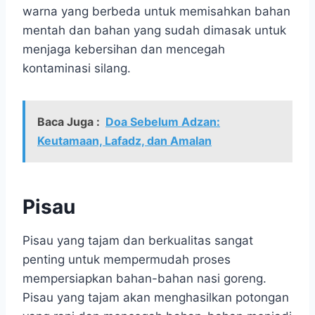
warna yang berbeda untuk memisahkan bahan
mentah dan bahan yang sudah dimasak untuk
menjaga kebersihan dan mencegah
kontaminasi silang.
Baca Juga :
Doa Sebelum Adzan:
Keutamaan, Lafadz, dan Amalan
Pisau
Pisau yang tajam dan berkualitas sangat
penting untuk mempermudah proses
mempersiapkan bahan-bahan nasi goreng.
Pisau yang tajam akan menghasilkan potongan