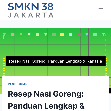
Skip
to
content
PENDIDIKAN
Resep Nasi Goreng:
Panduan Lengkap &