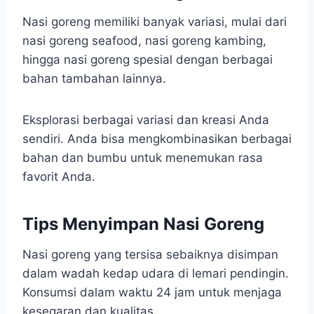
Nasi goreng memiliki banyak variasi, mulai dari
nasi goreng seafood, nasi goreng kambing,
hingga nasi goreng spesial dengan berbagai
bahan tambahan lainnya.
Eksplorasi berbagai variasi dan kreasi Anda
sendiri. Anda bisa mengkombinasikan berbagai
bahan dan bumbu untuk menemukan rasa
favorit Anda.
Tips Menyimpan Nasi Goreng
Nasi goreng yang tersisa sebaiknya disimpan
dalam wadah kedap udara di lemari pendingin.
Konsumsi dalam waktu 24 jam untuk menjaga
kesegaran dan kualitas.