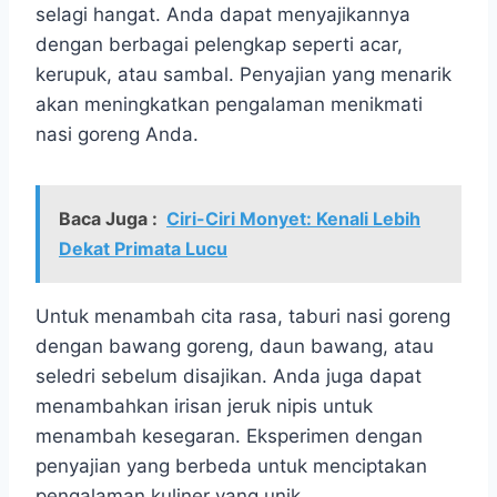
selagi hangat. Anda dapat menyajikannya
dengan berbagai pelengkap seperti acar,
kerupuk, atau sambal. Penyajian yang menarik
akan meningkatkan pengalaman menikmati
nasi goreng Anda.
Baca Juga :
Ciri-Ciri Monyet: Kenali Lebih
Dekat Primata Lucu
Untuk menambah cita rasa, taburi nasi goreng
dengan bawang goreng, daun bawang, atau
seledri sebelum disajikan. Anda juga dapat
menambahkan irisan jeruk nipis untuk
menambah kesegaran. Eksperimen dengan
penyajian yang berbeda untuk menciptakan
pengalaman kuliner yang unik.