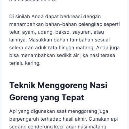
Di sinilah Anda dapat berkreasi dengan
menambahkan bahan-bahan pelengkap seperti
telur, ayam, udang, bakso, sayuran, atau
lainnya. Masukkan bahan tambahan sesuai
selera dan aduk rata hingga matang. Anda juga
bisa menambahkan sedikit air jika nasi terasa
terlalu kering.
Teknik Menggoreng Nasi
Goreng yang Tepat
Api yang digunakan saat menggoreng juga
berpengaruh terhadap hasil akhir. Gunakan api
sedang cenderung kecil agar nasi matang