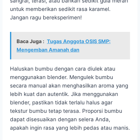
sangrai, terasi, atau bahkan sedikit gula merah
untuk memberikan sedikit rasa karamel.
Jangan ragu bereksperimen!
Baca Juga :
Tugas Anggota OSIS SMP:
Mengemban Amanah dan
Haluskan bumbu dengan cara diulek atau
menggunakan blender. Mengulek bumbu
secara manual akan menghasilkan aroma yang
lebih kuat dan autentik. Jika menggunakan
blender, pastikan tidak terlalu halus agar
tekstur bumbu tetap terasa. Proporsi bumbu
dapat disesuaikan dengan selera Anda,
apakah ingin rasa yang lebih pedas atau manis.