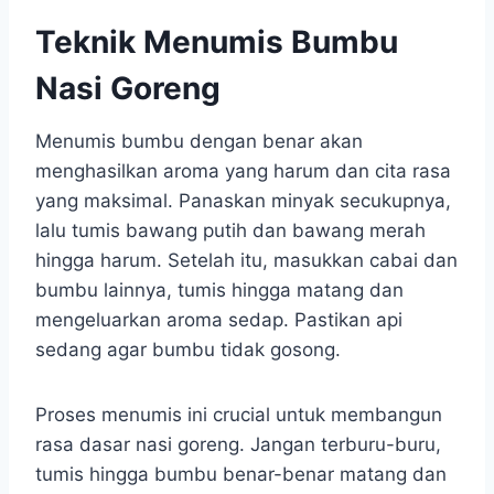
Teknik Menumis Bumbu
Nasi Goreng
Menumis bumbu dengan benar akan
menghasilkan aroma yang harum dan cita rasa
yang maksimal. Panaskan minyak secukupnya,
lalu tumis bawang putih dan bawang merah
hingga harum. Setelah itu, masukkan cabai dan
bumbu lainnya, tumis hingga matang dan
mengeluarkan aroma sedap. Pastikan api
sedang agar bumbu tidak gosong.
Proses menumis ini crucial untuk membangun
rasa dasar nasi goreng. Jangan terburu-buru,
tumis hingga bumbu benar-benar matang dan