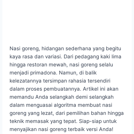
Nasi goreng, hidangan sederhana yang begitu
kaya rasa dan variasi. Dari pedagang kaki lima
hingga restoran mewah, nasi goreng selalu
menjadi primadona. Namun, di balik
kelezatannya tersimpan rahasia tersendiri
dalam proses pembuatannya. Artikel ini akan
memandu Anda selangkah demi selangkah
dalam menguasai algoritma membuat nasi
goreng yang lezat, dari pemilihan bahan hingga
teknik memasak yang tepat. Siap-siap untuk
menyajikan nasi goreng terbaik versi Anda!