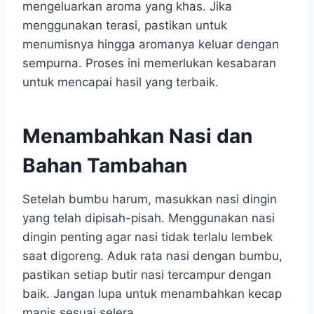
mengeluarkan aroma yang khas. Jika
menggunakan terasi, pastikan untuk
menumisnya hingga aromanya keluar dengan
sempurna. Proses ini memerlukan kesabaran
untuk mencapai hasil yang terbaik.
Menambahkan Nasi dan
Bahan Tambahan
Setelah bumbu harum, masukkan nasi dingin
yang telah dipisah-pisah. Menggunakan nasi
dingin penting agar nasi tidak terlalu lembek
saat digoreng. Aduk rata nasi dengan bumbu,
pastikan setiap butir nasi tercampur dengan
baik. Jangan lupa untuk menambahkan kecap
manis sesuai selera.