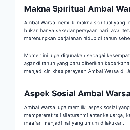
Makna Spiritual Ambal Wa
Ambal Warsa memiliki makna spiritual yang 
bukan hanya sekedar perayaan hari raya, tet
merenungkan perjalanan hidup di tahun seb
Momen ini juga digunakan sebagai kesempa
agar di tahun yang baru diberikan keberkahan
menjadi ciri khas perayaan Ambal Warsa di 
Aspek Sosial Ambal Wars
Ambal Warsa juga memiliki aspek sosial yan
mempererat tali silaturahmi antar keluarga, 
maafan menjadi hal yang umum dilakukan.