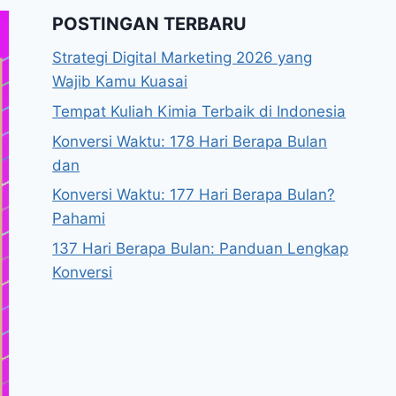
POSTINGAN TERBARU
Strategi Digital Marketing 2026 yang
Wajib Kamu Kuasai
Tempat Kuliah Kimia Terbaik di Indonesia
Konversi Waktu: 178 Hari Berapa Bulan
dan
Konversi Waktu: 177 Hari Berapa Bulan?
Pahami
137 Hari Berapa Bulan: Panduan Lengkap
Konversi