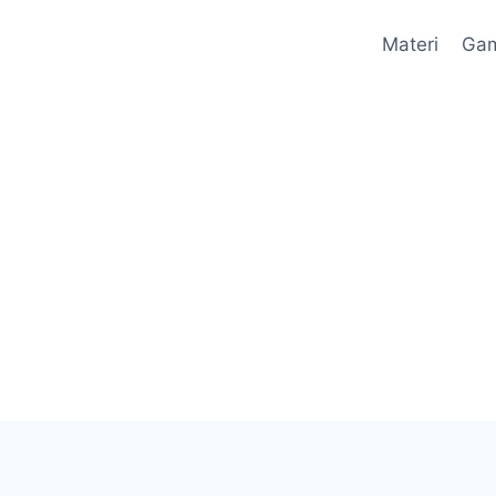
Materi
Ga