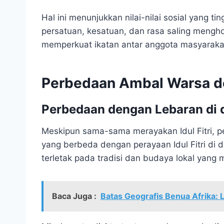
Hal ini menunjukkan nilai-nilai sosial yang t
persatuan, kesatuan, dan rasa saling mengh
memperkuat ikatan antar anggota masyaraka
Perbedaan Ambal Warsa de
Perbedaan dengan Lebaran di d
Meskipun sama-sama merayakan Idul Fitri, p
yang berbeda dengan perayaan Idul Fitri di d
terletak pada tradisi dan budaya lokal yang
Baca Juga :
Batas Geografis Benua Afrika: 