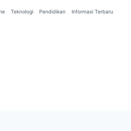
me
Teknologi
Pendidikan
Informasi Terbaru