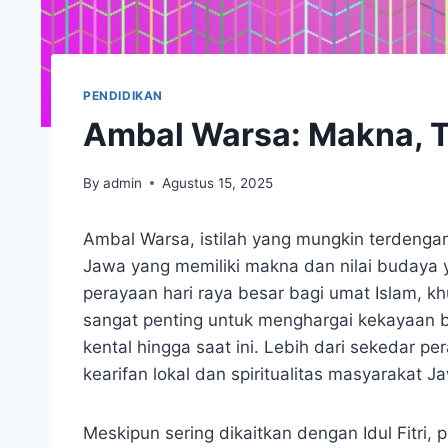
PENDIDIKAN
Ambal Warsa: Makna, T
By
admin
Agustus 15, 2025
Ambal Warsa, istilah yang mungkin terdengar
Jawa yang memiliki makna dan nilai budaya ya
perayaan hari raya besar bagi umat Islam, 
sangat penting untuk menghargai kekayaan 
kental hingga saat ini. Lebih dari sekedar 
kearifan lokal dan spiritualitas masyarak
Meskipun sering dikaitkan dengan Idul Fitri