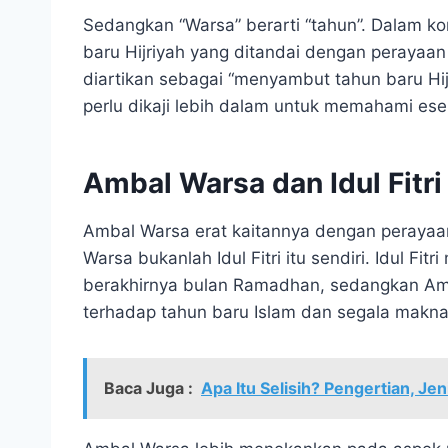
Sedangkan “Warsa” berarti “tahun”. Dalam k
baru Hijriyah yang ditandai dengan perayaan 
diartikan sebagai “menyambut tahun baru Hijr
perlu dikaji lebih dalam untuk memahami ese
Ambal Warsa dan Idul Fitri
Ambal Warsa erat kaitannya dengan perayaan
Warsa bukanlah Idul Fitri itu sendiri. Idul F
berakhirnya bulan Ramadhan, sedangkan A
terhadap tahun baru Islam dan segala makna
Baca Juga :
Apa Itu Selisih? Pengertian, Jen