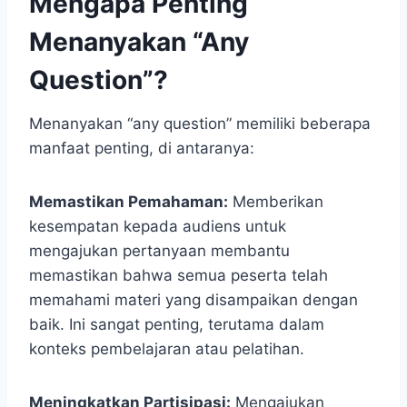
Mengapa Penting
Menanyakan “Any
Question”?
Menanyakan “any question” memiliki beberapa
manfaat penting, di antaranya:
Memastikan Pemahaman:
Memberikan
kesempatan kepada audiens untuk
mengajukan pertanyaan membantu
memastikan bahwa semua peserta telah
memahami materi yang disampaikan dengan
baik. Ini sangat penting, terutama dalam
konteks pembelajaran atau pelatihan.
Meningkatkan Partisipasi:
Mengajukan