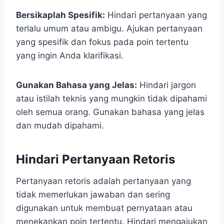
Bersikaplah Spesifik:
Hindari pertanyaan yang
terlalu umum atau ambigu. Ajukan pertanyaan
yang spesifik dan fokus pada poin tertentu
yang ingin Anda klarifikasi.
Gunakan Bahasa yang Jelas:
Hindari jargon
atau istilah teknis yang mungkin tidak dipahami
oleh semua orang. Gunakan bahasa yang jelas
dan mudah dipahami.
Hindari Pertanyaan Retoris
Pertanyaan retoris adalah pertanyaan yang
tidak memerlukan jawaban dan sering
digunakan untuk membuat pernyataan atau
menekankan poin tertentu. Hindari mengajukan