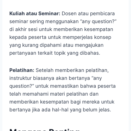
Kuliah atau Seminar:
Dosen atau pembicara
seminar sering menggunakan “any question?”
di akhir sesi untuk memberikan kesempatan
kepada peserta untuk memperjelas konsep
yang kurang dipahami atau mengajukan
pertanyaan terkait topik yang dibahas.
Pelatihan:
Setelah memberikan pelatihan,
instruktur biasanya akan bertanya “any
question?” untuk memastikan bahwa peserta
telah memahami materi pelatihan dan
memberikan kesempatan bagi mereka untuk
bertanya jika ada hal-hal yang belum jelas.