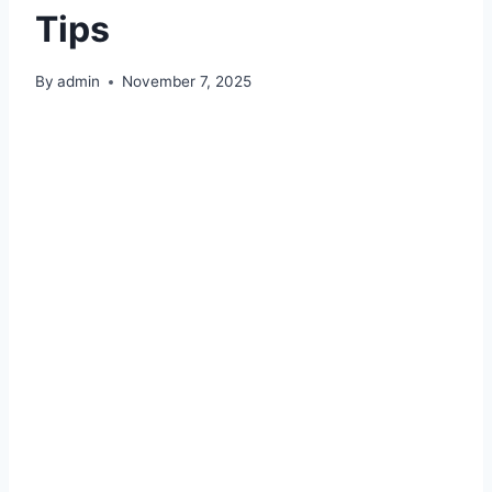
Tips
By
admin
November 7, 2025