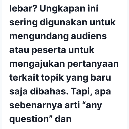
lebar? Ungkapan ini
sering digunakan untuk
mengundang audiens
atau peserta untuk
mengajukan pertanyaan
terkait topik yang baru
saja dibahas. Tapi, apa
sebenarnya arti “any
question” dan