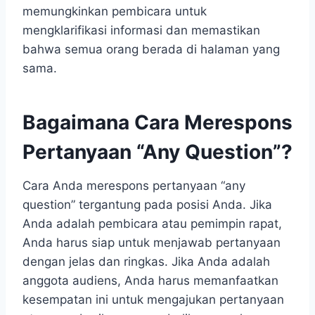
memungkinkan pembicara untuk
mengklarifikasi informasi dan memastikan
bahwa semua orang berada di halaman yang
sama.
Bagaimana Cara Merespons
Pertanyaan “Any Question”?
Cara Anda merespons pertanyaan “any
question” tergantung pada posisi Anda. Jika
Anda adalah pembicara atau pemimpin rapat,
Anda harus siap untuk menjawab pertanyaan
dengan jelas dan ringkas. Jika Anda adalah
anggota audiens, Anda harus memanfaatkan
kesempatan ini untuk mengajukan pertanyaan