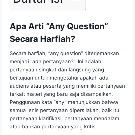
Apa Arti “Any Question”
Secara Harfiah?
Secara harfiah, “any question” diterjemahkan
menjadi “ada pertanyaan?”. Ini adalah
pertanyaan singkat dan langsung yang
bertujuan untuk mengetahui apakah ada
audiens atau peserta yang memiliki pertanyaan
terkait materi yang baru saja disampaikan.
Penggunaan kata “any” menunjukkan bahwa
semua jenis pertanyaan dipersilakan, baik itu
pertanyaan klarifikasi, pertanyaan mendalam,
atau bahkan pertanyaan yang kritis.