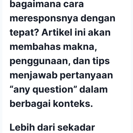
bagaimana cara
meresponsnya dengan
tepat? Artikel ini akan
membahas makna,
penggunaan, dan tips
menjawab pertanyaan
“any question” dalam
berbagai konteks.
Lebih dari sekadar