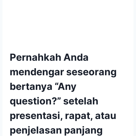
Pernahkah Anda
mendengar seseorang
bertanya “Any
question?” setelah
presentasi, rapat, atau
penjelasan panjang