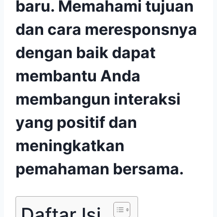
baru. Memahami tujuan
dan cara meresponsnya
dengan baik dapat
membantu Anda
membangun interaksi
yang positif dan
meningkatkan
pemahaman bersama.
Daftar Isi