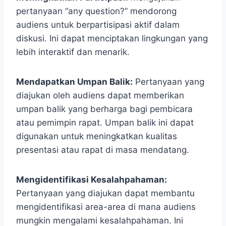
pertanyaan “any question?” mendorong
audiens untuk berpartisipasi aktif dalam
diskusi. Ini dapat menciptakan lingkungan yang
lebih interaktif dan menarik.
Mendapatkan Umpan Balik:
Pertanyaan yang
diajukan oleh audiens dapat memberikan
umpan balik yang berharga bagi pembicara
atau pemimpin rapat. Umpan balik ini dapat
digunakan untuk meningkatkan kualitas
presentasi atau rapat di masa mendatang.
Mengidentifikasi Kesalahpahaman:
Pertanyaan yang diajukan dapat membantu
mengidentifikasi area-area di mana audiens
mungkin mengalami kesalahpahaman. Ini