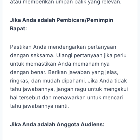
atau memberikan umpan balik yang relevan.
Jika Anda adalah Pembicara/Pemimpin
Rapat:
Pastikan Anda mendengarkan pertanyaan
dengan seksama. Ulangi pertanyaan jika perlu
untuk memastikan Anda memahaminya
dengan benar. Berikan jawaban yang jelas,
ringkas, dan mudah dipahami. Jika Anda tidak
tahu jawabannya, jangan ragu untuk mengakui
hal tersebut dan menawarkan untuk mencari
tahu jawabannya nanti.
Jika Anda adalah Anggota Audiens: