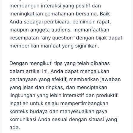
membangun interaksi yang positif dan
meningkatkan pemahaman bersama. Baik
Anda sebagai pembicara, pemimpin rapat,
maupun anggota audiens, memanfaatkan
kesempatan “any question” dengan bijak dapat
memberikan manfaat yang signifikan.
Dengan mengikuti tips yang telah dibahas
dalam artikel ini, Anda dapat mengajukan
pertanyaan yang efektif, memberikan jawaban
yang jelas dan ringkas, dan menciptakan
lingkungan yang lebih interaktif dan produktif.
Ingatlah untuk selalu mempertimbangkan
konteks budaya dan menyesuaikan gaya
komunikasi Anda sesuai dengan situasi yang
ada.