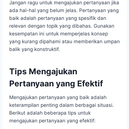
Jangan ragu untuk mengajukan pertanyaan jika
ada hal-hal yang belum jelas. Pertanyaan yang
baik adalah pertanyaan yang spesifik dan
relevan dengan topik yang dibahas. Gunakan
kesempatan ini untuk memperjelas konsep
yang kurang dipahami atau memberikan umpan
balik yang konstruktif.
Tips Mengajukan
Pertanyaan yang Efektif
Mengajukan pertanyaan yang baik adalah
keterampilan penting dalam berbagai situasi.
Berikut adalah beberapa tips untuk
mengajukan pertanyaan yang efektif: