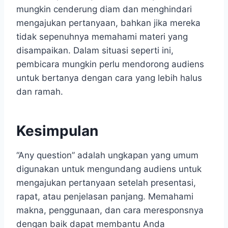
mungkin cenderung diam dan menghindari
mengajukan pertanyaan, bahkan jika mereka
tidak sepenuhnya memahami materi yang
disampaikan. Dalam situasi seperti ini,
pembicara mungkin perlu mendorong audiens
untuk bertanya dengan cara yang lebih halus
dan ramah.
Kesimpulan
“Any question” adalah ungkapan yang umum
digunakan untuk mengundang audiens untuk
mengajukan pertanyaan setelah presentasi,
rapat, atau penjelasan panjang. Memahami
makna, penggunaan, dan cara meresponsnya
dengan baik dapat membantu Anda