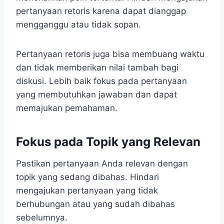
pertanyaan retoris karena dapat dianggap
mengganggu atau tidak sopan.
Pertanyaan retoris juga bisa membuang waktu
dan tidak memberikan nilai tambah bagi
diskusi. Lebih baik fokus pada pertanyaan
yang membutuhkan jawaban dan dapat
memajukan pemahaman.
Fokus pada Topik yang Relevan
Pastikan pertanyaan Anda relevan dengan
topik yang sedang dibahas. Hindari
mengajukan pertanyaan yang tidak
berhubungan atau yang sudah dibahas
sebelumnya.