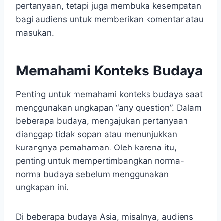
pertanyaan, tetapi juga membuka kesempatan
bagi audiens untuk memberikan komentar atau
masukan.
Memahami Konteks Budaya
Penting untuk memahami konteks budaya saat
menggunakan ungkapan “any question”. Dalam
beberapa budaya, mengajukan pertanyaan
dianggap tidak sopan atau menunjukkan
kurangnya pemahaman. Oleh karena itu,
penting untuk mempertimbangkan norma-
norma budaya sebelum menggunakan
ungkapan ini.
Di beberapa budaya Asia, misalnya, audiens