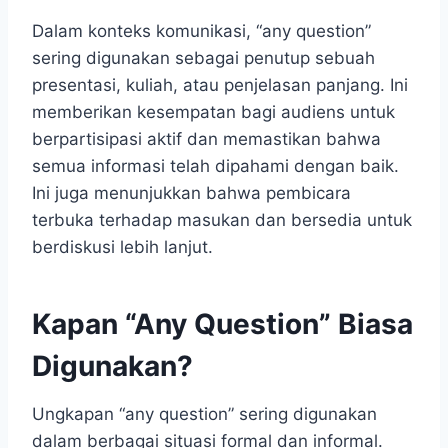
Dalam konteks komunikasi, “any question”
sering digunakan sebagai penutup sebuah
presentasi, kuliah, atau penjelasan panjang. Ini
memberikan kesempatan bagi audiens untuk
berpartisipasi aktif dan memastikan bahwa
semua informasi telah dipahami dengan baik.
Ini juga menunjukkan bahwa pembicara
terbuka terhadap masukan dan bersedia untuk
berdiskusi lebih lanjut.
Kapan “Any Question” Biasa
Digunakan?
Ungkapan “any question” sering digunakan
dalam berbagai situasi formal dan informal.