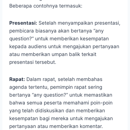
Beberapa contohnya termasuk:
Presentasi:
Setelah menyampaikan presentasi,
pembicara biasanya akan bertanya “any
question?” untuk memberikan kesempatan
kepada audiens untuk mengajukan pertanyaan
atau memberikan umpan balik terkait
presentasi tersebut.
Rapat:
Dalam rapat, setelah membahas
agenda tertentu, pemimpin rapat sering
bertanya “any question?” untuk memastikan
bahwa semua peserta memahami poin-poin
yang telah didiskusikan dan memberikan
kesempatan bagi mereka untuk mengajukan
pertanyaan atau memberikan komentar.