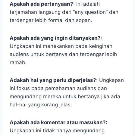
Apakah ada pertanyaan?:
Ini adalah
terjemahan langsung dari “any question” dan
terdengar lebih formal dan sopan.
Apakah ada yang ingin ditanyakan?:
Ungkapan ini menekankan pada keinginan
audiens untuk bertanya dan terdengar lebih
ramah.
Adakah hal yang perlu diperjelas?:
Ungkapan
ini fokus pada pemahaman audiens dan
mengundang mereka untuk bertanya jika ada
hal-hal yang kurang jelas.
Apakah ada komentar atau masukan?:
Ungkapan ini tidak hanya mengundang