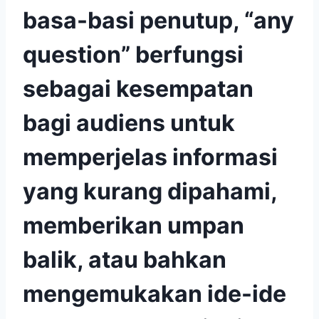
basa-basi penutup, “any
question” berfungsi
sebagai kesempatan
bagi audiens untuk
memperjelas informasi
yang kurang dipahami,
memberikan umpan
balik, atau bahkan
mengemukakan ide-ide