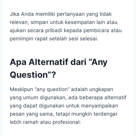
Jika Anda memiliki pertanyaan yang tidak
relevan, simpan untuk kesempatan lain atau
ajukan secara pribadi kepada pembicara atau
pemimpin rapat setelah sesi selesai.
Apa Alternatif dari “Any
Question”?
Meskipun “any question” adalah ungkapan
yang umum digunakan, ada beberapa alternatif
yang dapat digunakan untuk menyampaikan
pesan yang sama, tetapi mungkin terdengar
lebih ramah atau profesional: