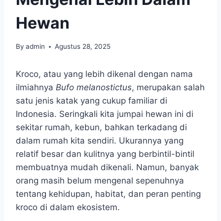
Hewan
By
admin
Agustus 28, 2025
Kroco, atau yang lebih dikenal dengan nama
ilmiahnya
Bufo melanostictus
, merupakan salah
satu jenis katak yang cukup familiar di
Indonesia. Seringkali kita jumpai hewan ini di
sekitar rumah, kebun, bahkan terkadang di
dalam rumah kita sendiri. Ukurannya yang
relatif besar dan kulitnya yang berbintil-bintil
membuatnya mudah dikenali. Namun, banyak
orang masih belum mengenal sepenuhnya
tentang kehidupan, habitat, dan peran penting
kroco di dalam ekosistem.