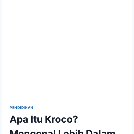
PENDIDIKAN
Apa Itu Kroco?
Mengenal Lebih Dalam