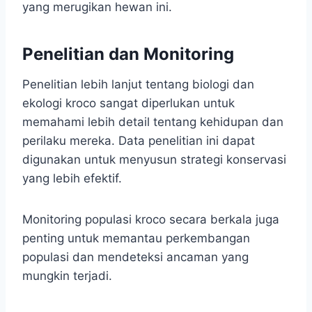
yang merugikan hewan ini.
Penelitian dan Monitoring
Penelitian lebih lanjut tentang biologi dan
ekologi kroco sangat diperlukan untuk
memahami lebih detail tentang kehidupan dan
perilaku mereka. Data penelitian ini dapat
digunakan untuk menyusun strategi konservasi
yang lebih efektif.
Monitoring populasi kroco secara berkala juga
penting untuk memantau perkembangan
populasi dan mendeteksi ancaman yang
mungkin terjadi.