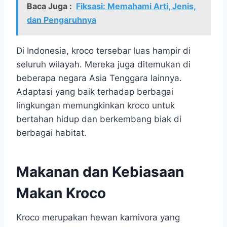
Baca Juga :
Fiksasi: Memahami Arti, Jenis,
dan Pengaruhnya
Di Indonesia, kroco tersebar luas hampir di
seluruh wilayah. Mereka juga ditemukan di
beberapa negara Asia Tenggara lainnya.
Adaptasi yang baik terhadap berbagai
lingkungan memungkinkan kroco untuk
bertahan hidup dan berkembang biak di
berbagai habitat.
Makanan dan Kebiasaan
Makan Kroco
Kroco merupakan hewan karnivora yang