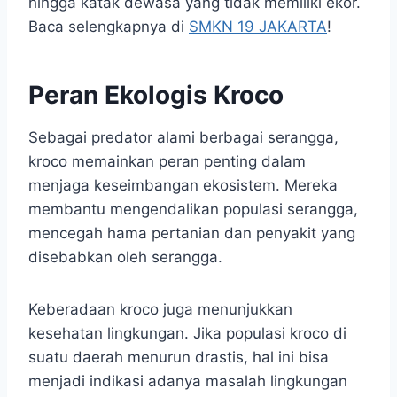
hingga katak dewasa yang tidak memiliki ekor.
Baca selengkapnya di
SMKN 19 JAKARTA
!
Peran Ekologis Kroco
Sebagai predator alami berbagai serangga,
kroco memainkan peran penting dalam
menjaga keseimbangan ekosistem. Mereka
membantu mengendalikan populasi serangga,
mencegah hama pertanian dan penyakit yang
disebabkan oleh serangga.
Keberadaan kroco juga menunjukkan
kesehatan lingkungan. Jika populasi kroco di
suatu daerah menurun drastis, hal ini bisa
menjadi indikasi adanya masalah lingkungan