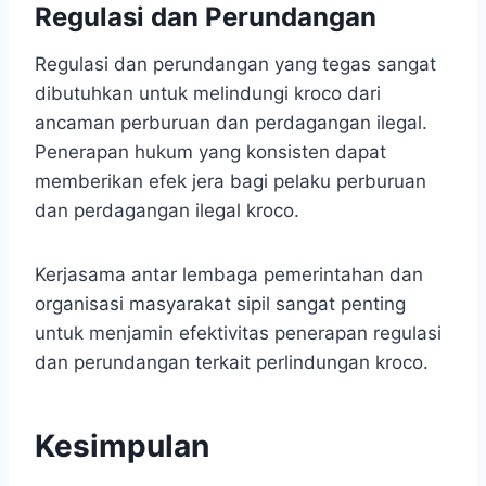
Regulasi dan Perundangan
Regulasi dan perundangan yang tegas sangat
dibutuhkan untuk melindungi kroco dari
ancaman perburuan dan perdagangan ilegal.
Penerapan hukum yang konsisten dapat
memberikan efek jera bagi pelaku perburuan
dan perdagangan ilegal kroco.
Kerjasama antar lembaga pemerintahan dan
organisasi masyarakat sipil sangat penting
untuk menjamin efektivitas penerapan regulasi
dan perundangan terkait perlindungan kroco.
Kesimpulan