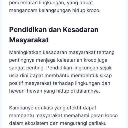
pencemaran lingkungan, yang dapat
mengancam kelangsungan hidup kroco.
Pendidikan dan Kesadaran
Masyarakat
Meningkatkan kesadaran masyarakat tentang
pentingnya menjaga kelestarian kroco juga
sangat penting. Pendidikan lingkungan sejak
usia dini dapat membantu membentuk sikap
positif masyarakat terhadap lingkungan dan
hewan-hewan yang hidup di dalamnya.
Kampanye edukasi yang efektif dapat
membantu masyarakat memahami peran kroco
dalam ekosistem dan mengurangi perilaku