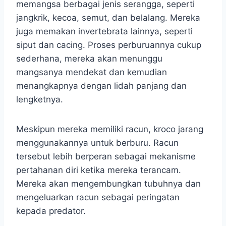
memangsa berbagai jenis serangga, seperti
jangkrik, kecoa, semut, dan belalang. Mereka
juga memakan invertebrata lainnya, seperti
siput dan cacing. Proses perburuannya cukup
sederhana, mereka akan menunggu
mangsanya mendekat dan kemudian
menangkapnya dengan lidah panjang dan
lengketnya.
Meskipun mereka memiliki racun, kroco jarang
menggunakannya untuk berburu. Racun
tersebut lebih berperan sebagai mekanisme
pertahanan diri ketika mereka terancam.
Mereka akan mengembungkan tubuhnya dan
mengeluarkan racun sebagai peringatan
kepada predator.