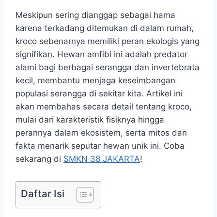
Meskipun sering dianggap sebagai hama
karena terkadang ditemukan di dalam rumah,
kroco sebenarnya memiliki peran ekologis yang
signifikan. Hewan amfibi ini adalah predator
alami bagi berbagai serangga dan invertebrata
kecil, membantu menjaga keseimbangan
populasi serangga di sekitar kita. Artikel ini
akan membahas secara detail tentang kroco,
mulai dari karakteristik fisiknya hingga
perannya dalam ekosistem, serta mitos dan
fakta menarik seputar hewan unik ini. Coba
sekarang di
SMKN 38 JAKARTA
!
Daftar Isi