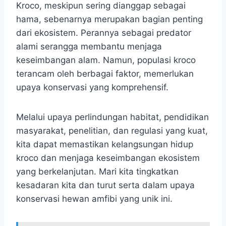
Kroco, meskipun sering dianggap sebagai
hama, sebenarnya merupakan bagian penting
dari ekosistem. Perannya sebagai predator
alami serangga membantu menjaga
keseimbangan alam. Namun, populasi kroco
terancam oleh berbagai faktor, memerlukan
upaya konservasi yang komprehensif.
Melalui upaya perlindungan habitat, pendidikan
masyarakat, penelitian, dan regulasi yang kuat,
kita dapat memastikan kelangsungan hidup
kroco dan menjaga keseimbangan ekosistem
yang berkelanjutan. Mari kita tingkatkan
kesadaran kita dan turut serta dalam upaya
konservasi hewan amfibi yang unik ini.