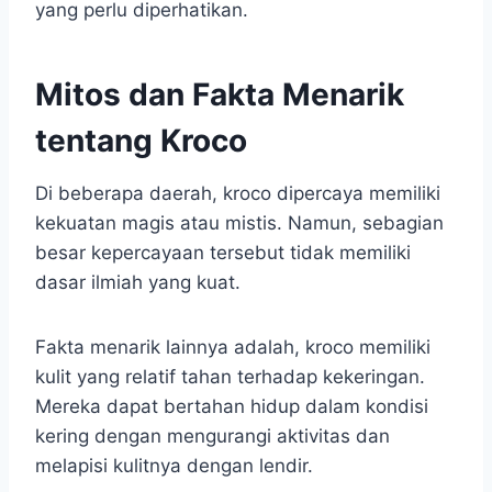
yang perlu diperhatikan.
Mitos dan Fakta Menarik
tentang Kroco
Di beberapa daerah, kroco dipercaya memiliki
kekuatan magis atau mistis. Namun, sebagian
besar kepercayaan tersebut tidak memiliki
dasar ilmiah yang kuat.
Fakta menarik lainnya adalah, kroco memiliki
kulit yang relatif tahan terhadap kekeringan.
Mereka dapat bertahan hidup dalam kondisi
kering dengan mengurangi aktivitas dan
melapisi kulitnya dengan lendir.