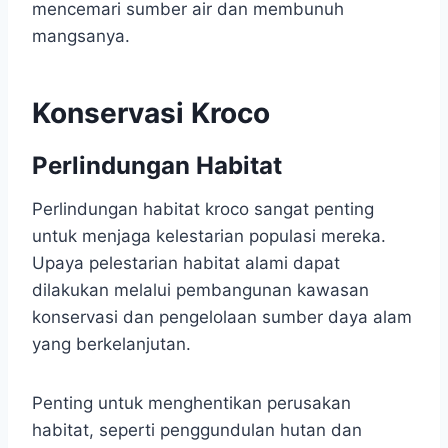
mencemari sumber air dan membunuh
mangsanya.
Konservasi Kroco
Perlindungan Habitat
Perlindungan habitat kroco sangat penting
untuk menjaga kelestarian populasi mereka.
Upaya pelestarian habitat alami dapat
dilakukan melalui pembangunan kawasan
konservasi dan pengelolaan sumber daya alam
yang berkelanjutan.
Penting untuk menghentikan perusakan
habitat, seperti penggundulan hutan dan