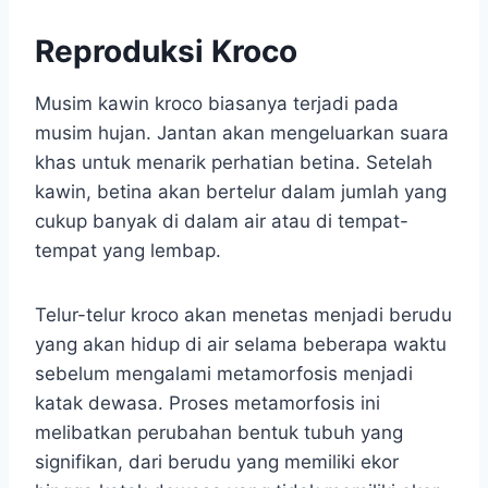
Reproduksi Kroco
Musim kawin kroco biasanya terjadi pada
musim hujan. Jantan akan mengeluarkan suara
khas untuk menarik perhatian betina. Setelah
kawin, betina akan bertelur dalam jumlah yang
cukup banyak di dalam air atau di tempat-
tempat yang lembap.
Telur-telur kroco akan menetas menjadi berudu
yang akan hidup di air selama beberapa waktu
sebelum mengalami metamorfosis menjadi
katak dewasa. Proses metamorfosis ini
melibatkan perubahan bentuk tubuh yang
signifikan, dari berudu yang memiliki ekor