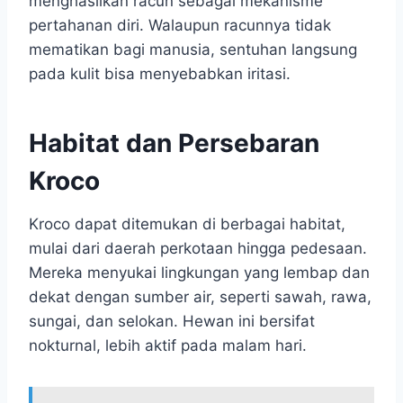
menghasilkan racun sebagai mekanisme
pertahanan diri. Walaupun racunnya tidak
mematikan bagi manusia, sentuhan langsung
pada kulit bisa menyebabkan iritasi.
Habitat dan Persebaran
Kroco
Kroco dapat ditemukan di berbagai habitat,
mulai dari daerah perkotaan hingga pedesaan.
Mereka menyukai lingkungan yang lembap dan
dekat dengan sumber air, seperti sawah, rawa,
sungai, dan selokan. Hewan ini bersifat
nokturnal, lebih aktif pada malam hari.