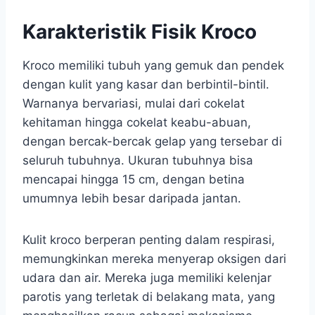
Karakteristik Fisik Kroco
Kroco memiliki tubuh yang gemuk dan pendek
dengan kulit yang kasar dan berbintil-bintil.
Warnanya bervariasi, mulai dari cokelat
kehitaman hingga cokelat keabu-abuan,
dengan bercak-bercak gelap yang tersebar di
seluruh tubuhnya. Ukuran tubuhnya bisa
mencapai hingga 15 cm, dengan betina
umumnya lebih besar daripada jantan.
Kulit kroco berperan penting dalam respirasi,
memungkinkan mereka menyerap oksigen dari
udara dan air. Mereka juga memiliki kelenjar
parotis yang terletak di belakang mata, yang