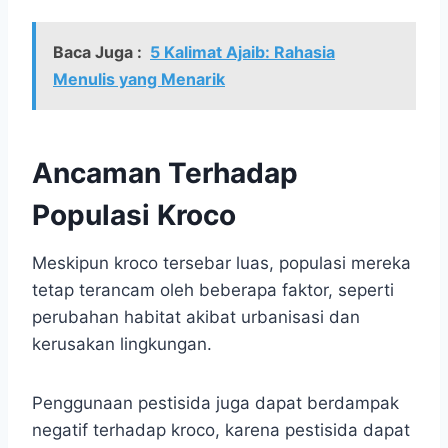
Baca Juga :
5 Kalimat Ajaib: Rahasia
Menulis yang Menarik
Ancaman Terhadap
Populasi Kroco
Meskipun kroco tersebar luas, populasi mereka
tetap terancam oleh beberapa faktor, seperti
perubahan habitat akibat urbanisasi dan
kerusakan lingkungan.
Penggunaan pestisida juga dapat berdampak
negatif terhadap kroco, karena pestisida dapat