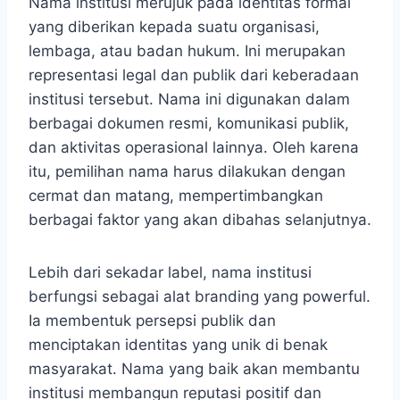
Nama institusi merujuk pada identitas formal
yang diberikan kepada suatu organisasi,
lembaga, atau badan hukum. Ini merupakan
representasi legal dan publik dari keberadaan
institusi tersebut. Nama ini digunakan dalam
berbagai dokumen resmi, komunikasi publik,
dan aktivitas operasional lainnya. Oleh karena
itu, pemilihan nama harus dilakukan dengan
cermat dan matang, mempertimbangkan
berbagai faktor yang akan dibahas selanjutnya.
Lebih dari sekadar label, nama institusi
berfungsi sebagai alat branding yang powerful.
Ia membentuk persepsi publik dan
menciptakan identitas yang unik di benak
masyarakat. Nama yang baik akan membantu
institusi membangun reputasi positif dan