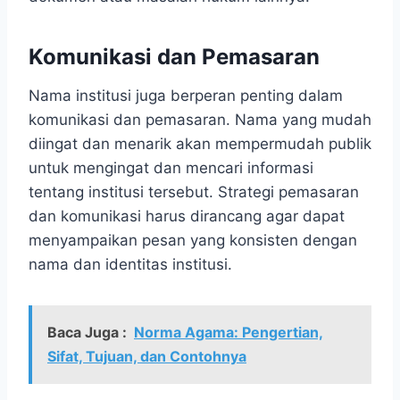
Komunikasi dan Pemasaran
Nama institusi juga berperan penting dalam
komunikasi dan pemasaran. Nama yang mudah
diingat dan menarik akan mempermudah publik
untuk mengingat dan mencari informasi
tentang institusi tersebut. Strategi pemasaran
dan komunikasi harus dirancang agar dapat
menyampaikan pesan yang konsisten dengan
nama dan identitas institusi.
Baca Juga :
Norma Agama: Pengertian,
Sifat, Tujuan, dan Contohnya