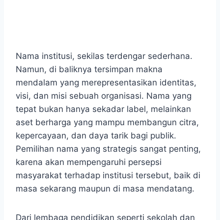
Nama institusi, sekilas terdengar sederhana.
Namun, di baliknya tersimpan makna
mendalam yang merepresentasikan identitas,
visi, dan misi sebuah organisasi. Nama yang
tepat bukan hanya sekadar label, melainkan
aset berharga yang mampu membangun citra,
kepercayaan, dan daya tarik bagi publik.
Pemilihan nama yang strategis sangat penting,
karena akan mempengaruhi persepsi
masyarakat terhadap institusi tersebut, baik di
masa sekarang maupun di masa mendatang.
Dari lembaga pendidikan seperti sekolah dan