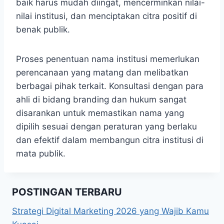
baik harus mudah diingat, mencerminkan nilai-
nilai institusi, dan menciptakan citra positif di
benak publik.
Proses penentuan nama institusi memerlukan
perencanaan yang matang dan melibatkan
berbagai pihak terkait. Konsultasi dengan para
ahli di bidang branding dan hukum sangat
disarankan untuk memastikan nama yang
dipilih sesuai dengan peraturan yang berlaku
dan efektif dalam membangun citra institusi di
mata publik.
POSTINGAN TERBARU
Strategi Digital Marketing 2026 yang Wajib Kamu