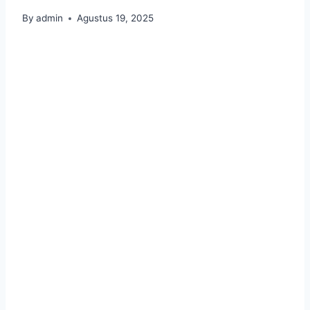
By
admin
Agustus 19, 2025