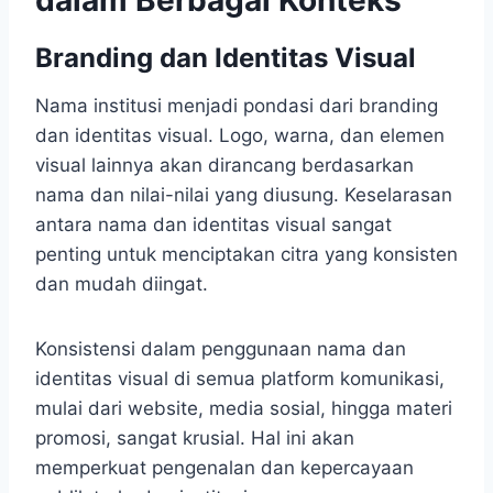
dalam Berbagai Konteks
Branding dan Identitas Visual
Nama institusi menjadi pondasi dari branding
dan identitas visual. Logo, warna, dan elemen
visual lainnya akan dirancang berdasarkan
nama dan nilai-nilai yang diusung. Keselarasan
antara nama dan identitas visual sangat
penting untuk menciptakan citra yang konsisten
dan mudah diingat.
Konsistensi dalam penggunaan nama dan
identitas visual di semua platform komunikasi,
mulai dari website, media sosial, hingga materi
promosi, sangat krusial. Hal ini akan
memperkuat pengenalan dan kepercayaan