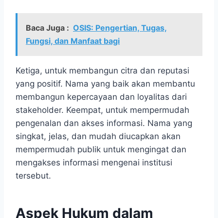
Baca Juga :
OSIS: Pengertian, Tugas,
Fungsi, dan Manfaat bagi
Ketiga, untuk membangun citra dan reputasi
yang positif. Nama yang baik akan membantu
membangun kepercayaan dan loyalitas dari
stakeholder. Keempat, untuk mempermudah
pengenalan dan akses informasi. Nama yang
singkat, jelas, dan mudah diucapkan akan
mempermudah publik untuk mengingat dan
mengakses informasi mengenai institusi
tersebut.
Aspek Hukum dalam