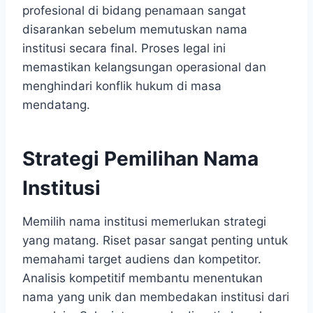
profesional di bidang penamaan sangat
disarankan sebelum memutuskan nama
institusi secara final. Proses legal ini
memastikan kelangsungan operasional dan
menghindari konflik hukum di masa
mendatang.
Strategi Pemilihan Nama
Institusi
Memilih nama institusi memerlukan strategi
yang matang. Riset pasar sangat penting untuk
memahami target audiens dan kompetitor.
Analisis kompetitif membantu menentukan
nama yang unik dan membedakan institusi dari