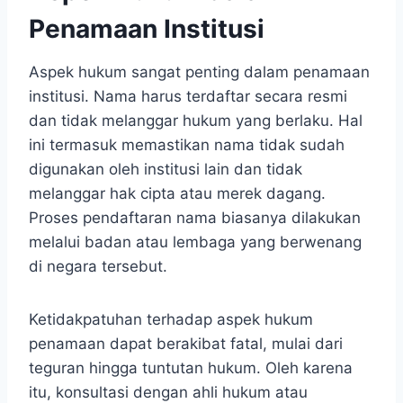
Penamaan Institusi
Aspek hukum sangat penting dalam penamaan
institusi. Nama harus terdaftar secara resmi
dan tidak melanggar hukum yang berlaku. Hal
ini termasuk memastikan nama tidak sudah
digunakan oleh institusi lain dan tidak
melanggar hak cipta atau merek dagang.
Proses pendaftaran nama biasanya dilakukan
melalui badan atau lembaga yang berwenang
di negara tersebut.
Ketidakpatuhan terhadap aspek hukum
penamaan dapat berakibat fatal, mulai dari
teguran hingga tuntutan hukum. Oleh karena
itu, konsultasi dengan ahli hukum atau