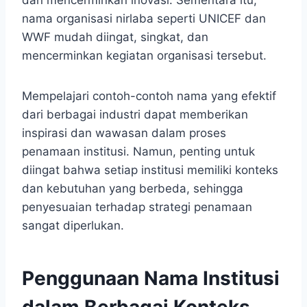
dan mencerminkan inovasi. Sementara itu,
nama organisasi nirlaba seperti UNICEF dan
WWF mudah diingat, singkat, dan
mencerminkan kegiatan organisasi tersebut.
Mempelajari contoh-contoh nama yang efektif
dari berbagai industri dapat memberikan
inspirasi dan wawasan dalam proses
penamaan institusi. Namun, penting untuk
diingat bahwa setiap institusi memiliki konteks
dan kebutuhan yang berbeda, sehingga
penyesuaian terhadap strategi penamaan
sangat diperlukan.
Penggunaan Nama Institusi