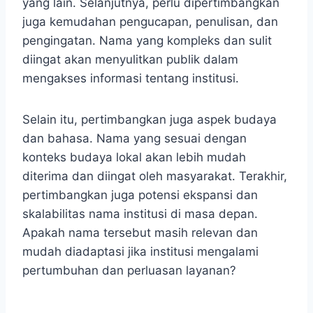
yang lain. Selanjutnya, perlu dipertimbangkan
juga kemudahan pengucapan, penulisan, dan
pengingatan. Nama yang kompleks dan sulit
diingat akan menyulitkan publik dalam
mengakses informasi tentang institusi.
Selain itu, pertimbangkan juga aspek budaya
dan bahasa. Nama yang sesuai dengan
konteks budaya lokal akan lebih mudah
diterima dan diingat oleh masyarakat. Terakhir,
pertimbangkan juga potensi ekspansi dan
skalabilitas nama institusi di masa depan.
Apakah nama tersebut masih relevan dan
mudah diadaptasi jika institusi mengalami
pertumbuhan dan perluasan layanan?