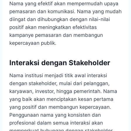
Nama yang efektif akan mempermudah upaya
pemasaran dan komunikasi. Nama yang mudah
diingat dan dihubungkan dengan nilai-nilai
positif akan meningkatkan efektivitas
kampanye pemasaran dan membangun
kepercayaan publik.
Interaksi dengan Stakeholder
Nama institusi menjadi titik awal interaksi
dengan stakeholder, mulai dari pelanggan,
karyawan, investor, hingga pemerintah. Nama
yang baik akan menciptakan kesan pertama
yang positif dan membangun kepercayaan.
Penggunaan nama yang konsisten dan
profesional dalam semua interaksi akan
memperkuat hubungan dengan stakeholder.