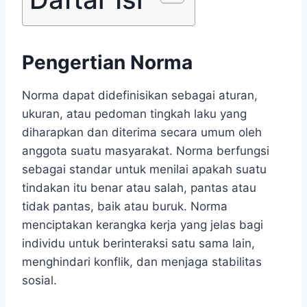
Pengertian Norma
Norma dapat didefinisikan sebagai aturan,
ukuran, atau pedoman tingkah laku yang
diharapkan dan diterima secara umum oleh
anggota suatu masyarakat. Norma berfungsi
sebagai standar untuk menilai apakah suatu
tindakan itu benar atau salah, pantas atau
tidak pantas, baik atau buruk. Norma
menciptakan kerangka kerja yang jelas bagi
individu untuk berinteraksi satu sama lain,
menghindari konflik, dan menjaga stabilitas
sosial.