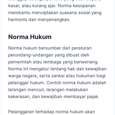
kasar, atau kurang ajar. Norma kesopanan
membantu menciptakan suasana sosial yang
harmonis dan menyenangkan.
Norma Hukum
Norma hukum bersumber dari peraturan
perundang-undangan yang dibuat oleh
pemerintah atau lembaga yang berwenang.
Norma ini mengatur tentang hak dan kewajiban
warga negara, serta sanksi atau hukuman bagi
pelanggar hukum. Contoh norma hukum adalah
larangan mencuri, larangan melakukan
kekerasan, dan kewajiban membayar pajak.
Pelanggaran terhadap norma hukum akan