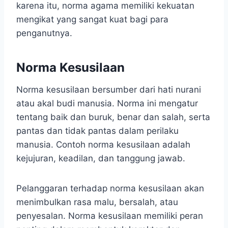
karena itu, norma agama memiliki kekuatan
mengikat yang sangat kuat bagi para
penganutnya.
Norma Kesusilaan
Norma kesusilaan bersumber dari hati nurani
atau akal budi manusia. Norma ini mengatur
tentang baik dan buruk, benar dan salah, serta
pantas dan tidak pantas dalam perilaku
manusia. Contoh norma kesusilaan adalah
kejujuran, keadilan, dan tanggung jawab.
Pelanggaran terhadap norma kesusilaan akan
menimbulkan rasa malu, bersalah, atau
penyesalan. Norma kesusilaan memiliki peran