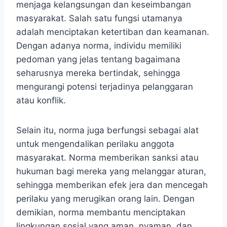
menjaga kelangsungan dan keseimbangan
masyarakat. Salah satu fungsi utamanya
adalah menciptakan ketertiban dan keamanan.
Dengan adanya norma, individu memiliki
pedoman yang jelas tentang bagaimana
seharusnya mereka bertindak, sehingga
mengurangi potensi terjadinya pelanggaran
atau konflik.
Selain itu, norma juga berfungsi sebagai alat
untuk mengendalikan perilaku anggota
masyarakat. Norma memberikan sanksi atau
hukuman bagi mereka yang melanggar aturan,
sehingga memberikan efek jera dan mencegah
perilaku yang merugikan orang lain. Dengan
demikian, norma membantu menciptakan
lingkungan sosial yang aman, nyaman, dan