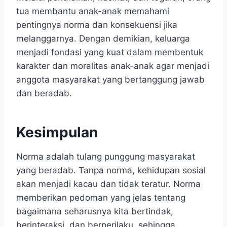
tua membantu anak-anak memahami
pentingnya norma dan konsekuensi jika
melanggarnya. Dengan demikian, keluarga
menjadi fondasi yang kuat dalam membentuk
karakter dan moralitas anak-anak agar menjadi
anggota masyarakat yang bertanggung jawab
dan beradab.
Kesimpulan
Norma adalah tulang punggung masyarakat
yang beradab. Tanpa norma, kehidupan sosial
akan menjadi kacau dan tidak teratur. Norma
memberikan pedoman yang jelas tentang
bagaimana seharusnya kita bertindak,
berinteraksi, dan berperilaku, sehingga