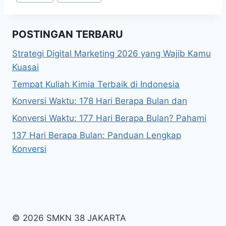
Tags:
POSTINGAN TERBARU
Strategi Digital Marketing 2026 yang Wajib Kamu
Kuasai
Tempat Kuliah Kimia Terbaik di Indonesia
Konversi Waktu: 178 Hari Berapa Bulan dan
Konversi Waktu: 177 Hari Berapa Bulan? Pahami
137 Hari Berapa Bulan: Panduan Lengkap
Konversi
© 2026 SMKN 38 JAKARTA