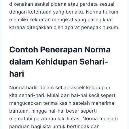
dikenakan sanksi pidana atau perdata sesuai
dengan ketentuan yang berlaku. Norma hukum
memiliki kekuatan mengikat yang paling kuat
karena ditegakkan oleh aparat penegak hukum.
Contoh Penerapan Norma
dalam Kehidupan Sehari-
hari
Norma hadir dalam setiap aspek kehidupan
kita sehari-hari. Mulai dari hal-hal kecil seperti
mengucapkan terima kasih setelah menerima
bantuan, hingga hal-hal besar seperti
mematuhi peraturan lalu lintas. Norma menjadi
panduan bagi kita untuk bertindak dan