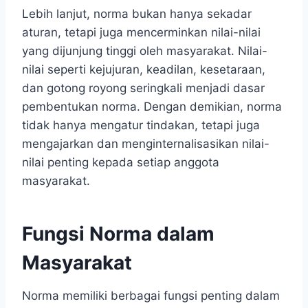
Lebih lanjut, norma bukan hanya sekadar
aturan, tetapi juga mencerminkan nilai-nilai
yang dijunjung tinggi oleh masyarakat. Nilai-
nilai seperti kejujuran, keadilan, kesetaraan,
dan gotong royong seringkali menjadi dasar
pembentukan norma. Dengan demikian, norma
tidak hanya mengatur tindakan, tetapi juga
mengajarkan dan menginternalisasikan nilai-
nilai penting kepada setiap anggota
masyarakat.
Fungsi Norma dalam
Masyarakat
Norma memiliki berbagai fungsi penting dalam