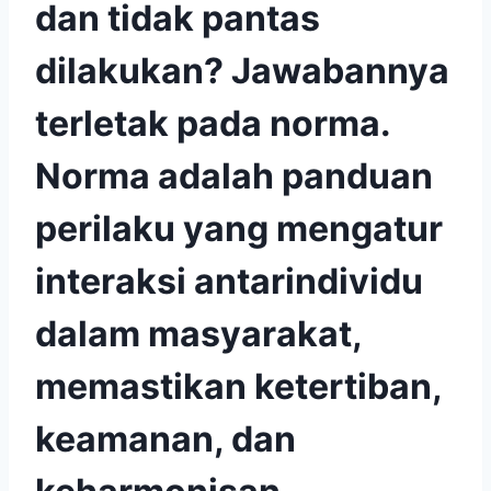
dan tidak pantas
dilakukan? Jawabannya
terletak pada norma.
Norma adalah panduan
perilaku yang mengatur
interaksi antarindividu
dalam masyarakat,
memastikan ketertiban,
keamanan, dan