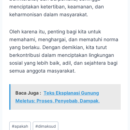
menciptakan ketertiban, keamanan, dan
keharmonisan dalam masyarakat.
Oleh karena itu, penting bagi kita untuk
memahami, menghargai, dan mematuhi norma
yang berlaku. Dengan demikian, kita turut
berkontribusi dalam menciptakan lingkungan
sosial yang lebih baik, adil, dan sejahtera bagi
semua anggota masyarakat.
Baca Juga :
Teks Eksplanasi Gunung
Meletus: Proses, Penyebab, Dampak,
Post
#
apakah
#
dimaksud