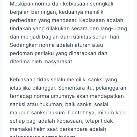
Meskipun norma dan kebiasaan seringkali
berjalan beriringan, keduanya memiliki
perbedaan yang mendasar. Kebiasaan adalah
tindakan yang dilakukan secara berulang-ulang
dan menjadi bagian dari rutinitas sehari-hari.
Sedangkan norma adalah aturan atau
pedoman perilaku yang diharapkan dan
diterima oleh masyarakat.
Kebiasaan tidak selalu memiliki sanksi yang
jelas jika dilanggar. Sementara itu, pelanggaran
terhadap norma umumnya akan mendapatkan
sanksi atau hukuman, baik sanksi sosial
maupun sanksi hukum. Contohnya, minum kopi
setiap pagi adalah kebiasaan, tetapi tidak
memakai helm saat berkendara adalah