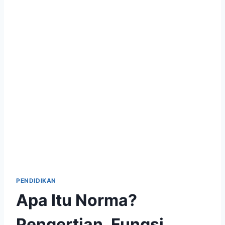
PENDIDIKAN
Apa Itu Norma?
Pengertian, Fungsi,