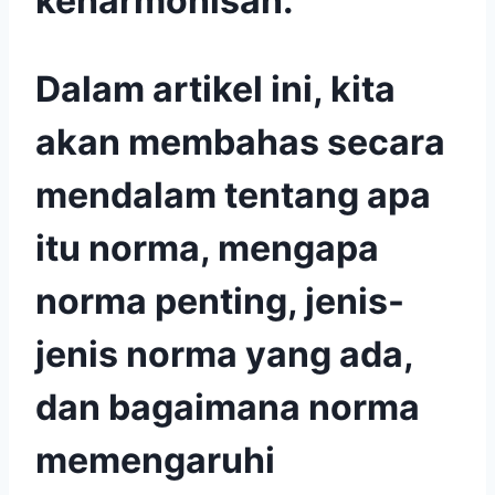
keharmonisan.
Dalam artikel ini, kita
akan membahas secara
mendalam tentang apa
itu norma, mengapa
norma penting, jenis-
jenis norma yang ada,
dan bagaimana norma
memengaruhi