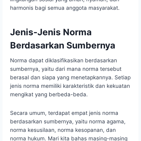
harmonis bagi semua anggota masyarakat.
Jenis-Jenis Norma
Berdasarkan Sumbernya
Norma dapat diklasifikasikan berdasarkan
sumbernya, yaitu dari mana norma tersebut
berasal dan siapa yang menetapkannya. Setiap
jenis norma memiliki karakteristik dan kekuatan
mengikat yang berbeda-beda.
Secara umum, terdapat empat jenis norma
berdasarkan sumbernya, yaitu norma agama,
norma kesusilaan, norma kesopanan, dan
norma hukum. Mari kita bahas masing-masing