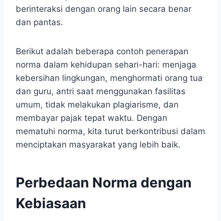
berinteraksi dengan orang lain secara benar
dan pantas.
Berikut adalah beberapa contoh penerapan
norma dalam kehidupan sehari-hari: menjaga
kebersihan lingkungan, menghormati orang tua
dan guru, antri saat menggunakan fasilitas
umum, tidak melakukan plagiarisme, dan
membayar pajak tepat waktu. Dengan
mematuhi norma, kita turut berkontribusi dalam
menciptakan masyarakat yang lebih baik.
Perbedaan Norma dengan
Kebiasaan