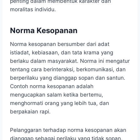
penting dalam membentuk karakter dan
moralitas individu.
Norma Kesopanan
Norma kesopanan bersumber dari adat
istiadat, kebiasaan, dan tata krama yang
berlaku dalam masyarakat. Norma ini mengatur
tentang cara berinteraksi, berkomunikasi, dan
berperilaku yang dianggap sopan dan santun.
Contoh norma kesopanan adalah
mengucapkan salam ketika bertemu,
menghormati orang yang lebih tua, dan
berpakaian rapi.
Pelanggaran terhadap norma kesopanan akan
dianggap sebagai perilaku yang tidak sopan,