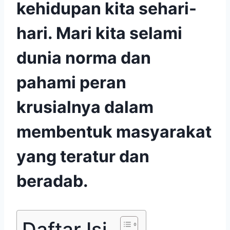
kehidupan kita sehari-
hari. Mari kita selami
dunia norma dan
pahami peran
krusialnya dalam
membentuk masyarakat
yang teratur dan
beradab.
Daftar Isi