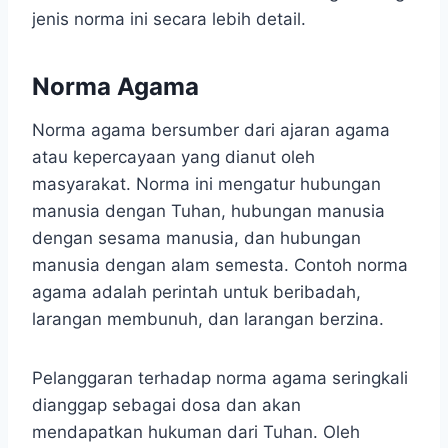
jenis norma ini secara lebih detail.
Norma Agama
Norma agama bersumber dari ajaran agama
atau kepercayaan yang dianut oleh
masyarakat. Norma ini mengatur hubungan
manusia dengan Tuhan, hubungan manusia
dengan sesama manusia, dan hubungan
manusia dengan alam semesta. Contoh norma
agama adalah perintah untuk beribadah,
larangan membunuh, dan larangan berzina.
Pelanggaran terhadap norma agama seringkali
dianggap sebagai dosa dan akan
mendapatkan hukuman dari Tuhan. Oleh