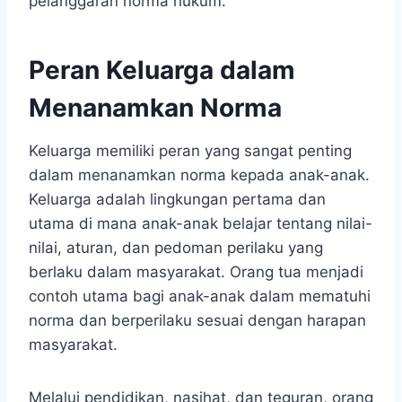
pelanggaran norma hukum.
Peran Keluarga dalam
Menanamkan Norma
Keluarga memiliki peran yang sangat penting
dalam menanamkan norma kepada anak-anak.
Keluarga adalah lingkungan pertama dan
utama di mana anak-anak belajar tentang nilai-
nilai, aturan, dan pedoman perilaku yang
berlaku dalam masyarakat. Orang tua menjadi
contoh utama bagi anak-anak dalam mematuhi
norma dan berperilaku sesuai dengan harapan
masyarakat.
Melalui pendidikan, nasihat, dan teguran, orang