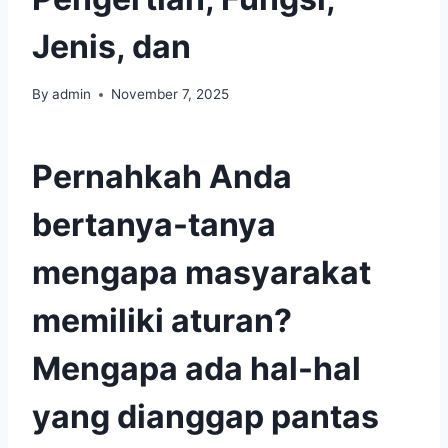
Jenis, dan
By
admin
November 7, 2025
Pernahkah Anda
bertanya-tanya
mengapa masyarakat
memiliki aturan?
Mengapa ada hal-hal
yang dianggap pantas