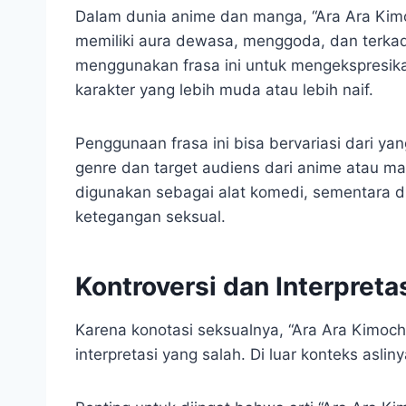
Dalam dunia anime dan manga, “Ara Ara Kimo
memiliki aura dewasa, menggoda, dan terkada
menggunakan frasa ini untuk mengekspresi
karakter yang lebih muda atau lebih naif.
Penggunaan frasa ini bisa bervariasi dari yan
genre dan target audiens dari anime atau ma
digunakan sebagai alat komedi, sementara d
ketegangan seksual.
Kontroversi dan Interpreta
Karena konotasi seksualnya, “Ara Ara Kimochi
interpretasi yang salah. Di luar konteks aslin