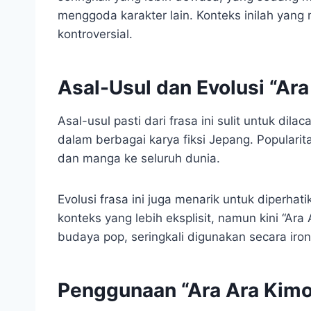
menggoda karakter lain. Konteks inilah yang
kontroversial.
Asal-Usul dan Evolusi “Ar
Asal-usul pasti dari frasa ini sulit untuk di
dalam berbagai karya fiksi Jepang. Popular
dan manga ke seluruh dunia.
Evolusi frasa ini juga menarik untuk diperh
konteks yang lebih eksplisit, namun kini “Ara
budaya pop, seringkali digunakan secara iron
Penggunaan “Ara Ara Kim