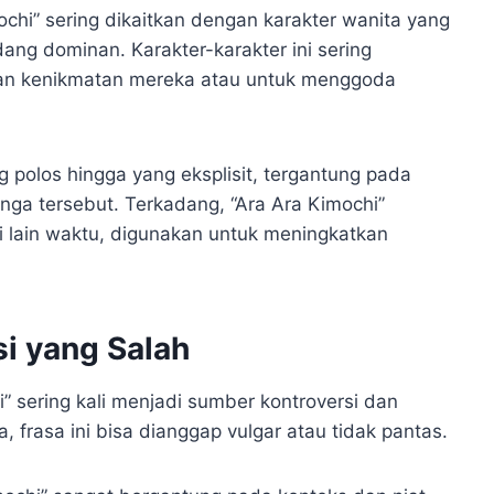
chi” sering dikaitkan dengan karakter wanita yang
ng dominan. Karakter-karakter ini sering
kan kenikmatan mereka atau untuk menggoda
g polos hingga yang eksplisit, tergantung pada
nga tersebut. Terkadang, “Ara Ara Kimochi”
i lain waktu, digunakan untuk meningkatkan
si yang Salah
” sering kali menjadi sumber kontroversi dan
ya, frasa ini bisa dianggap vulgar atau tidak pantas.