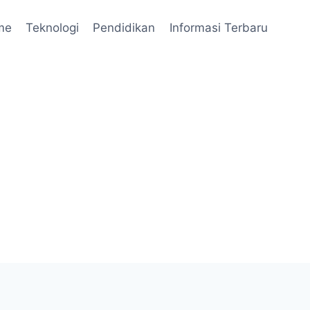
me
Teknologi
Pendidikan
Informasi Terbaru