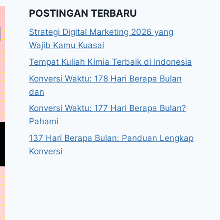
POSTINGAN TERBARU
Strategi Digital Marketing 2026 yang
Wajib Kamu Kuasai
Tempat Kuliah Kimia Terbaik di Indonesia
Konversi Waktu: 178 Hari Berapa Bulan
dan
Konversi Waktu: 177 Hari Berapa Bulan?
Pahami
137 Hari Berapa Bulan: Panduan Lengkap
Konversi