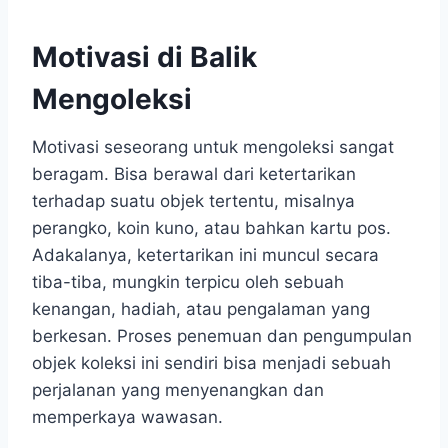
Motivasi di Balik
Mengoleksi
Motivasi seseorang untuk mengoleksi sangat
beragam. Bisa berawal dari ketertarikan
terhadap suatu objek tertentu, misalnya
perangko, koin kuno, atau bahkan kartu pos.
Adakalanya, ketertarikan ini muncul secara
tiba-tiba, mungkin terpicu oleh sebuah
kenangan, hadiah, atau pengalaman yang
berkesan. Proses penemuan dan pengumpulan
objek koleksi ini sendiri bisa menjadi sebuah
perjalanan yang menyenangkan dan
memperkaya wawasan.