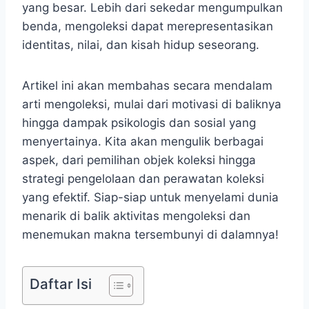
yang besar. Lebih dari sekedar mengumpulkan
benda, mengoleksi dapat merepresentasikan
identitas, nilai, dan kisah hidup seseorang.
Artikel ini akan membahas secara mendalam
arti mengoleksi, mulai dari motivasi di baliknya
hingga dampak psikologis dan sosial yang
menyertainya. Kita akan mengulik berbagai
aspek, dari pemilihan objek koleksi hingga
strategi pengelolaan dan perawatan koleksi
yang efektif. Siap-siap untuk menyelami dunia
menarik di balik aktivitas mengoleksi dan
menemukan makna tersembunyi di dalamnya!
Daftar Isi