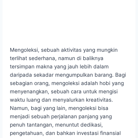
Mengoleksi, sebuah aktivitas yang mungkin
terlihat sederhana, namun di baliknya
tersimpan makna yang jauh lebih dalam
daripada sekadar mengumpulkan barang. Bagi
sebagian orang, mengoleksi adalah hobi yang
menyenangkan, sebuah cara untuk mengisi
waktu luang dan menyalurkan kreativitas.
Namun, bagi yang lain, mengoleksi bisa
menjadi sebuah perjalanan panjang yang
penuh tantangan, menuntut dedikasi,
pengetahuan, dan bahkan investasi finansial