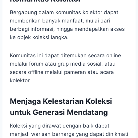
Bergabung dalam komunitas kolektor dapat
memberikan banyak manfaat, mulai dari
berbagi informasi, hingga mendapatkan akses
ke objek koleksi langka.
Komunitas ini dapat ditemukan secara online
melalui forum atau grup media sosial, atau
secara offline melalui pameran atau acara
kolektor.
Menjaga Kelestarian Koleksi
untuk Generasi Mendatang
Koleksi yang dirawat dengan baik dapat
menjadi warisan berharga yang dapat dinikmati