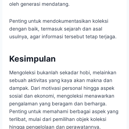
oleh generasi mendatang.
Penting untuk mendokumentasikan koleksi
dengan baik, termasuk sejarah dan asal
usulnya, agar informasi tersebut tetap terjaga.
Kesimpulan
Mengoleksi bukanlah sekadar hobi, melainkan
sebuah aktivitas yang kaya akan makna dan
dampak. Dari motivasi personal hingga aspek
sosial dan ekonomi, mengoleksi menawarkan
pengalaman yang beragam dan berharga.
Penting untuk memahami berbagai aspek yang
terlibat, mulai dari pemilihan objek koleksi
hingga pengelolaan dan perawatannya.