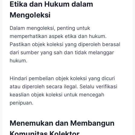
Etika dan Hukum dalam
Mengoleksi
Dalam mengoleksi, penting untuk
memperhatikan aspek etika dan hukum.
Pastikan objek koleksi yang diperoleh berasal
dari sumber yang sah dan tidak melanggar
hukum.
Hindari pembelian objek koleksi yang dicuri
atau diperoleh secara ilegal. Selalu verifikasi
keaslian objek koleksi untuk mencegah
penipuan.
Menemukan dan Membangun
Komunitas Kolektor