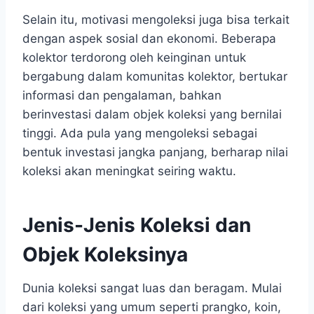
Selain itu, motivasi mengoleksi juga bisa terkait
dengan aspek sosial dan ekonomi. Beberapa
kolektor terdorong oleh keinginan untuk
bergabung dalam komunitas kolektor, bertukar
informasi dan pengalaman, bahkan
berinvestasi dalam objek koleksi yang bernilai
tinggi. Ada pula yang mengoleksi sebagai
bentuk investasi jangka panjang, berharap nilai
koleksi akan meningkat seiring waktu.
Jenis-Jenis Koleksi dan
Objek Koleksinya
Dunia koleksi sangat luas dan beragam. Mulai
dari koleksi yang umum seperti prangko, koin,