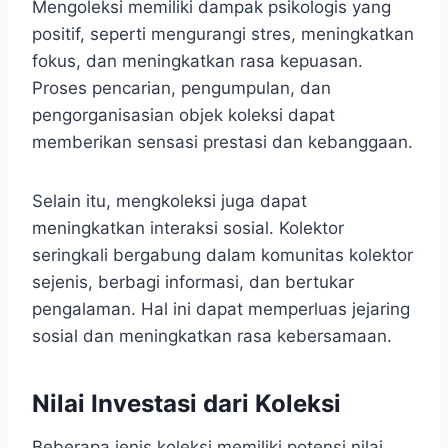
Mengoleksi memiliki dampak psikologis yang
positif, seperti mengurangi stres, meningkatkan
fokus, dan meningkatkan rasa kepuasan.
Proses pencarian, pengumpulan, dan
pengorganisasian objek koleksi dapat
memberikan sensasi prestasi dan kebanggaan.
Selain itu, mengkoleksi juga dapat
meningkatkan interaksi sosial. Kolektor
seringkali bergabung dalam komunitas kolektor
sejenis, berbagi informasi, dan bertukar
pengalaman. Hal ini dapat memperluas jejaring
sosial dan meningkatkan rasa kebersamaan.
Nilai Investasi dari Koleksi
Beberapa jenis koleksi memiliki potensi nilai