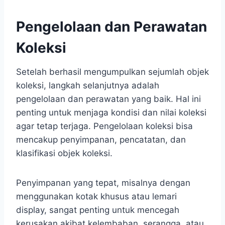
Pengelolaan dan Perawatan
Koleksi
Setelah berhasil mengumpulkan sejumlah objek
koleksi, langkah selanjutnya adalah
pengelolaan dan perawatan yang baik. Hal ini
penting untuk menjaga kondisi dan nilai koleksi
agar tetap terjaga. Pengelolaan koleksi bisa
mencakup penyimpanan, pencatatan, dan
klasifikasi objek koleksi.
Penyimpanan yang tepat, misalnya dengan
menggunakan kotak khusus atau lemari
display, sangat penting untuk mencegah
kerusakan akibat kelembaban, serangga, atau