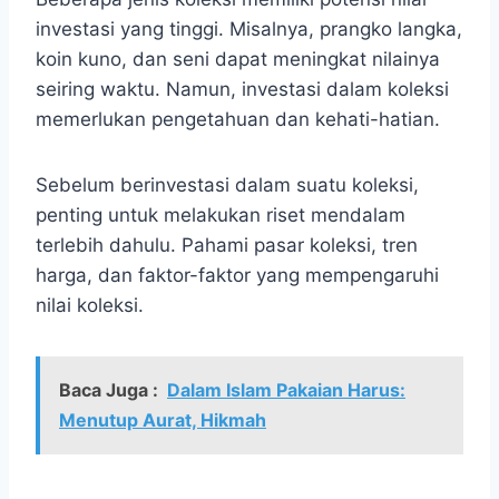
investasi yang tinggi. Misalnya, prangko langka,
koin kuno, dan seni dapat meningkat nilainya
seiring waktu. Namun, investasi dalam koleksi
memerlukan pengetahuan dan kehati-hatian.
Sebelum berinvestasi dalam suatu koleksi,
penting untuk melakukan riset mendalam
terlebih dahulu. Pahami pasar koleksi, tren
harga, dan faktor-faktor yang mempengaruhi
nilai koleksi.
Baca Juga :
Dalam Islam Pakaian Harus:
Menutup Aurat, Hikmah