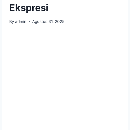
Ekspresi
By
admin
Agustus 31, 2025