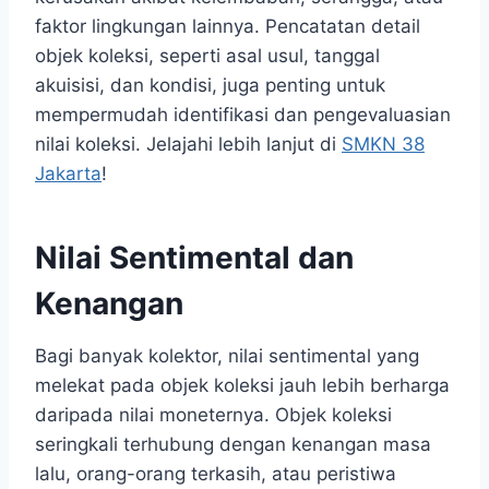
faktor lingkungan lainnya. Pencatatan detail
objek koleksi, seperti asal usul, tanggal
akuisisi, dan kondisi, juga penting untuk
mempermudah identifikasi dan pengevaluasian
nilai koleksi. Jelajahi lebih lanjut di
SMKN 38
Jakarta
!
Nilai Sentimental dan
Kenangan
Bagi banyak kolektor, nilai sentimental yang
melekat pada objek koleksi jauh lebih berharga
daripada nilai moneternya. Objek koleksi
seringkali terhubung dengan kenangan masa
lalu, orang-orang terkasih, atau peristiwa