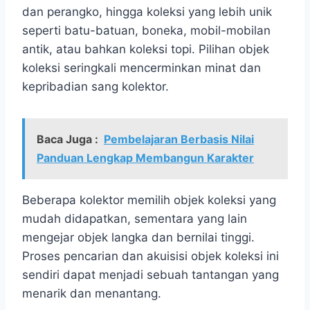
dan perangko, hingga koleksi yang lebih unik
seperti batu-batuan, boneka, mobil-mobilan
antik, atau bahkan koleksi topi. Pilihan objek
koleksi seringkali mencerminkan minat dan
kepribadian sang kolektor.
Baca Juga :
Pembelajaran Berbasis Nilai
Panduan Lengkap Membangun Karakter
Beberapa kolektor memilih objek koleksi yang
mudah didapatkan, sementara yang lain
mengejar objek langka dan bernilai tinggi.
Proses pencarian dan akuisisi objek koleksi ini
sendiri dapat menjadi sebuah tantangan yang
menarik dan menantang.