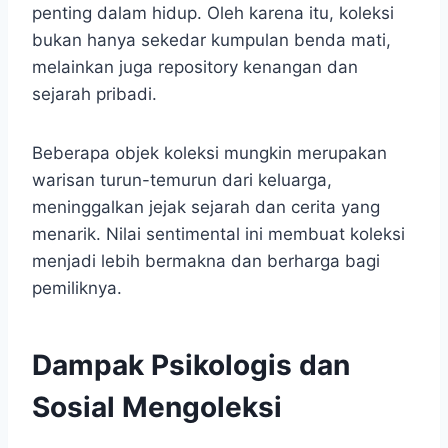
penting dalam hidup. Oleh karena itu, koleksi
bukan hanya sekedar kumpulan benda mati,
melainkan juga repository kenangan dan
sejarah pribadi.
Beberapa objek koleksi mungkin merupakan
warisan turun-temurun dari keluarga,
meninggalkan jejak sejarah dan cerita yang
menarik. Nilai sentimental ini membuat koleksi
menjadi lebih bermakna dan berharga bagi
pemiliknya.
Dampak Psikologis dan
Sosial Mengoleksi