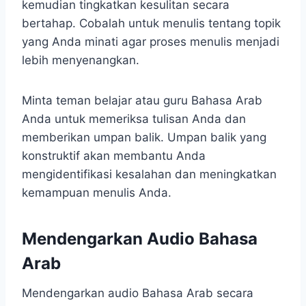
kemudian tingkatkan kesulitan secara
bertahap. Cobalah untuk menulis tentang topik
yang Anda minati agar proses menulis menjadi
lebih menyenangkan.
Minta teman belajar atau guru Bahasa Arab
Anda untuk memeriksa tulisan Anda dan
memberikan umpan balik. Umpan balik yang
konstruktif akan membantu Anda
mengidentifikasi kesalahan dan meningkatkan
kemampuan menulis Anda.
Mendengarkan Audio Bahasa
Arab
Mendengarkan audio Bahasa Arab secara