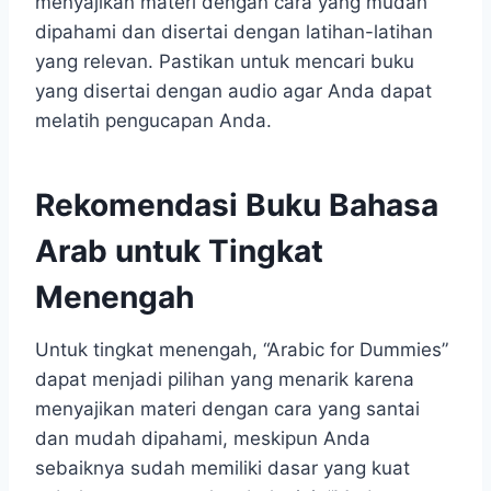
menyajikan materi dengan cara yang mudah
dipahami dan disertai dengan latihan-latihan
yang relevan. Pastikan untuk mencari buku
yang disertai dengan audio agar Anda dapat
melatih pengucapan Anda.
Rekomendasi Buku Bahasa
Arab untuk Tingkat
Menengah
Untuk tingkat menengah, “Arabic for Dummies”
dapat menjadi pilihan yang menarik karena
menyajikan materi dengan cara yang santai
dan mudah dipahami, meskipun Anda
sebaiknya sudah memiliki dasar yang kuat