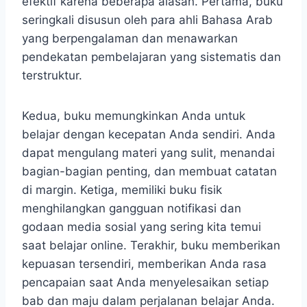
efektif karena beberapa alasan. Pertama, buku
seringkali disusun oleh para ahli Bahasa Arab
yang berpengalaman dan menawarkan
pendekatan pembelajaran yang sistematis dan
terstruktur.
Kedua, buku memungkinkan Anda untuk
belajar dengan kecepatan Anda sendiri. Anda
dapat mengulang materi yang sulit, menandai
bagian-bagian penting, dan membuat catatan
di margin. Ketiga, memiliki buku fisik
menghilangkan gangguan notifikasi dan
godaan media sosial yang sering kita temui
saat belajar online. Terakhir, buku memberikan
kepuasan tersendiri, memberikan Anda rasa
pencapaian saat Anda menyelesaikan setiap
bab dan maju dalam perjalanan belajar Anda.