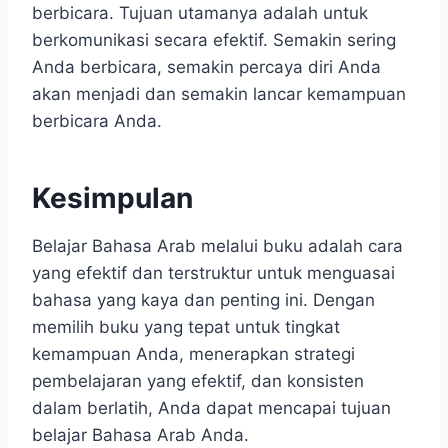
berbicara. Tujuan utamanya adalah untuk
berkomunikasi secara efektif. Semakin sering
Anda berbicara, semakin percaya diri Anda
akan menjadi dan semakin lancar kemampuan
berbicara Anda.
Kesimpulan
Belajar Bahasa Arab melalui buku adalah cara
yang efektif dan terstruktur untuk menguasai
bahasa yang kaya dan penting ini. Dengan
memilih buku yang tepat untuk tingkat
kemampuan Anda, menerapkan strategi
pembelajaran yang efektif, dan konsisten
dalam berlatih, Anda dapat mencapai tujuan
belajar Bahasa Arab Anda.