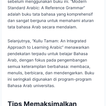
sebelum menggunakan buku ini. “Modern
Standard Arabic: A Reference Grammar”
adalah buku tata bahasa yang komprehensif
dan sangat berguna untuk memahami aturan
tata bahasa Arab secara mendalam.
Selanjutnya, “Kullu Tamam: An Integrated
Approach to Learning Arabic” menawarkan
pendekatan terpadu untuk belajar Bahasa
Arab, dengan fokus pada pengembangan
semua keterampilan berbahasa: membaca,
menulis, berbicara, dan mendengarkan. Buku
ini seringkali digunakan di program-program
Bahasa Arab universitas.
Tips Memaksimalkan