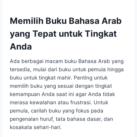
Memilih Buku Bahasa Arab
yang Tepat untuk Tingkat
Anda
Ada berbagai macam buku Bahasa Arab yang
tersedia, mulai dari buku untuk pemula hingga
buku untuk tingkat mahir. Penting untuk
memilih buku yang sesuai dengan tingkat
kemampuan Anda saat ini agar Anda tidak
merasa kewalahan atau frustrasi. Untuk
pemula, carilah buku yang fokus pada
pengenalan huruf, tata bahasa dasar, dan
kosakata sehari-hari.