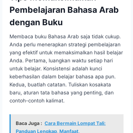
Pembelajaran Bahasa Arab
dengan Buku
Membaca buku Bahasa Arab saja tidak cukup.
Anda perlu menerapkan strategi pembelajaran
yang efektif untuk memaksimalkan hasil belajar
Anda. Pertama, luangkan waktu setiap hari
untuk belajar. Konsistensi adalah kunci
keberhasilan dalam belajar bahasa apa pun.
Kedua, buatlah catatan. Tuliskan kosakata
baru, aturan tata bahasa yang penting, dan
contoh-contoh kalimat.
Baca Juga :
Cara Bermain Lompat Tali:
Panduan Lengkap, Manfaat,