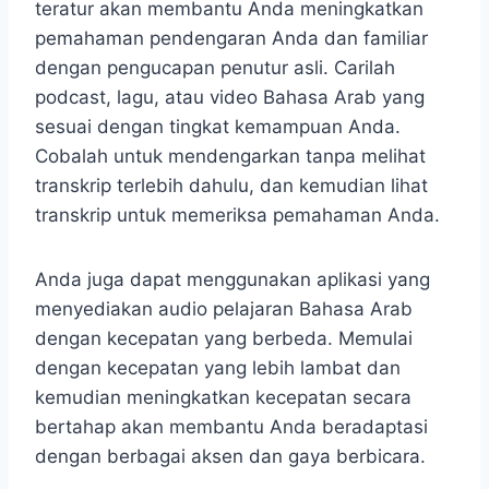
teratur akan membantu Anda meningkatkan
pemahaman pendengaran Anda dan familiar
dengan pengucapan penutur asli. Carilah
podcast, lagu, atau video Bahasa Arab yang
sesuai dengan tingkat kemampuan Anda.
Cobalah untuk mendengarkan tanpa melihat
transkrip terlebih dahulu, dan kemudian lihat
transkrip untuk memeriksa pemahaman Anda.
Anda juga dapat menggunakan aplikasi yang
menyediakan audio pelajaran Bahasa Arab
dengan kecepatan yang berbeda. Memulai
dengan kecepatan yang lebih lambat dan
kemudian meningkatkan kecepatan secara
bertahap akan membantu Anda beradaptasi
dengan berbagai aksen dan gaya berbicara.