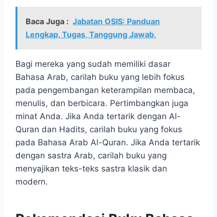
Baca Juga :
Jabatan OSIS: Panduan
Lengkap, Tugas, Tanggung Jawab,
Bagi mereka yang sudah memiliki dasar
Bahasa Arab, carilah buku yang lebih fokus
pada pengembangan keterampilan membaca,
menulis, dan berbicara. Pertimbangkan juga
minat Anda. Jika Anda tertarik dengan Al-
Quran dan Hadits, carilah buku yang fokus
pada Bahasa Arab Al-Quran. Jika Anda tertarik
dengan sastra Arab, carilah buku yang
menyajikan teks-teks sastra klasik dan
modern.