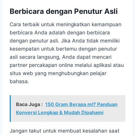
Berbicara dengan Penutur Asli
Cara terbaik untuk meningkatkan kemampuan
berbicara Anda adalah dengan berbicara
dengan penutur asli. Jika Anda tidak memiliki
kesempatan untuk bertemu dengan penutur
asli secara langsung, Anda dapat mencari
partner percakapan online melalui aplikasi atau
situs web yang menghubungkan pelajar
bahasa.
Baca Juga :
150 Gram Berapa ml? Panduan
Konversi Lengkap & Mudah Dipahami
Jangan takut untuk membuat kesalahan saat