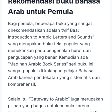
Rekomendasi Buku Bahasa
Arab untuk Pemula
Bagi pemula, beberapa buku yang sangat
direkomendasikan adalah “Alif Baa:
Introduction to Arabic Letters and Sounds”
yang merupakan buku teks populer yang
menekankan pada pengenalan huruf dan
pengucapan yang benar. Kemudian ada
“Madinah Arabic Book Series” seri buku ini
sangat populer di kalangan pelajar Bahasa
Arab karena pendekatan yang sistematis dan
komprehensif.
Selain itu, “Gateway to Arabic” juga merupakan
pilihan yang bagus untuk pemula karena