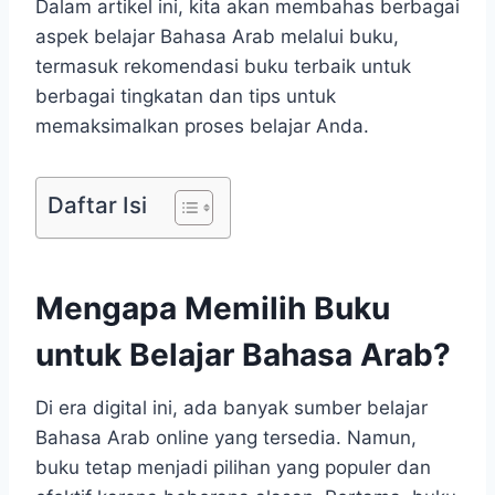
Dalam artikel ini, kita akan membahas berbagai
aspek belajar Bahasa Arab melalui buku,
termasuk rekomendasi buku terbaik untuk
berbagai tingkatan dan tips untuk
memaksimalkan proses belajar Anda.
Daftar Isi
Mengapa Memilih Buku
untuk Belajar Bahasa Arab?
Di era digital ini, ada banyak sumber belajar
Bahasa Arab online yang tersedia. Namun,
buku tetap menjadi pilihan yang populer dan