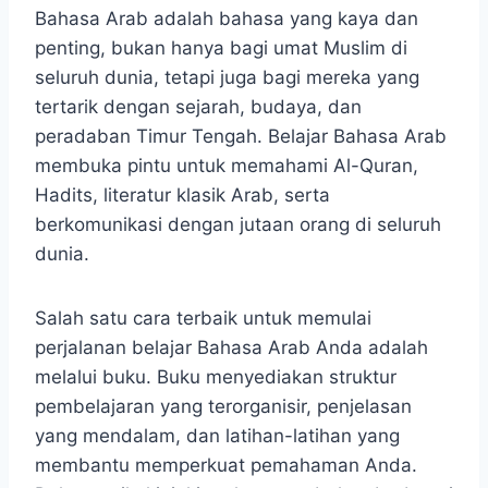
Bahasa Arab adalah bahasa yang kaya dan
penting, bukan hanya bagi umat Muslim di
seluruh dunia, tetapi juga bagi mereka yang
tertarik dengan sejarah, budaya, dan
peradaban Timur Tengah. Belajar Bahasa Arab
membuka pintu untuk memahami Al-Quran,
Hadits, literatur klasik Arab, serta
berkomunikasi dengan jutaan orang di seluruh
dunia.
Salah satu cara terbaik untuk memulai
perjalanan belajar Bahasa Arab Anda adalah
melalui buku. Buku menyediakan struktur
pembelajaran yang terorganisir, penjelasan
yang mendalam, dan latihan-latihan yang
membantu memperkuat pemahaman Anda.