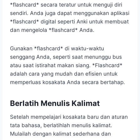
*flashcard* secara teratur untuk menguji diri
sendiri. Anda juga dapat menggunakan aplikasi
*flashcard* digital seperti Anki untuk membuat
dan mengelola *flashcard* Anda.
Gunakan *flashcard* di waktu-waktu
senggang Anda, seperti saat menunggu bus
atau saat istirahat makan siang. *Flashcard*
adalah cara yang mudah dan efisien untuk
memperluas kosakata Anda secara bertahap.
Berlatih Menulis Kalimat
Setelah mempelajari kosakata baru dan aturan
tata bahasa, berlatihlah menulis kalimat.
Mulailah dengan kalimat sederhana dan