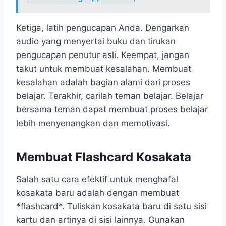
Ketiga, latih pengucapan Anda. Dengarkan
audio yang menyertai buku dan tirukan
pengucapan penutur asli. Keempat, jangan
takut untuk membuat kesalahan. Membuat
kesalahan adalah bagian alami dari proses
belajar. Terakhir, carilah teman belajar. Belajar
bersama teman dapat membuat proses belajar
lebih menyenangkan dan memotivasi.
Membuat Flashcard Kosakata
Salah satu cara efektif untuk menghafal
kosakata baru adalah dengan membuat
*flashcard*. Tuliskan kosakata baru di satu sisi
kartu dan artinya di sisi lainnya. Gunakan