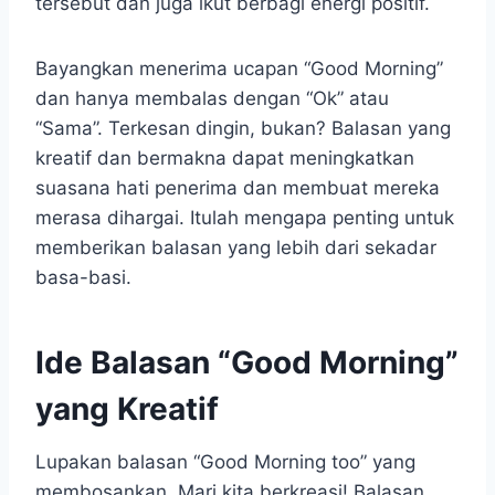
tersebut dan juga ikut berbagi energi positif.
Bayangkan menerima ucapan “Good Morning”
dan hanya membalas dengan “Ok” atau
“Sama”. Terkesan dingin, bukan? Balasan yang
kreatif dan bermakna dapat meningkatkan
suasana hati penerima dan membuat mereka
merasa dihargai. Itulah mengapa penting untuk
memberikan balasan yang lebih dari sekadar
basa-basi.
Ide Balasan “Good Morning”
yang Kreatif
Lupakan balasan “Good Morning too” yang
membosankan. Mari kita berkreasi! Balasan