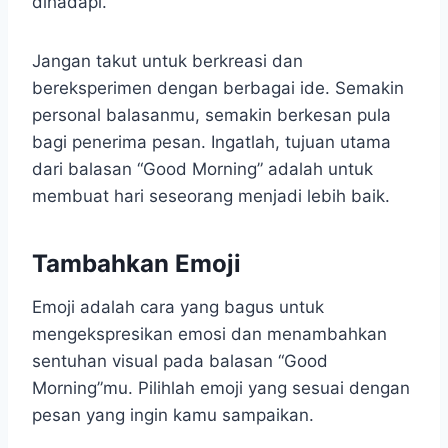
dihadapi.
Jangan takut untuk berkreasi dan
bereksperimen dengan berbagai ide. Semakin
personal balasanmu, semakin berkesan pula
bagi penerima pesan. Ingatlah, tujuan utama
dari balasan “Good Morning” adalah untuk
membuat hari seseorang menjadi lebih baik.
Tambahkan Emoji
Emoji adalah cara yang bagus untuk
mengekspresikan emosi dan menambahkan
sentuhan visual pada balasan “Good
Morning”mu. Pilihlah emoji yang sesuai dengan
pesan yang ingin kamu sampaikan.