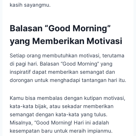
kasih sayangmu.
Balasan “Good Morning”
yang Memberikan Motivasi
Setiap orang membutuhkan motivasi, terutama
di pagi hari. Balasan “Good Morning” yang
inspiratif dapat memberikan semangat dan
dorongan untuk menghadapi tantangan hari itu.
Kamu bisa membalas dengan kutipan motivasi,
kata-kata bijak, atau sekadar memberikan
semangat dengan kata-kata yang tulus.
Misalnya, “Good Morning! Hari ini adalah
kesempatan baru untuk meraih impianmu.