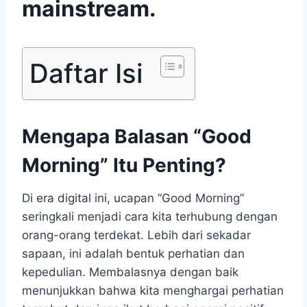
mainstream.
Daftar Isi
Mengapa Balasan “Good
Morning” Itu Penting?
Di era digital ini, ucapan “Good Morning”
seringkali menjadi cara kita terhubung dengan
orang-orang terdekat. Lebih dari sekadar
sapaan, ini adalah bentuk perhatian dan
kepedulian. Membalasnya dengan baik
menunjukkan bahwa kita menghargai perhatian