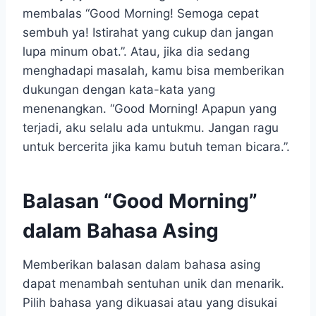
membalas “Good Morning! Semoga cepat
sembuh ya! Istirahat yang cukup dan jangan
lupa minum obat.”. Atau, jika dia sedang
menghadapi masalah, kamu bisa memberikan
dukungan dengan kata-kata yang
menenangkan. “Good Morning! Apapun yang
terjadi, aku selalu ada untukmu. Jangan ragu
untuk bercerita jika kamu butuh teman bicara.”.
Balasan “Good Morning”
dalam Bahasa Asing
Memberikan balasan dalam bahasa asing
dapat menambah sentuhan unik dan menarik.
Pilih bahasa yang dikuasai atau yang disukai