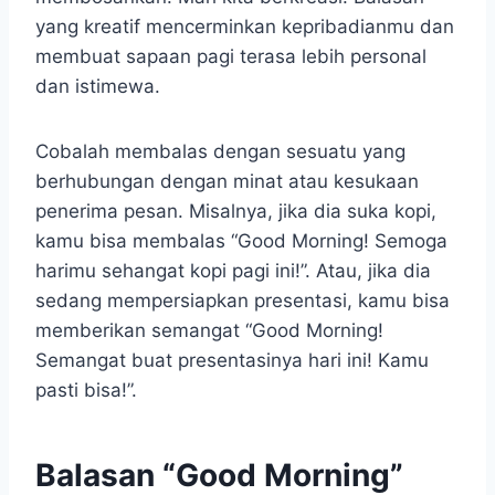
yang kreatif mencerminkan kepribadianmu dan
membuat sapaan pagi terasa lebih personal
dan istimewa.
Cobalah membalas dengan sesuatu yang
berhubungan dengan minat atau kesukaan
penerima pesan. Misalnya, jika dia suka kopi,
kamu bisa membalas “Good Morning! Semoga
harimu sehangat kopi pagi ini!”. Atau, jika dia
sedang mempersiapkan presentasi, kamu bisa
memberikan semangat “Good Morning!
Semangat buat presentasinya hari ini! Kamu
pasti bisa!”.
Balasan “Good Morning”