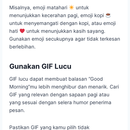
Misalnya, emoji matahari
untuk
menunjukkan kecerahan pagi, emoji kopi
untuk menyemangati dengan kopi, atau emoji
hati
untuk menunjukkan kasih sayang.
Gunakan emoji secukupnya agar tidak terkesan
berlebihan.
Gunakan GIF Lucu
GIF lucu dapat membuat balasan “Good
Morning”mu lebih menghibur dan menarik. Cari
GIF yang relevan dengan sapaan pagi atau
yang sesuai dengan selera humor penerima
pesan.
Pastikan GIF yang kamu pilih tidak