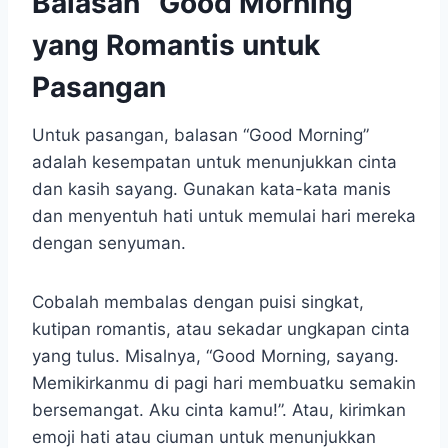
Balasan “Good Morning”
yang Romantis untuk
Pasangan
Untuk pasangan, balasan “Good Morning”
adalah kesempatan untuk menunjukkan cinta
dan kasih sayang. Gunakan kata-kata manis
dan menyentuh hati untuk memulai hari mereka
dengan senyuman.
Cobalah membalas dengan puisi singkat,
kutipan romantis, atau sekadar ungkapan cinta
yang tulus. Misalnya, “Good Morning, sayang.
Memikirkanmu di pagi hari membuatku semakin
bersemangat. Aku cinta kamu!”. Atau, kirimkan
emoji hati atau ciuman untuk menunjukkan