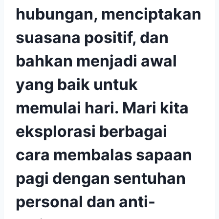
hubungan, menciptakan
suasana positif, dan
bahkan menjadi awal
yang baik untuk
memulai hari. Mari kita
eksplorasi berbagai
cara membalas sapaan
pagi dengan sentuhan
personal dan anti-