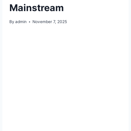
Mainstream
By
admin
November 7, 2025