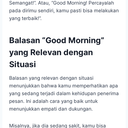
Semangat!”. Atau, “Good Morning! Percayalah
pada dirimu sendiri, kamu pasti bisa melakukan
yang terbaik!”.
Balasan “Good Morning”
yang Relevan dengan
Situasi
Balasan yang relevan dengan situasi
menunjukkan bahwa kamu memperhatikan apa
yang sedang terjadi dalam kehidupan penerima
pesan. Ini adalah cara yang baik untuk
menunjukkan empati dan dukungan.
Misalnya, jika dia sedang sakit, kamu bisa