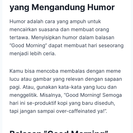
yang Mengandung Humor
Humor adalah cara yang ampuh untuk
mencairkan suasana dan membuat orang
tertawa. Menyisipkan humor dalam balasan
“Good Morning” dapat membuat hari seseorang
menjadi lebih ceria.
Kamu bisa mencoba membalas dengan meme
lucu atau gambar yang relevan dengan sapaan
pagi. Atau, gunakan kata-kata yang lucu dan
menggelitik. Misalnya, “Good Morning! Semoga
hari ini se-produktif kopi yang baru diseduh,
tapi jangan sampai over-caffeinated ya!”.