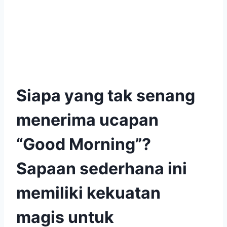
Siapa yang tak senang
menerima ucapan
“Good Morning”?
Sapaan sederhana ini
memiliki kekuatan
magis untuk