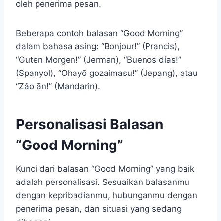
oleh penerima pesan.
Beberapa contoh balasan “Good Morning”
dalam bahasa asing: “Bonjour!” (Prancis),
“Guten Morgen!” (Jerman), “Buenos días!”
(Spanyol), “Ohayō gozaimasu!” (Jepang), atau
“Zǎo ān!” (Mandarin).
Personalisasi Balasan
“Good Morning”
Kunci dari balasan “Good Morning” yang baik
adalah personalisasi. Sesuaikan balasanmu
dengan kepribadianmu, hubunganmu dengan
penerima pesan, dan situasi yang sedang