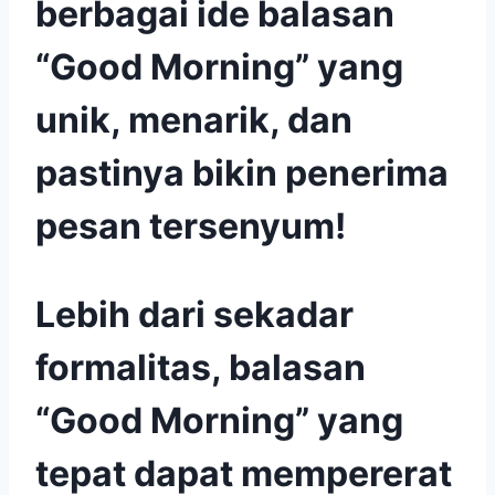
berbagai ide balasan
“Good Morning” yang
unik, menarik, dan
pastinya bikin penerima
pesan tersenyum!
Lebih dari sekadar
formalitas, balasan
“Good Morning” yang
tepat dapat mempererat