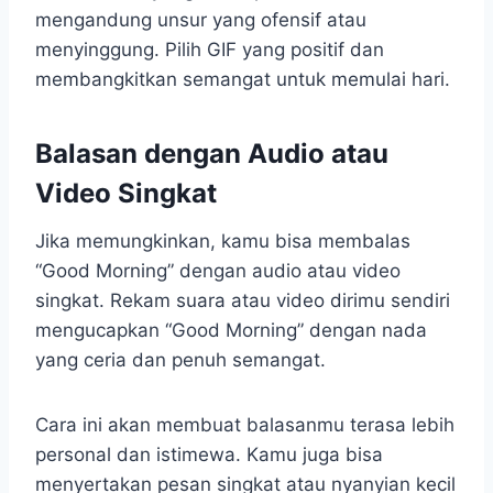
mengandung unsur yang ofensif atau
menyinggung. Pilih GIF yang positif dan
membangkitkan semangat untuk memulai hari.
Balasan dengan Audio atau
Video Singkat
Jika memungkinkan, kamu bisa membalas
“Good Morning” dengan audio atau video
singkat. Rekam suara atau video dirimu sendiri
mengucapkan “Good Morning” dengan nada
yang ceria dan penuh semangat.
Cara ini akan membuat balasanmu terasa lebih
personal dan istimewa. Kamu juga bisa
menyertakan pesan singkat atau nyanyian kecil