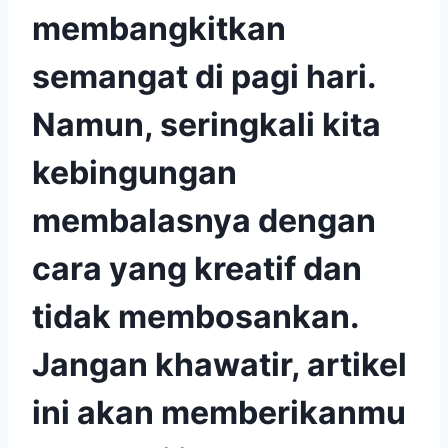
membangkitkan
semangat di pagi hari.
Namun, seringkali kita
kebingungan
membalasnya dengan
cara yang kreatif dan
tidak membosankan.
Jangan khawatir, artikel
ini akan memberikanmu