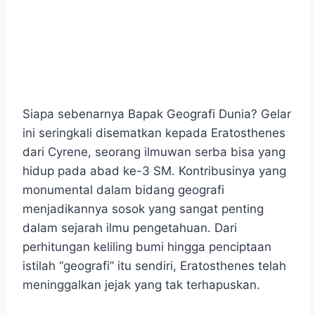
Siapa sebenarnya Bapak Geografi Dunia? Gelar
ini seringkali disematkan kepada Eratosthenes
dari Cyrene, seorang ilmuwan serba bisa yang
hidup pada abad ke-3 SM. Kontribusinya yang
monumental dalam bidang geografi
menjadikannya sosok yang sangat penting
dalam sejarah ilmu pengetahuan. Dari
perhitungan keliling bumi hingga penciptaan
istilah “geografi” itu sendiri, Eratosthenes telah
meninggalkan jejak yang tak terhapuskan.