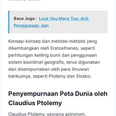
Baca Juga :
Love You More Too: Arti,
Penggunaan, dan
Konsep-konsep dan metode-metode yang
dikembangkan oleh Eratosthenes, seperti
perhitungan keliling bumi dan penggunaan
sistem koordinat geografis, terus digunakan
dan disempurnakan oleh para ilmuwan
berikutnya, seperti Ptolemy dan Strabo.
Penyempurnaan Peta Dunia oleh
Claudius Ptolemy
Claudius Ptolemy, seorang astronom,