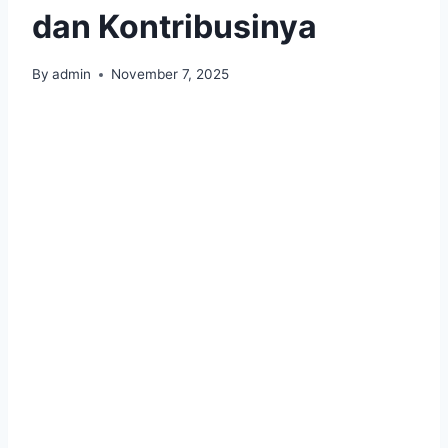
dan Kontribusinya
By
admin
November 7, 2025