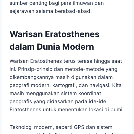
sumber penting bagi para ilmuwan dan
sejarawan selama berabad-abad.
Warisan Eratosthenes
dalam Dunia Modern
Warisan Eratosthenes terus terasa hingga saat
ini. Prinsip-prinsip dan metode-metode yang
dikembangkannya masih digunakan dalam
geografi modern, kartografi, dan navigasi. Kita
masih menggunakan sistem koordinat
geografis yang didasarkan pada ide-ide
Eratosthenes untuk menentukan lokasi di bumi.
Teknologi modern, seperti GPS dan sistem