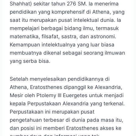
Shahhat) sekitar tahun 276 SM. Ia menerima
pendidikan yang komprehensif di Athena, yang
saat itu merupakan pusat intelektual dunia. Ia
mempelajari berbagai bidang ilmu, termasuk
matematika, filsafat, sastra, dan astronomi.
Kemampuan intelektualnya yang luar biasa
membuatnya dikenal sebagai seorang ilmuwan
yang serba bisa.
Setelah menyelesaikan pendidikannya di
Athena, Eratosthenes dipanggil ke Alexandria,
Mesir oleh Ptolemy III Euergetes untuk menjadi
kepala Perpustakaan Alexandria yang terkenal.
Perpustakaan ini merupakan pusat
pengetahuan terbesar di dunia pada masa itu,
dan posisi ini memberi Eratosthenes akses ke