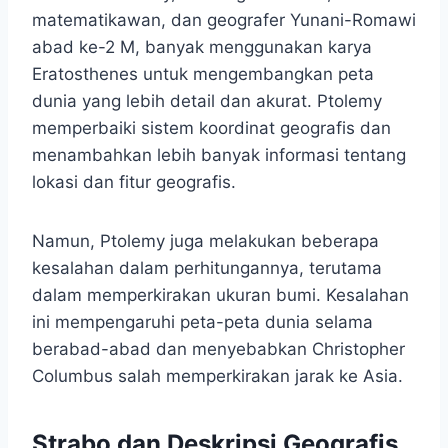
matematikawan, dan geografer Yunani-Romawi
abad ke-2 M, banyak menggunakan karya
Eratosthenes untuk mengembangkan peta
dunia yang lebih detail dan akurat. Ptolemy
memperbaiki sistem koordinat geografis dan
menambahkan lebih banyak informasi tentang
lokasi dan fitur geografis.
Namun, Ptolemy juga melakukan beberapa
kesalahan dalam perhitungannya, terutama
dalam memperkirakan ukuran bumi. Kesalahan
ini mempengaruhi peta-peta dunia selama
berabad-abad dan menyebabkan Christopher
Columbus salah memperkirakan jarak ke Asia.
Strabo dan Deskripsi Geografis