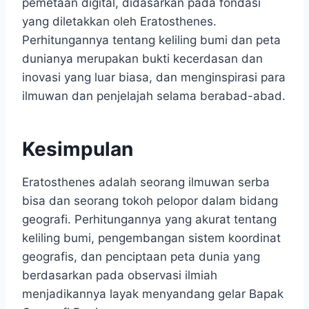
pemetaan digital, didasarkan pada fondasi
yang diletakkan oleh Eratosthenes.
Perhitungannya tentang keliling bumi dan peta
dunianya merupakan bukti kecerdasan dan
inovasi yang luar biasa, dan menginspirasi para
ilmuwan dan penjelajah selama berabad-abad.
Kesimpulan
Eratosthenes adalah seorang ilmuwan serba
bisa dan seorang tokoh pelopor dalam bidang
geografi. Perhitungannya yang akurat tentang
keliling bumi, pengembangan sistem koordinat
geografis, dan penciptaan peta dunia yang
berdasarkan pada observasi ilmiah
menjadikannya layak menyandang gelar Bapak