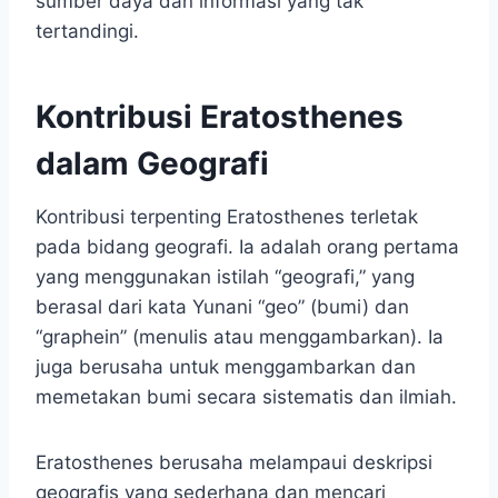
sumber daya dan informasi yang tak
tertandingi.
Kontribusi Eratosthenes
dalam Geografi
Kontribusi terpenting Eratosthenes terletak
pada bidang geografi. Ia adalah orang pertama
yang menggunakan istilah “geografi,” yang
berasal dari kata Yunani “geo” (bumi) dan
“graphein” (menulis atau menggambarkan). Ia
juga berusaha untuk menggambarkan dan
memetakan bumi secara sistematis dan ilmiah.
Eratosthenes berusaha melampaui deskripsi
geografis yang sederhana dan mencari