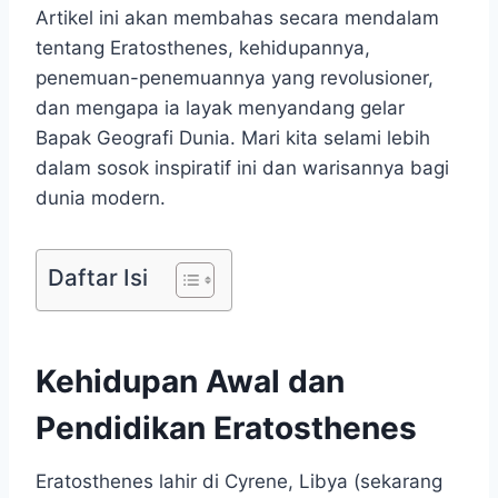
Artikel ini akan membahas secara mendalam
tentang Eratosthenes, kehidupannya,
penemuan-penemuannya yang revolusioner,
dan mengapa ia layak menyandang gelar
Bapak Geografi Dunia. Mari kita selami lebih
dalam sosok inspiratif ini dan warisannya bagi
dunia modern.
Daftar Isi
Kehidupan Awal dan
Pendidikan Eratosthenes
Eratosthenes lahir di Cyrene, Libya (sekarang