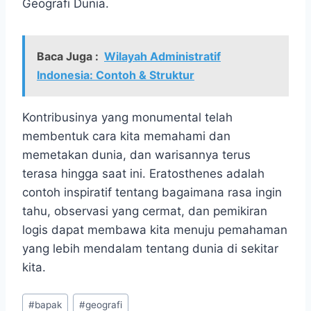
Geografi Dunia.
Baca Juga :
Wilayah Administratif
Indonesia: Contoh & Struktur
Kontribusinya yang monumental telah
membentuk cara kita memahami dan
memetakan dunia, dan warisannya terus
terasa hingga saat ini. Eratosthenes adalah
contoh inspiratif tentang bagaimana rasa ingin
tahu, observasi yang cermat, dan pemikiran
logis dapat membawa kita menuju pemahaman
yang lebih mendalam tentang dunia di sekitar
kita.
Post
#
bapak
#
geografi