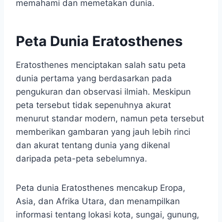
memahami dan memetakan dunia.
Peta Dunia Eratosthenes
Eratosthenes menciptakan salah satu peta
dunia pertama yang berdasarkan pada
pengukuran dan observasi ilmiah. Meskipun
peta tersebut tidak sepenuhnya akurat
menurut standar modern, namun peta tersebut
memberikan gambaran yang jauh lebih rinci
dan akurat tentang dunia yang dikenal
daripada peta-peta sebelumnya.
Peta dunia Eratosthenes mencakup Eropa,
Asia, dan Afrika Utara, dan menampilkan
informasi tentang lokasi kota, sungai, gunung,