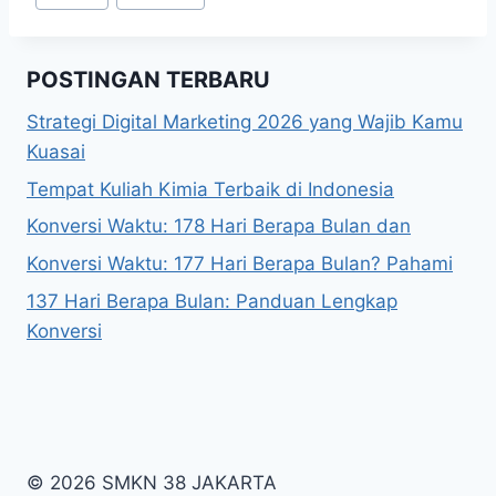
Tags:
POSTINGAN TERBARU
Strategi Digital Marketing 2026 yang Wajib Kamu
Kuasai
Tempat Kuliah Kimia Terbaik di Indonesia
Konversi Waktu: 178 Hari Berapa Bulan dan
Konversi Waktu: 177 Hari Berapa Bulan? Pahami
137 Hari Berapa Bulan: Panduan Lengkap
Konversi
© 2026 SMKN 38 JAKARTA