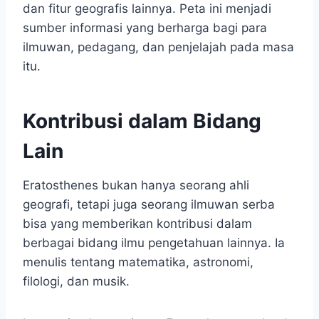
dan fitur geografis lainnya. Peta ini menjadi
sumber informasi yang berharga bagi para
ilmuwan, pedagang, dan penjelajah pada masa
itu.
Kontribusi dalam Bidang
Lain
Eratosthenes bukan hanya seorang ahli
geografi, tetapi juga seorang ilmuwan serba
bisa yang memberikan kontribusi dalam
berbagai bidang ilmu pengetahuan lainnya. Ia
menulis tentang matematika, astronomi,
filologi, dan musik.