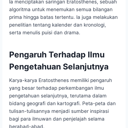
Ia menciptakan saringan Eratosthenes, sebuah
algoritma untuk menemukan semua bilangan
prima hingga batas tertentu. Ia juga melakukan
penelitian tentang kalender dan kronologi,
serta menulis puisi dan drama.
Pengaruh Terhadap Ilmu
Pengetahuan Selanjutnya
Karya-karya Eratosthenes memiliki pengaruh
yang besar terhadap perkembangan ilmu
pengetahuan selanjutnya, terutama dalam
bidang geografi dan kartografi. Peta-peta dan
tulisan-tulisannya menjadi sumber inspirasi
bagi para ilmuwan dan penjelajah selama
berabad-abad.