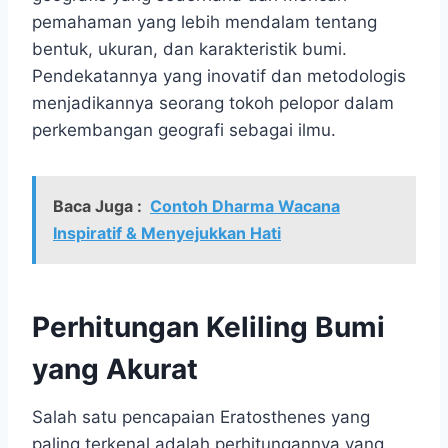
pemahaman yang lebih mendalam tentang
bentuk, ukuran, dan karakteristik bumi.
Pendekatannya yang inovatif dan metodologis
menjadikannya seorang tokoh pelopor dalam
perkembangan geografi sebagai ilmu.
Baca Juga :
Contoh Dharma Wacana
Inspiratif & Menyejukkan Hati
Perhitungan Keliling Bumi
yang Akurat
Salah satu pencapaian Eratosthenes yang
paling terkenal adalah perhitungannya yang