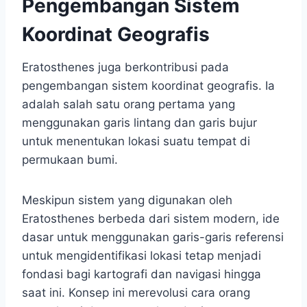
Pengembangan Sistem
Koordinat Geografis
Eratosthenes juga berkontribusi pada
pengembangan sistem koordinat geografis. Ia
adalah salah satu orang pertama yang
menggunakan garis lintang dan garis bujur
untuk menentukan lokasi suatu tempat di
permukaan bumi.
Meskipun sistem yang digunakan oleh
Eratosthenes berbeda dari sistem modern, ide
dasar untuk menggunakan garis-garis referensi
untuk mengidentifikasi lokasi tetap menjadi
fondasi bagi kartografi dan navigasi hingga
saat ini. Konsep ini merevolusi cara orang