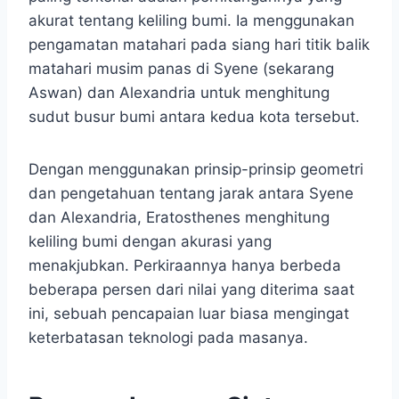
akurat tentang keliling bumi. Ia menggunakan
pengamatan matahari pada siang hari titik balik
matahari musim panas di Syene (sekarang
Aswan) dan Alexandria untuk menghitung
sudut busur bumi antara kedua kota tersebut.
Dengan menggunakan prinsip-prinsip geometri
dan pengetahuan tentang jarak antara Syene
dan Alexandria, Eratosthenes menghitung
keliling bumi dengan akurasi yang
menakjubkan. Perkiraannya hanya berbeda
beberapa persen dari nilai yang diterima saat
ini, sebuah pencapaian luar biasa mengingat
keterbatasan teknologi pada masanya.