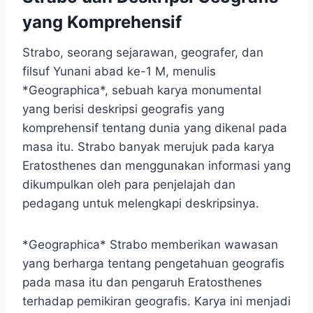
yang Komprehensif
Strabo, seorang sejarawan, geografer, dan
filsuf Yunani abad ke-1 M, menulis
*Geographica*, sebuah karya monumental
yang berisi deskripsi geografis yang
komprehensif tentang dunia yang dikenal pada
masa itu. Strabo banyak merujuk pada karya
Eratosthenes dan menggunakan informasi yang
dikumpulkan oleh para penjelajah dan
pedagang untuk melengkapi deskripsinya.
*Geographica* Strabo memberikan wawasan
yang berharga tentang pengetahuan geografis
pada masa itu dan pengaruh Eratosthenes
terhadap pemikiran geografis. Karya ini menjadi