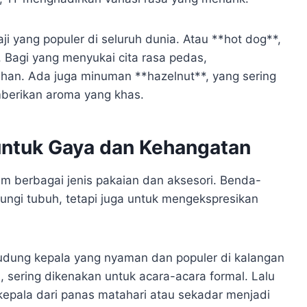
i yang populer di seluruh dunia. Atau **hot dog**,
i. Bagi yang menyukai cita rasa pedas,
lihan. Ada juga minuman **hazelnut**, yang sering
mberikan aroma yang khas.
 untuk Gaya dan Kehangatan
lam berbagai jenis pakaian dan aksesori. Benda-
dungi tubuh, tetapi juga untuk mengekspresikan
tudung kepala yang nyaman dan populer di kalangan
, sering dikenakan untuk acara-acara formal. Lalu
 kepala dari panas matahari atau sekadar menjadi