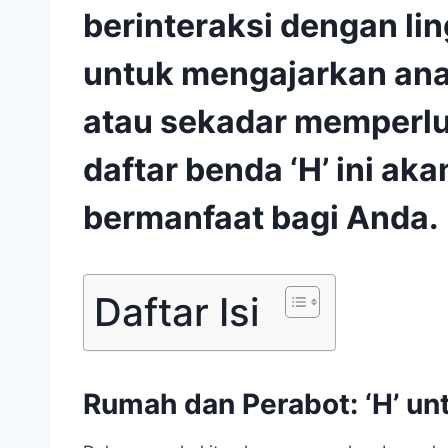
berinteraksi dengan lin
untuk mengajarkan ana
atau sekadar memperlu
daftar benda ‘H’ ini ak
bermanfaat bagi Anda.
Daftar Isi
Rumah dan Perabot: ‘H’ u