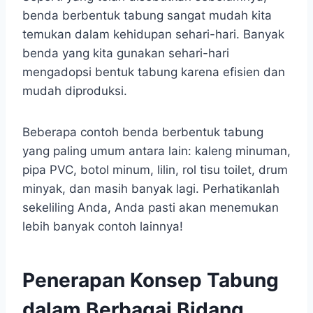
benda berbentuk tabung sangat mudah kita
temukan dalam kehidupan sehari-hari. Banyak
benda yang kita gunakan sehari-hari
mengadopsi bentuk tabung karena efisien dan
mudah diproduksi.
Beberapa contoh benda berbentuk tabung
yang paling umum antara lain: kaleng minuman,
pipa PVC, botol minum, lilin, rol tisu toilet, drum
minyak, dan masih banyak lagi. Perhatikanlah
sekeliling Anda, Anda pasti akan menemukan
lebih banyak contoh lainnya!
Penerapan Konsep Tabung
dalam Berbagai Bidang