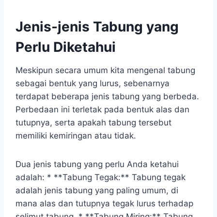
Jenis-jenis Tabung yang
Perlu Diketahui
Meskipun secara umum kita mengenal tabung
sebagai bentuk yang lurus, sebenarnya
terdapat beberapa jenis tabung yang berbeda.
Perbedaan ini terletak pada bentuk alas dan
tutupnya, serta apakah tabung tersebut
memiliki kemiringan atau tidak.
Dua jenis tabung yang perlu Anda ketahui
adalah: * **Tabung Tegak:** Tabung tegak
adalah jenis tabung yang paling umum, di
mana alas dan tutupnya tegak lurus terhadap
selimut tabung. * **Tabung Miring:** Tabung