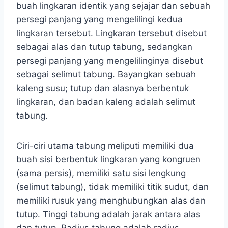
buah lingkaran identik yang sejajar dan sebuah
persegi panjang yang mengelilingi kedua
lingkaran tersebut. Lingkaran tersebut disebut
sebagai alas dan tutup tabung, sedangkan
persegi panjang yang mengelilinginya disebut
sebagai selimut tabung. Bayangkan sebuah
kaleng susu; tutup dan alasnya berbentuk
lingkaran, dan badan kaleng adalah selimut
tabung.
Ciri-ciri utama tabung meliputi memiliki dua
buah sisi berbentuk lingkaran yang kongruen
(sama persis), memiliki satu sisi lengkung
(selimut tabung), tidak memiliki titik sudut, dan
memiliki rusuk yang menghubungkan alas dan
tutup. Tinggi tabung adalah jarak antara alas
dan tutup. Radius tabung adalah radius