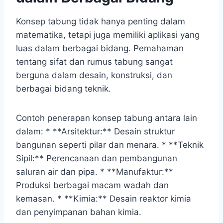
Konsep tabung tidak hanya penting dalam
matematika, tetapi juga memiliki aplikasi yang
luas dalam berbagai bidang. Pemahaman
tentang sifat dan rumus tabung sangat
berguna dalam desain, konstruksi, dan
berbagai bidang teknik.
Contoh penerapan konsep tabung antara lain
dalam: * **Arsitektur:** Desain struktur
bangunan seperti pilar dan menara. * **Teknik
Sipil:** Perencanaan dan pembangunan
saluran air dan pipa. * **Manufaktur:**
Produksi berbagai macam wadah dan
kemasan. * **Kimia:** Desain reaktor kimia
dan penyimpanan bahan kimia.