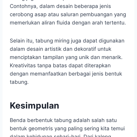
Contohnya, dalam desain beberapa jenis
cerobong asap atau saluran pembuangan yang
memerlukan aliran fluida dengan arah tertentu.
Selain itu, tabung miring juga dapat digunakan
dalam desain artistik dan dekoratif untuk
menciptakan tampilan yang unik dan menarik.
Kreativitas tanpa batas dapat diterapkan
dengan memanfaatkan berbagai jenis bentuk
tabung.
Kesimpulan
Benda berbentuk tabung adalah salah satu
bentuk geometris yang paling sering kita temui
dalam kehidupan sehari-hari. Dari kaleng