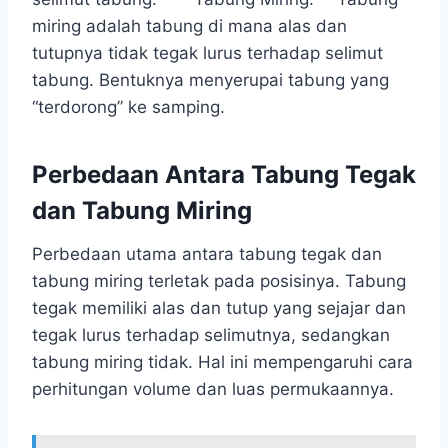
miring adalah tabung di mana alas dan
tutupnya tidak tegak lurus terhadap selimut
tabung. Bentuknya menyerupai tabung yang
“terdorong” ke samping.
Perbedaan Antara Tabung Tegak
dan Tabung Miring
Perbedaan utama antara tabung tegak dan
tabung miring terletak pada posisinya. Tabung
tegak memiliki alas dan tutup yang sejajar dan
tegak lurus terhadap selimutnya, sedangkan
tabung miring tidak. Hal ini mempengaruhi cara
perhitungan volume dan luas permukaannya.