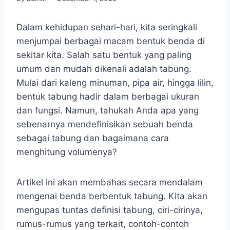
Dalam kehidupan sehari-hari, kita seringkali
menjumpai berbagai macam bentuk benda di
sekitar kita. Salah satu bentuk yang paling
umum dan mudah dikenali adalah tabung.
Mulai dari kaleng minuman, pipa air, hingga lilin,
bentuk tabung hadir dalam berbagai ukuran
dan fungsi. Namun, tahukah Anda apa yang
sebenarnya mendefinisikan sebuah benda
sebagai tabung dan bagaimana cara
menghitung volumenya?
Artikel ini akan membahas secara mendalam
mengenai benda berbentuk tabung. Kita akan
mengupas tuntas definisi tabung, ciri-cirinya,
rumus-rumus yang terkait, contoh-contoh