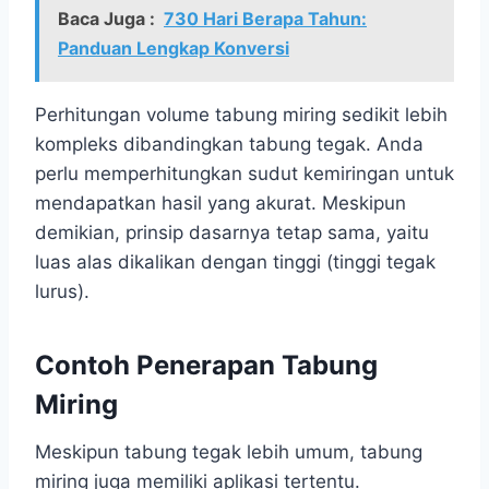
Baca Juga :
730 Hari Berapa Tahun:
Panduan Lengkap Konversi
Perhitungan volume tabung miring sedikit lebih
kompleks dibandingkan tabung tegak. Anda
perlu memperhitungkan sudut kemiringan untuk
mendapatkan hasil yang akurat. Meskipun
demikian, prinsip dasarnya tetap sama, yaitu
luas alas dikalikan dengan tinggi (tinggi tegak
lurus).
Contoh Penerapan Tabung
Miring
Meskipun tabung tegak lebih umum, tabung
miring juga memiliki aplikasi tertentu.