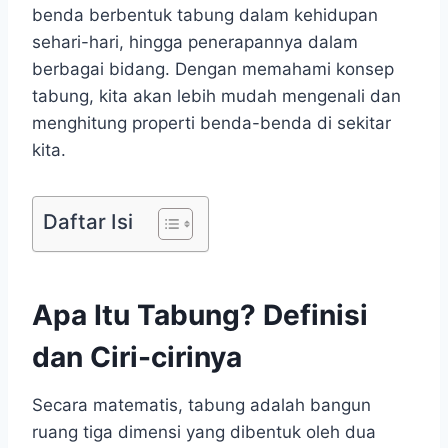
benda berbentuk tabung dalam kehidupan
sehari-hari, hingga penerapannya dalam
berbagai bidang. Dengan memahami konsep
tabung, kita akan lebih mudah mengenali dan
menghitung properti benda-benda di sekitar
kita.
Daftar Isi
Apa Itu Tabung? Definisi
dan Ciri-cirinya
Secara matematis, tabung adalah bangun
ruang tiga dimensi yang dibentuk oleh dua