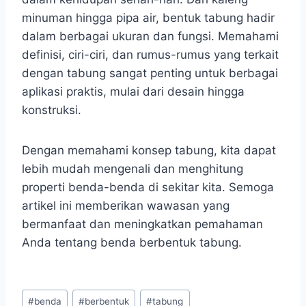
minuman hingga pipa air, bentuk tabung hadir
dalam berbagai ukuran dan fungsi. Memahami
definisi, ciri-ciri, dan rumus-rumus yang terkait
dengan tabung sangat penting untuk berbagai
aplikasi praktis, mulai dari desain hingga
konstruksi.
Dengan memahami konsep tabung, kita dapat
lebih mudah mengenali dan menghitung
properti benda-benda di sekitar kita. Semoga
artikel ini memberikan wawasan yang
bermanfaat dan meningkatkan pemahaman
Anda tentang benda berbentuk tabung.
Post
#
benda
#
berbentuk
#
tabung