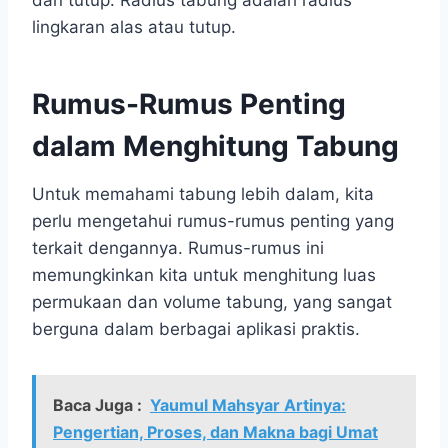
lingkaran alas atau tutup.
Rumus-Rumus Penting
dalam Menghitung Tabung
Untuk memahami tabung lebih dalam, kita
perlu mengetahui rumus-rumus penting yang
terkait dengannya. Rumus-rumus ini
memungkinkan kita untuk menghitung luas
permukaan dan volume tabung, yang sangat
berguna dalam berbagai aplikasi praktis.
Baca Juga :
Yaumul Mahsyar Artinya:
Pengertian, Proses, dan Makna bagi Umat