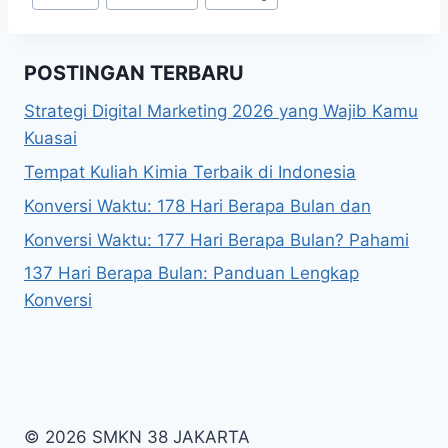
Tags:
POSTINGAN TERBARU
Strategi Digital Marketing 2026 yang Wajib Kamu
Kuasai
Tempat Kuliah Kimia Terbaik di Indonesia
Konversi Waktu: 178 Hari Berapa Bulan dan
Konversi Waktu: 177 Hari Berapa Bulan? Pahami
137 Hari Berapa Bulan: Panduan Lengkap
Konversi
© 2026 SMKN 38 JAKARTA