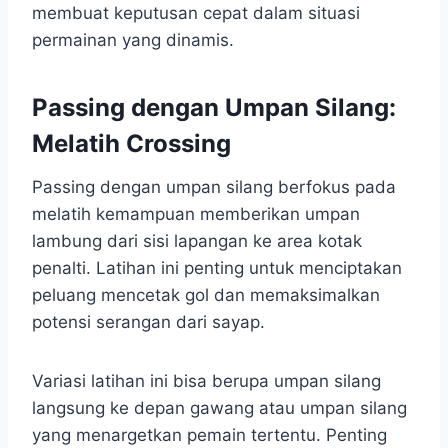
membuat keputusan cepat dalam situasi
permainan yang dinamis.
Passing dengan Umpan Silang:
Melatih Crossing
Passing dengan umpan silang berfokus pada
melatih kemampuan memberikan umpan
lambung dari sisi lapangan ke area kotak
penalti. Latihan ini penting untuk menciptakan
peluang mencetak gol dan memaksimalkan
potensi serangan dari sayap.
Variasi latihan ini bisa berupa umpan silang
langsung ke depan gawang atau umpan silang
yang menargetkan pemain tertentu. Penting