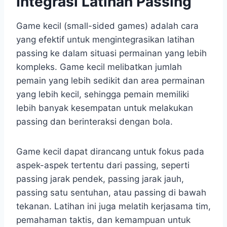
Integrasi Latihan Passing
Game kecil (small-sided games) adalah cara
yang efektif untuk mengintegrasikan latihan
passing ke dalam situasi permainan yang lebih
kompleks. Game kecil melibatkan jumlah
pemain yang lebih sedikit dan area permainan
yang lebih kecil, sehingga pemain memiliki
lebih banyak kesempatan untuk melakukan
passing dan berinteraksi dengan bola.
Game kecil dapat dirancang untuk fokus pada
aspek-aspek tertentu dari passing, seperti
passing jarak pendek, passing jarak jauh,
passing satu sentuhan, atau passing di bawah
tekanan. Latihan ini juga melatih kerjasama tim,
pemahaman taktis, dan kemampuan untuk