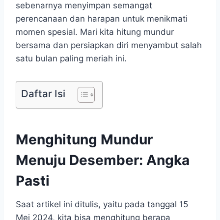
sebenarnya menyimpan semangat
perencanaan dan harapan untuk menikmati
momen spesial. Mari kita hitung mundur
bersama dan persiapkan diri menyambut salah
satu bulan paling meriah ini.
Daftar Isi
Menghitung Mundur
Menuju Desember: Angka
Pasti
Saat artikel ini ditulis, yaitu pada tanggal 15
Mei 2024, kita bisa menghitung berapa