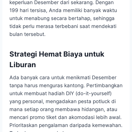
keperluan Desember dari sekarang. Dengan
199 hari tersisa, Anda memiliki banyak waktu
untuk menabung secara bertahap, sehingga
tidak perlu merasa terbebani saat mendekati
bulan tersebut.
Strategi Hemat Biaya untuk
Liburan
Ada banyak cara untuk menikmati Desember
tanpa harus menguras kantong. Pertimbangkan
untuk membuat hadiah DIY (do-it-yourself)
yang personal, mengadakan pesta potluck di
mana setiap orang membawa hidangan, atau
mencari promo tiket dan akomodasi lebih awal.
Prioritaskan pengalaman daripada kemewahan.