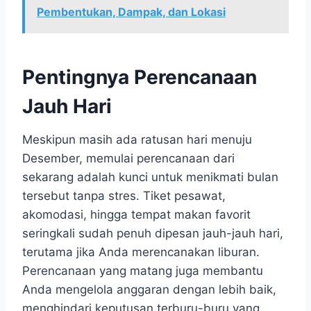
Pembentukan, Dampak, dan Lokasi
Pentingnya Perencanaan
Jauh Hari
Meskipun masih ada ratusan hari menuju
Desember, memulai perencanaan dari
sekarang adalah kunci untuk menikmati bulan
tersebut tanpa stres. Tiket pesawat,
akomodasi, hingga tempat makan favorit
seringkali sudah penuh dipesan jauh-jauh hari,
terutama jika Anda merencanakan liburan.
Perencanaan yang matang juga membantu
Anda mengelola anggaran dengan lebih baik,
menghindari keputusan terburu-buru yang