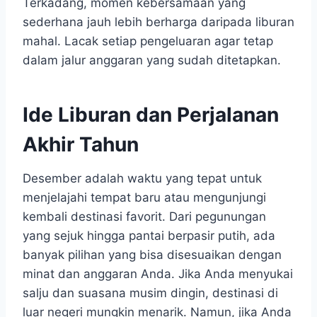
Terkadang, momen kebersamaan yang
sederhana jauh lebih berharga daripada liburan
mahal. Lacak setiap pengeluaran agar tetap
dalam jalur anggaran yang sudah ditetapkan.
Ide Liburan dan Perjalanan
Akhir Tahun
Desember adalah waktu yang tepat untuk
menjelajahi tempat baru atau mengunjungi
kembali destinasi favorit. Dari pegunungan
yang sejuk hingga pantai berpasir putih, ada
banyak pilihan yang bisa disesuaikan dengan
minat dan anggaran Anda. Jika Anda menyukai
salju dan suasana musim dingin, destinasi di
luar negeri mungkin menarik. Namun, jika Anda