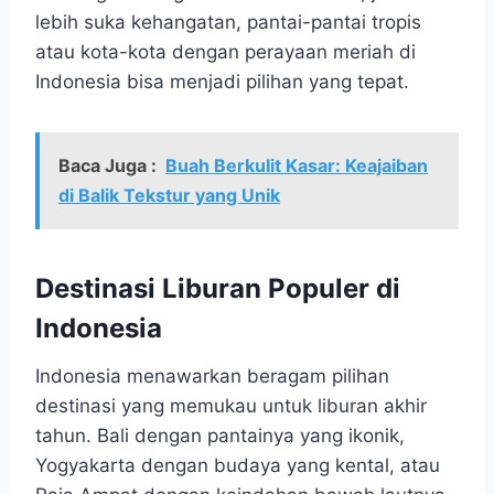
lebih suka kehangatan, pantai-pantai tropis
atau kota-kota dengan perayaan meriah di
Indonesia bisa menjadi pilihan yang tepat.
Baca Juga :
Buah Berkulit Kasar: Keajaiban
di Balik Tekstur yang Unik
Destinasi Liburan Populer di
Indonesia
Indonesia menawarkan beragam pilihan
destinasi yang memukau untuk liburan akhir
tahun. Bali dengan pantainya yang ikonik,
Yogyakarta dengan budaya yang kental, atau