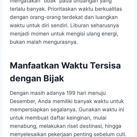
mengatakan “tidak” pada undangan yang
terlalu banyak. Prioritaskan waktu berkualitas
dengan orang-orang terdekat dan luangkan
waktu untuk diri sendiri. Liburan seharusnya
menjadi momen untuk mengisi ulang energi,
bukan malah mengurasnya.
Manfaatkan Waktu Tersisa
dengan Bijak
Dengan masih adanya 199 hari menuju
Desember, Anda memiliki banyak waktu untuk
mempersiapkan segalanya. Gunakan waktu ini
untuk membuat daftar keinginan, mulai
menabung, melakukan riset destinasi, hingga
menyelesaikan pekerjaan penting sebelum cuti.