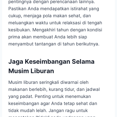
pentingnya dengan perencanaan lainnya.
Pastikan Anda mendapatkan istirahat yang
cukup, menjaga pola makan sehat, dan
meluangkan waktu untuk relaksasi di tengah
kesibukan. Mengakhiri tahun dengan kondisi
prima akan membuat Anda lebih siap
menyambut tantangan di tahun berikutnya.
Jaga Keseimbangan Selama
Musim Liburan
Musim liburan seringkali diwarnai oleh
makanan berlebih, kurang tidur, dan jadwal
yang padat. Penting untuk menemukan
keseimbangan agar Anda tetap sehat dan
tidak mudah lelah. Jangan ragu untuk