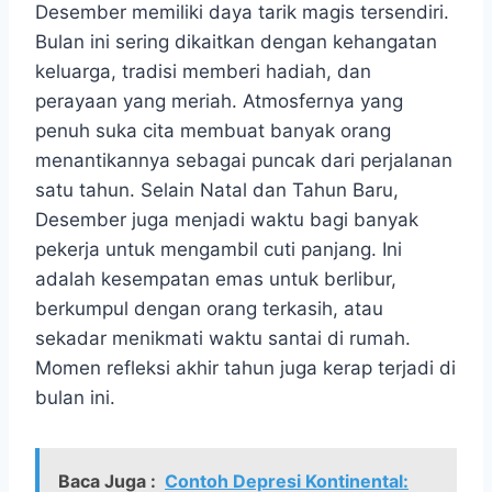
Desember memiliki daya tarik magis tersendiri.
Bulan ini sering dikaitkan dengan kehangatan
keluarga, tradisi memberi hadiah, dan
perayaan yang meriah. Atmosfernya yang
penuh suka cita membuat banyak orang
menantikannya sebagai puncak dari perjalanan
satu tahun. Selain Natal dan Tahun Baru,
Desember juga menjadi waktu bagi banyak
pekerja untuk mengambil cuti panjang. Ini
adalah kesempatan emas untuk berlibur,
berkumpul dengan orang terkasih, atau
sekadar menikmati waktu santai di rumah.
Momen refleksi akhir tahun juga kerap terjadi di
bulan ini.
Baca Juga :
Contoh Depresi Kontinental: