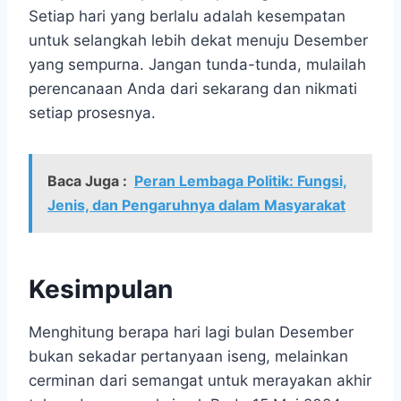
Setiap hari yang berlalu adalah kesempatan
untuk selangkah lebih dekat menuju Desember
yang sempurna. Jangan tunda-tunda, mulailah
perencanaan Anda dari sekarang dan nikmati
setiap prosesnya.
Baca Juga :
Peran Lembaga Politik: Fungsi,
Jenis, dan Pengaruhnya dalam Masyarakat
Kesimpulan
Menghitung berapa hari lagi bulan Desember
bukan sekadar pertanyaan iseng, melainkan
cerminan dari semangat untuk merayakan akhir