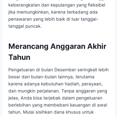
keberangkatan dan kepulangan yang fleksibel
jika memungkinkan, karena terkadang ada
penawaran yang lebih baik di luar tanggal-
tanggal puncak.
Merancang Anggaran Akhir
Tahun
Pengeluaran di bulan Desember seringkali lebih
besar dari bulan-bulan lainnya, terutama
karena adanya kebutuhan hadiah, perayaan,
dan mungkin perjalanan. Tanpa anggaran yang
jelas, Anda bisa terjebak dalam pengeluaran
berlebihan yang membebani keuangan di awal
tahun. Mulai sisihkan dana khusus untuk