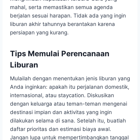
mahal, serta memastikan semua agenda
berjalan sesuai harapan. Tidak ada yang ingin
liburan akhir tahunnya berantakan karena
persiapan yang kurang.
Tips Memulai Perencanaan
Liburan
Mulailah dengan menentukan jenis liburan yang
Anda inginkan: apakah itu perjalanan domestik,
internasional, atau staycation. Diskusikan
dengan keluarga atau teman-teman mengenai
destinasi impian dan aktivitas yang ingin
dilakukan selama di sana. Setelah itu, buatlah
daftar prioritas dan estimasi biaya awal.
Jangan lupa untuk mempertimbangkan tanggal