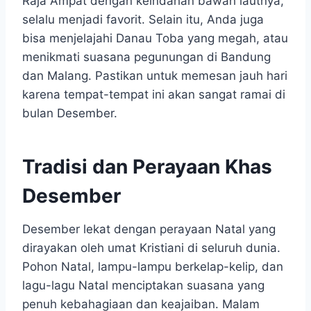
Raja Ampat dengan keindahan bawah lautnya,
selalu menjadi favorit. Selain itu, Anda juga
bisa menjelajahi Danau Toba yang megah, atau
menikmati suasana pegunungan di Bandung
dan Malang. Pastikan untuk memesan jauh hari
karena tempat-tempat ini akan sangat ramai di
bulan Desember.
Tradisi dan Perayaan Khas
Desember
Desember lekat dengan perayaan Natal yang
dirayakan oleh umat Kristiani di seluruh dunia.
Pohon Natal, lampu-lampu berkelap-kelip, dan
lagu-lagu Natal menciptakan suasana yang
penuh kebahagiaan dan keajaiban. Malam