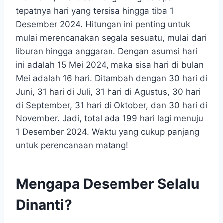
tepatnya hari yang tersisa hingga tiba 1
Desember 2024. Hitungan ini penting untuk
mulai merencanakan segala sesuatu, mulai dari
liburan hingga anggaran. Dengan asumsi hari
ini adalah 15 Mei 2024, maka sisa hari di bulan
Mei adalah 16 hari. Ditambah dengan 30 hari di
Juni, 31 hari di Juli, 31 hari di Agustus, 30 hari
di September, 31 hari di Oktober, dan 30 hari di
November. Jadi, total ada 199 hari lagi menuju
1 Desember 2024. Waktu yang cukup panjang
untuk perencanaan matang!
Mengapa Desember Selalu
Dinanti?