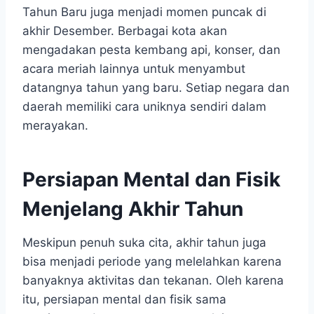
Tahun Baru juga menjadi momen puncak di
akhir Desember. Berbagai kota akan
mengadakan pesta kembang api, konser, dan
acara meriah lainnya untuk menyambut
datangnya tahun yang baru. Setiap negara dan
daerah memiliki cara uniknya sendiri dalam
merayakan.
Persiapan Mental dan Fisik
Menjelang Akhir Tahun
Meskipun penuh suka cita, akhir tahun juga
bisa menjadi periode yang melelahkan karena
banyaknya aktivitas dan tekanan. Oleh karena
itu, persiapan mental dan fisik sama