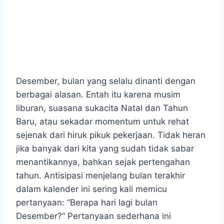
Desember, bulan yang selalu dinanti dengan
berbagai alasan. Entah itu karena musim
liburan, suasana sukacita Natal dan Tahun
Baru, atau sekadar momentum untuk rehat
sejenak dari hiruk pikuk pekerjaan. Tidak heran
jika banyak dari kita yang sudah tidak sabar
menantikannya, bahkan sejak pertengahan
tahun. Antisipasi menjelang bulan terakhir
dalam kalender ini sering kali memicu
pertanyaan: “Berapa hari lagi bulan
Desember?” Pertanyaan sederhana ini