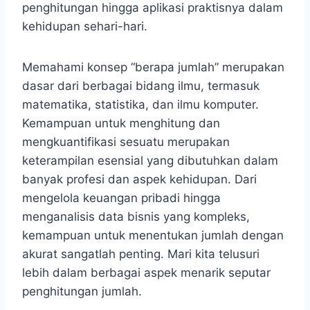
penghitungan hingga aplikasi praktisnya dalam
kehidupan sehari-hari.
Memahami konsep “berapa jumlah” merupakan
dasar dari berbagai bidang ilmu, termasuk
matematika, statistika, dan ilmu komputer.
Kemampuan untuk menghitung dan
mengkuantifikasi sesuatu merupakan
keterampilan esensial yang dibutuhkan dalam
banyak profesi dan aspek kehidupan. Dari
mengelola keuangan pribadi hingga
menganalisis data bisnis yang kompleks,
kemampuan untuk menentukan jumlah dengan
akurat sangatlah penting. Mari kita telusuri
lebih dalam berbagai aspek menarik seputar
penghitungan jumlah.