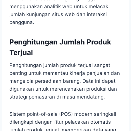
menggunakan analitik web untuk melacak
jumlah kunjungan situs web dan interaksi
pengguna.
Penghitungan Jumlah Produk
Terjual
Penghitungan jumlah produk terjual sangat
penting untuk memantau kinerja penjualan dan
mengelola persediaan barang. Data ini dapat
digunakan untuk merencanakan produksi dan
strategi pemasaran di masa mendatang.
Sistem point-of-sale (POS) modern seringkali
dilengkapi dengan fitur pelacakan otomatis
jumlah produk terjual, memberikan data yang