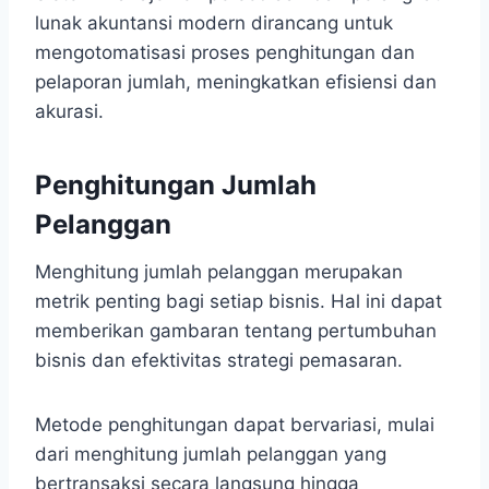
lunak akuntansi modern dirancang untuk
mengotomatisasi proses penghitungan dan
pelaporan jumlah, meningkatkan efisiensi dan
akurasi.
Penghitungan Jumlah
Pelanggan
Menghitung jumlah pelanggan merupakan
metrik penting bagi setiap bisnis. Hal ini dapat
memberikan gambaran tentang pertumbuhan
bisnis dan efektivitas strategi pemasaran.
Metode penghitungan dapat bervariasi, mulai
dari menghitung jumlah pelanggan yang
bertransaksi secara langsung hingga