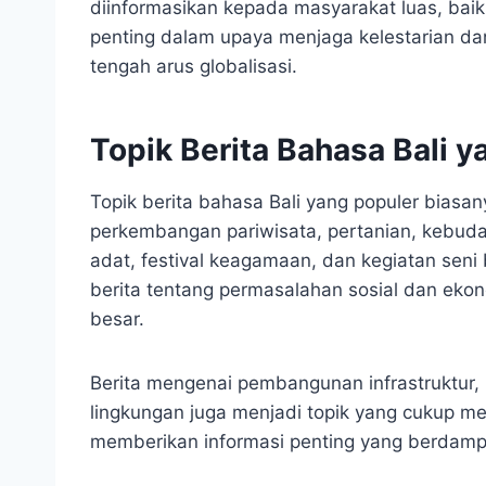
diinformasikan kepada masyarakat luas, baik 
penting dalam upaya menjaga kelestarian dan
tengah arus globalisasi.
Topik Berita Bahasa Bali y
Topik berita bahasa Bali yang populer biasany
perkembangan pariwisata, pertanian, kebudaya
adat, festival keagamaan, dan kegiatan seni 
berita tentang permasalahan sosial dan ekon
besar.
Berita mengenai pembangunan infrastruktur, 
lingkungan juga menjadi topik yang cukup men
memberikan informasi penting yang berdamp