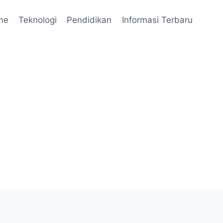
me
Teknologi
Pendidikan
Informasi Terbaru