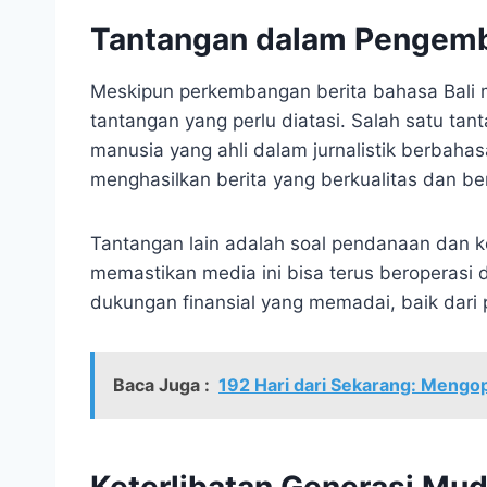
Tantangan dalam Pengemba
Meskipun perkembangan berita bahasa Bali m
tantangan yang perlu diatasi. Salah satu t
manusia yang ahli dalam jurnalistik berbahas
menghasilkan berita yang berkualitas dan be
Tantangan lain adalah soal pendanaan dan ke
memastikan media ini bisa terus beroperasi 
dukungan finansial yang memadai, baik dari
Baca Juga :
192 Hari dari Sekarang: Mengo
Keterlibatan Generasi Mud