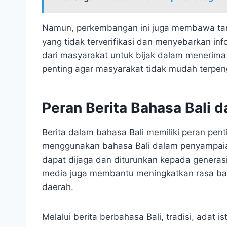
Namun, perkembangan ini juga membawa tan
yang tidak terverifikasi dan menyebarkan i
dari masyarakat untuk bijak dalam menerima in
penting agar masyarakat tidak mudah terpeng
Peran Berita Bahasa Bali 
Berita dalam bahasa Bali memiliki peran pen
menggunakan bahasa Bali dalam penyampaian i
dapat dijaga dan diturunkan kepada genera
media juga membantu meningkatkan rasa ba
daerah.
Melalui berita berbahasa Bali, tradisi, adat is