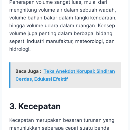
Penerapan volume sangat luas, mulai dari
menghitung volume air dalam sebuah wadah,
volume bahan bakar dalam tangki kendaraan,
hingga volume udara dalam ruangan. Konsep
volume juga penting dalam berbagai bidang
seperti industri manufaktur, meteorologi, dan
hidrologi.
Baca Juga :
Teks Anekdot Korupsi: Sindiran
Cerdas, Edukasi Efektif
3. Kecepatan
Kecepatan merupakan besaran turunan yang
menunjukkan seberapa cepat suatu benda