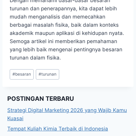
Dengan memahami dasar-dasar besaran
turunan dan penerapannya, kita dapat lebih
mudah menganalisis dan memecahkan
berbagai masalah fisika, baik dalam konteks
akademik maupun aplikasi di kehidupan nyata.
Semoga artikel ini memberikan pemahaman
yang lebih baik mengenai pentingnya besaran
turunan dalam fisika.
Post
#
besaran
#
turunan
Tags:
POSTINGAN TERBARU
Strategi Digital Marketing 2026 yang Wajib Kamu
Kuasai
Tempat Kuliah Kimia Terbaik di Indonesia