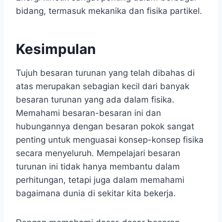
bidang, termasuk mekanika dan fisika partikel.
Kesimpulan
Tujuh besaran turunan yang telah dibahas di
atas merupakan sebagian kecil dari banyak
besaran turunan yang ada dalam fisika.
Memahami besaran-besaran ini dan
hubungannya dengan besaran pokok sangat
penting untuk menguasai konsep-konsep fisika
secara menyeluruh. Mempelajari besaran
turunan ini tidak hanya membantu dalam
perhitungan, tetapi juga dalam memahami
bagaimana dunia di sekitar kita bekerja.