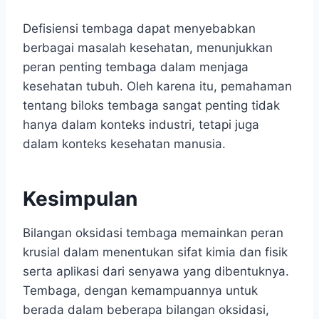
Defisiensi tembaga dapat menyebabkan
berbagai masalah kesehatan, menunjukkan
peran penting tembaga dalam menjaga
kesehatan tubuh. Oleh karena itu, pemahaman
tentang biloks tembaga sangat penting tidak
hanya dalam konteks industri, tetapi juga
dalam konteks kesehatan manusia.
Kesimpulan
Bilangan oksidasi tembaga memainkan peran
krusial dalam menentukan sifat kimia dan fisik
serta aplikasi dari senyawa yang dibentuknya.
Tembaga, dengan kemampuannya untuk
berada dalam beberapa bilangan oksidasi,