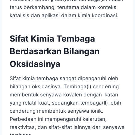
terus berkembang, terutama dalam konteks
katalisis dan aplikasi dalam kimia koordinasi.
Sifat Kimia Tembaga
Berdasarkan Bilangan
Oksidasinya
Sifat kimia tembaga sangat dipengaruhi oleh
bilangan oksidasinya. Tembaga(I) cenderung
membentuk senyawa kovalen dengan ikatan
yang relatif kuat, sedangkan tembaga(II) lebih
cenderung membentuk senyawa ionik.
Perbedaan ini mempengaruhi kelarutan,
reaktivitas, dan sifat-sifat lainnya dari senyawa