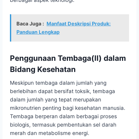
berbagai aspek teknologi.
Baca Juga :
Manfaat Deskripsi Produk:
Panduan Lengkap
Penggunaan Tembaga(II) dalam
Bidang Kesehatan
Meskipun tembaga dalam jumlah yang
berlebihan dapat bersifat toksik, tembaga
dalam jumlah yang tepat merupakan
mikronutrien penting bagi kesehatan manusia.
Tembaga berperan dalam berbagai proses
biologis, termasuk pembentukan sel darah
merah dan metabolisme energi.