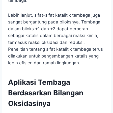
tembaga.
Lebih lanjut, sifat-sifat katalitik tembaga juga
sangat bergantung pada biloksnya. Tembaga
dalam biloks +1 dan +2 dapat berperan
sebagai katalis dalam berbagai reaksi kimia,
termasuk reaksi oksidasi dan reduksi.
Penelitian tentang sifat katalitik tembaga terus
dilakukan untuk pengembangan katalis yang
lebih efisien dan ramah lingkungan.
Aplikasi Tembaga
Berdasarkan Bilangan
Oksidasinya