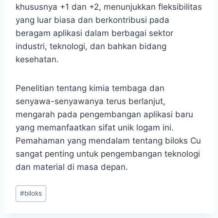
khususnya +1 dan +2, menunjukkan fleksibilitas
yang luar biasa dan berkontribusi pada
beragam aplikasi dalam berbagai sektor
industri, teknologi, dan bahkan bidang
kesehatan.
Penelitian tentang kimia tembaga dan
senyawa-senyawanya terus berlanjut,
mengarah pada pengembangan aplikasi baru
yang memanfaatkan sifat unik logam ini.
Pemahaman yang mendalam tentang biloks Cu
sangat penting untuk pengembangan teknologi
dan material di masa depan.
Post
#
biloks
Tags: