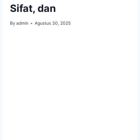
Sifat, dan
By
admin
Agustus 30, 2025