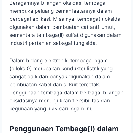
Beragamnya bilangan oksidasi tembaga
membuka peluang pemanfaatannya dalam
berbagai aplikasi. Misalnya, tembaga(I) oksida
digunakan dalam pembuatan cat anti lumut,
sementara tembaga(II) sulfat digunakan dalam
industri pertanian sebagai fungisida.
Dalam bidang elektronik, tembaga logam
(biloks 0) merupakan konduktor listrik yang
sangat baik dan banyak digunakan dalam
pembuatan kabel dan sirkuit tercetak.
Penggunaan tembaga dalam berbagai bilangan
oksidasinya menunjukkan fleksibilitas dan
kegunaan yang luas dari logam ini.
Penggunaan Tembaga(I) dalam