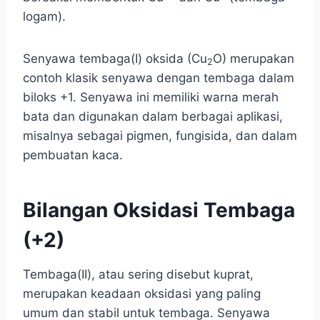
logam).
Senyawa tembaga(I) oksida (Cu
O) merupakan
2
contoh klasik senyawa dengan tembaga dalam
biloks +1. Senyawa ini memiliki warna merah
bata dan digunakan dalam berbagai aplikasi,
misalnya sebagai pigmen, fungisida, dan dalam
pembuatan kaca.
Bilangan Oksidasi Tembaga
(+2)
Tembaga(II), atau sering disebut kuprat,
merupakan keadaan oksidasi yang paling
umum dan stabil untuk tembaga. Senyawa