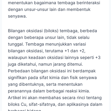
menentukan bagaimana tembaga berinteraksi
dengan unsur-unsur lain dan membentuk
senyawa.
Bilangan oksidasi (biloks) tembaga, berbeda
dengan beberapa unsur lain, tidak selalu
tunggal. Tembaga menunjukkan variasi
bilangan oksidasi, terutama +1 dan +2,
walaupun keadaan oksidasi lainnya seperti +3
juga diketahui, namun jarang ditemui.
Perbedaan bilangan oksidasi ini berdampak
signifikan pada sifat kimia dan fisik senyawa
yang dibentuknya, serta menentukan
peranannya dalam berbagai reaksi kimia.
Artikel ini akan membahas secara rinci tentang
biloks Cu, sifat-sifatnya, dan aplikasinya dalam