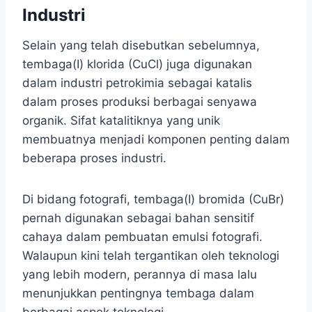
Industri
Selain yang telah disebutkan sebelumnya,
tembaga(I) klorida (CuCl) juga digunakan
dalam industri petrokimia sebagai katalis
dalam proses produksi berbagai senyawa
organik. Sifat katalitiknya yang unik
membuatnya menjadi komponen penting dalam
beberapa proses industri.
Di bidang fotografi, tembaga(I) bromida (CuBr)
pernah digunakan sebagai bahan sensitif
cahaya dalam pembuatan emulsi fotografi.
Walaupun kini telah tergantikan oleh teknologi
yang lebih modern, perannya di masa lalu
menunjukkan pentingnya tembaga dalam