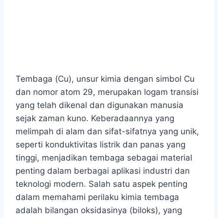
Tembaga (Cu), unsur kimia dengan simbol Cu
dan nomor atom 29, merupakan logam transisi
yang telah dikenal dan digunakan manusia
sejak zaman kuno. Keberadaannya yang
melimpah di alam dan sifat-sifatnya yang unik,
seperti konduktivitas listrik dan panas yang
tinggi, menjadikan tembaga sebagai material
penting dalam berbagai aplikasi industri dan
teknologi modern. Salah satu aspek penting
dalam memahami perilaku kimia tembaga
adalah bilangan oksidasinya (biloks), yang