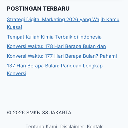
POSTINGAN TERBARU
Strategi Digital Marketing 2026 yang Wajib Kamu
Kuasai
Tempat Kuliah Kimia Terbaik di Indonesia
Konversi Waktu: 178 Hari Berapa Bulan dan
Konversi Waktu: 177 Hari Berapa Bulan? Pahami
137 Hari Berapa Bulan: Panduan Lengkap
Konversi
© 2026 SMKN 38 JAKARTA
Tentang Kami
Disclaimer
Kontak