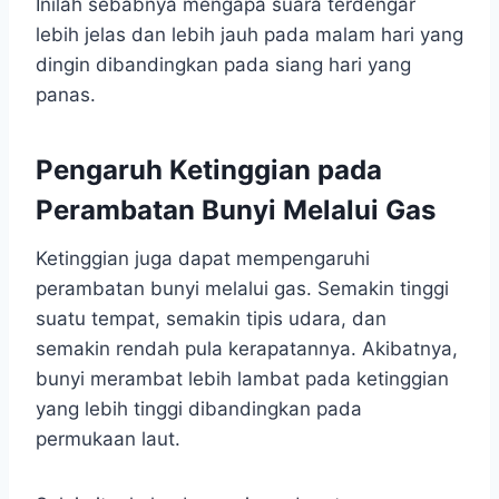
Inilah sebabnya mengapa suara terdengar
lebih jelas dan lebih jauh pada malam hari yang
dingin dibandingkan pada siang hari yang
panas.
Pengaruh Ketinggian pada
Perambatan Bunyi Melalui Gas
Ketinggian juga dapat mempengaruhi
perambatan bunyi melalui gas. Semakin tinggi
suatu tempat, semakin tipis udara, dan
semakin rendah pula kerapatannya. Akibatnya,
bunyi merambat lebih lambat pada ketinggian
yang lebih tinggi dibandingkan pada
permukaan laut.