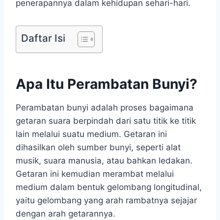
penerapannya dalam kehidupan sehari-hari.
Daftar Isi
Apa Itu Perambatan Bunyi?
Perambatan bunyi adalah proses bagaimana
getaran suara berpindah dari satu titik ke titik
lain melalui suatu medium. Getaran ini
dihasilkan oleh sumber bunyi, seperti alat
musik, suara manusia, atau bahkan ledakan.
Getaran ini kemudian merambat melalui
medium dalam bentuk gelombang longitudinal,
yaitu gelombang yang arah rambatnya sejajar
dengan arah getarannya.