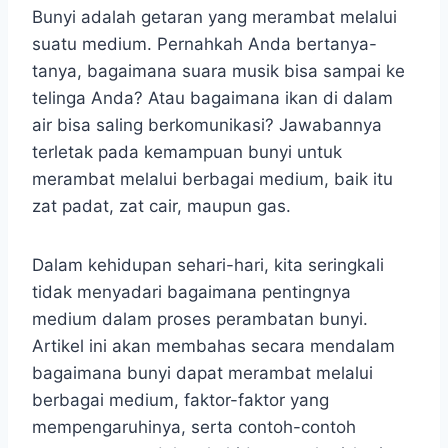
Bunyi adalah getaran yang merambat melalui
suatu medium. Pernahkah Anda bertanya-
tanya, bagaimana suara musik bisa sampai ke
telinga Anda? Atau bagaimana ikan di dalam
air bisa saling berkomunikasi? Jawabannya
terletak pada kemampuan bunyi untuk
merambat melalui berbagai medium, baik itu
zat padat, zat cair, maupun gas.
Dalam kehidupan sehari-hari, kita seringkali
tidak menyadari bagaimana pentingnya
medium dalam proses perambatan bunyi.
Artikel ini akan membahas secara mendalam
bagaimana bunyi dapat merambat melalui
berbagai medium, faktor-faktor yang
mempengaruhinya, serta contoh-contoh