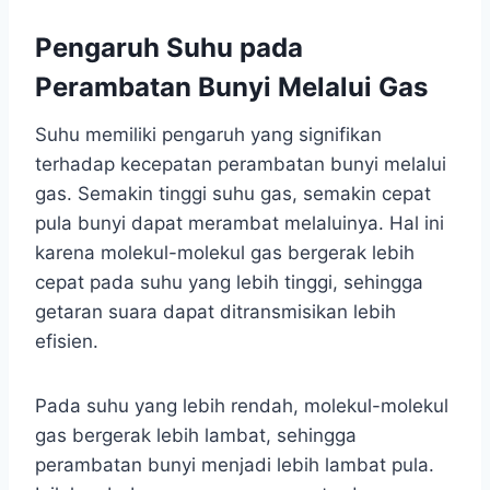
Pengaruh Suhu pada
Perambatan Bunyi Melalui Gas
Suhu memiliki pengaruh yang signifikan
terhadap kecepatan perambatan bunyi melalui
gas. Semakin tinggi suhu gas, semakin cepat
pula bunyi dapat merambat melaluinya. Hal ini
karena molekul-molekul gas bergerak lebih
cepat pada suhu yang lebih tinggi, sehingga
getaran suara dapat ditransmisikan lebih
efisien.
Pada suhu yang lebih rendah, molekul-molekul
gas bergerak lebih lambat, sehingga
perambatan bunyi menjadi lebih lambat pula.