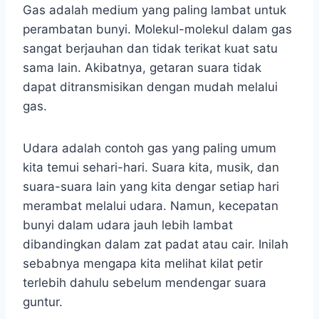
Gas adalah medium yang paling lambat untuk
perambatan bunyi. Molekul-molekul dalam gas
sangat berjauhan dan tidak terikat kuat satu
sama lain. Akibatnya, getaran suara tidak
dapat ditransmisikan dengan mudah melalui
gas.
Udara adalah contoh gas yang paling umum
kita temui sehari-hari. Suara kita, musik, dan
suara-suara lain yang kita dengar setiap hari
merambat melalui udara. Namun, kecepatan
bunyi dalam udara jauh lebih lambat
dibandingkan dalam zat padat atau cair. Inilah
sebabnya mengapa kita melihat kilat petir
terlebih dahulu sebelum mendengar suara
guntur.