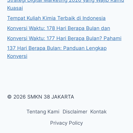
Strategi Digital Marketing 2026 yang Wajib Kamu
Kuasai
Tempat Kuliah Kimia Terbaik di Indonesia
Konversi Waktu: 178 Hari Berapa Bulan dan
Konversi Waktu: 177 Hari Berapa Bulan? Pahami
137 Hari Berapa Bulan: Panduan Lengkap
Konversi
© 2026 SMKN 38 JAKARTA
Tentang Kami
Disclaimer
Kontak
Privacy Policy