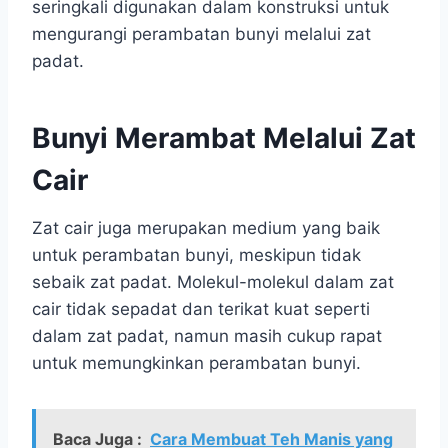
seringkali digunakan dalam konstruksi untuk
mengurangi perambatan bunyi melalui zat
padat.
Bunyi Merambat Melalui Zat
Cair
Zat cair juga merupakan medium yang baik
untuk perambatan bunyi, meskipun tidak
sebaik zat padat. Molekul-molekul dalam zat
cair tidak sepadat dan terikat kuat seperti
dalam zat padat, namun masih cukup rapat
untuk memungkinkan perambatan bunyi.
Baca Juga :
Cara Membuat Teh Manis yang