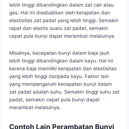
lebih tinggi dibandingkan dalam zat cair atau
gas. Hal ini disebabkan oleh kerapatan dan
elastisitas zat padat yang lebih tinggi. Semakin
rapat dan elastis suatu zat padat, semakin
cepat pula bunyi dapat merambat melaluinya.
Misalnya, kecepatan bunyi dalam baja jauh
lebih tinggi dibandingkan dalam kayu. Hal ini
karena baja memiliki kerapatan dan elastisitas
yang lebih tinggi daripada kayu. Faktor lain
yang mempengaruhi kecepatan bunyi dalam
zat padat adalah suhu. Semakin tinggi suhu zat
padat, semakin cepat pula bunyi dapat
merambat melaluinya.
Contoh Lain Perambatan Bunyi