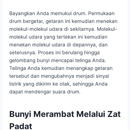
Bayangkan Anda memukul drum. Permukaan
drum bergetar, getaran ini kemudian menekan
molekul-molekul udara di sekitarnya. Molekul-
molekul udara yang tertekan ini kemudian
menekan molekul udara di depannya, dan
seterusnya. Proses ini berulang hingga
gelombang bunyi mencapai telinga Anda.
Telinga Anda kemudian menangkap getaran
tersebut dan mengubahnya menjadi sinyal
listrik yang dikirim ke otak, sehingga Anda
dapat mendengar suara drum.
Bunyi Merambat Melalui Zat
Padat