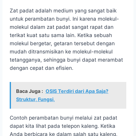
Zat padat adalah medium yang sangat baik
untuk perambatan bunyi. Ini karena molekul-
molekul dalam zat padat sangat rapat dan
terikat kuat satu sama lain. Ketika sebuah
molekul bergetar, getaran tersebut dengan
mudah ditransmisikan ke molekul-molekul
tetangganya, sehingga bunyi dapat merambat
dengan cepat dan efisien.
Baca Juga :
OSIS Terdiri dari Apa Saja?
Struktur, Fungsi,
Contoh perambatan bunyi melalui zat padat
dapat kita lihat pada telepon kaleng. Ketika
Anda berbicara ke dalam salah satu kaleng,