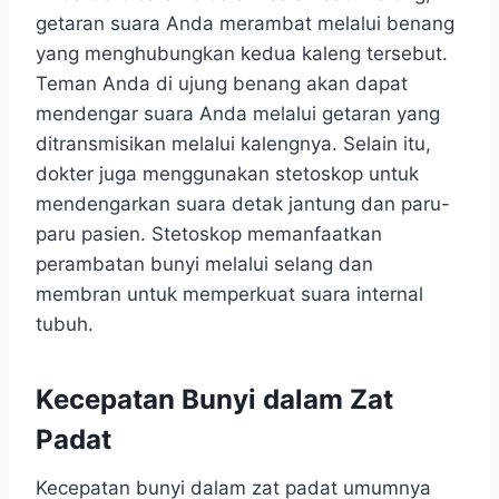
getaran suara Anda merambat melalui benang
yang menghubungkan kedua kaleng tersebut.
Teman Anda di ujung benang akan dapat
mendengar suara Anda melalui getaran yang
ditransmisikan melalui kalengnya. Selain itu,
dokter juga menggunakan stetoskop untuk
mendengarkan suara detak jantung dan paru-
paru pasien. Stetoskop memanfaatkan
perambatan bunyi melalui selang dan
membran untuk memperkuat suara internal
tubuh.
Kecepatan Bunyi dalam Zat
Padat
Kecepatan bunyi dalam zat padat umumnya