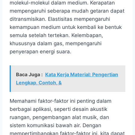
molekul-molekul dalam medium. Kerapatan
mempengaruhi seberapa mudah getaran dapat
ditransmisikan. Elastisitas mempengaruhi
kemampuan medium untuk kembali ke bentuk
semula setelah tertekan. Kelembapan,
khususnya dalam gas, mempengaruhi
penyerapan energi suara.
Baca Juga :
Kata Kerja Material: Pengertian
Lengkap, Contoh, &
Memahami faktor-faktor ini penting dalam
berbagai aplikasi, seperti desain akustik
ruangan, pengembangan alat musik, dan
sistem komunikasi bawah air. Dengan
mempertimbangkan faktor-faktor ini, kita dapat