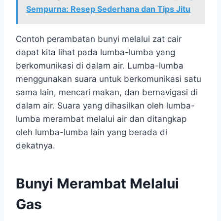
Sempurna: Resep Sederhana dan Tips Jitu
Contoh perambatan bunyi melalui zat cair
dapat kita lihat pada lumba-lumba yang
berkomunikasi di dalam air. Lumba-lumba
menggunakan suara untuk berkomunikasi satu
sama lain, mencari makan, dan bernavigasi di
dalam air. Suara yang dihasilkan oleh lumba-
lumba merambat melalui air dan ditangkap
oleh lumba-lumba lain yang berada di
dekatnya.
Bunyi Merambat Melalui
Gas