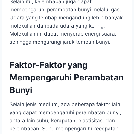
Selain itu, kelembapan juga dapat
mempengaruhi perambatan bunyi melalui gas.
Udara yang lembap mengandung lebih banyak
molekul air daripada udara yang kering.
Molekul air ini dapat menyerap energi suara,
sehingga mengurangi jarak tempuh bunyi.
Faktor-Faktor yang
Mempengaruhi Perambatan
Bunyi
Selain jenis medium, ada beberapa faktor lain
yang dapat mempengaruhi perambatan bunyi,
antara lain suhu, kerapatan, elastisitas, dan
kelembapan. Suhu mempengaruhi kecepatan