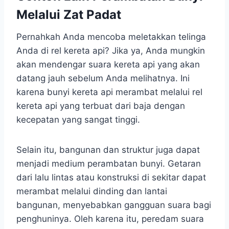
Melalui Zat Padat
Pernahkah Anda mencoba meletakkan telinga
Anda di rel kereta api? Jika ya, Anda mungkin
akan mendengar suara kereta api yang akan
datang jauh sebelum Anda melihatnya. Ini
karena bunyi kereta api merambat melalui rel
kereta api yang terbuat dari baja dengan
kecepatan yang sangat tinggi.
Selain itu, bangunan dan struktur juga dapat
menjadi medium perambatan bunyi. Getaran
dari lalu lintas atau konstruksi di sekitar dapat
merambat melalui dinding dan lantai
bangunan, menyebabkan gangguan suara bagi
penghuninya. Oleh karena itu, peredam suara