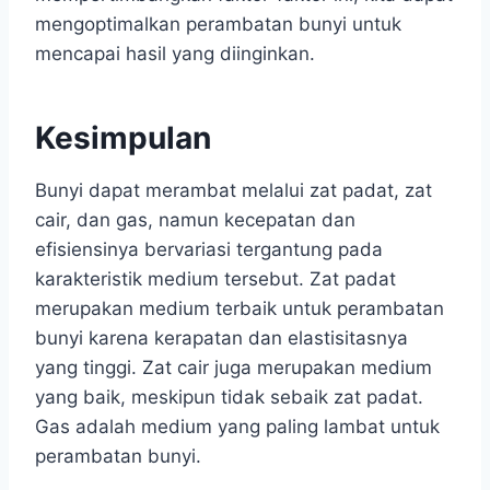
mengoptimalkan perambatan bunyi untuk
mencapai hasil yang diinginkan.
Kesimpulan
Bunyi dapat merambat melalui zat padat, zat
cair, dan gas, namun kecepatan dan
efisiensinya bervariasi tergantung pada
karakteristik medium tersebut. Zat padat
merupakan medium terbaik untuk perambatan
bunyi karena kerapatan dan elastisitasnya
yang tinggi. Zat cair juga merupakan medium
yang baik, meskipun tidak sebaik zat padat.
Gas adalah medium yang paling lambat untuk
perambatan bunyi.