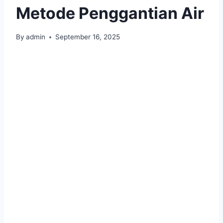
Metode Penggantian Air
By
admin
September 16, 2025