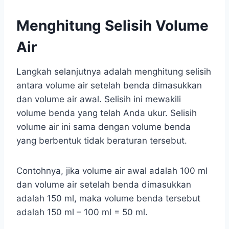
Menghitung Selisih Volume
Air
Langkah selanjutnya adalah menghitung selisih
antara volume air setelah benda dimasukkan
dan volume air awal. Selisih ini mewakili
volume benda yang telah Anda ukur. Selisih
volume air ini sama dengan volume benda
yang berbentuk tidak beraturan tersebut.
Contohnya, jika volume air awal adalah 100 ml
dan volume air setelah benda dimasukkan
adalah 150 ml, maka volume benda tersebut
adalah 150 ml – 100 ml = 50 ml.