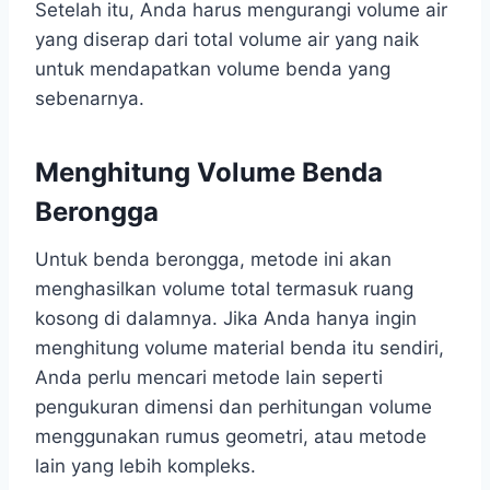
Setelah itu, Anda harus mengurangi volume air
yang diserap dari total volume air yang naik
untuk mendapatkan volume benda yang
sebenarnya.
Menghitung Volume Benda
Berongga
Untuk benda berongga, metode ini akan
menghasilkan volume total termasuk ruang
kosong di dalamnya. Jika Anda hanya ingin
menghitung volume material benda itu sendiri,
Anda perlu mencari metode lain seperti
pengukuran dimensi dan perhitungan volume
menggunakan rumus geometri, atau metode
lain yang lebih kompleks.