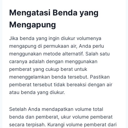
Mengatasi Benda yang
Mengapung
Jika benda yang ingin diukur volumenya
mengapung di permukaan air, Anda perlu
menggunakan metode alternatif. Salah satu
caranya adalah dengan menggunakan
pemberat yang cukup berat untuk
menenggelamkan benda tersebut. Pastikan
pemberat tersebut tidak bereaksi dengan air
atau benda yang diukur.
Setelah Anda mendapatkan volume total
benda dan pemberat, ukur volume pemberat
secara terpisah. Kurangi volume pemberat dari