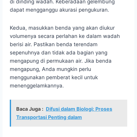
di dinding wadah. Keberadaan gelembung
dapat mengganggu akurasi pengukuran.
Kedua, masukkan benda yang akan diukur
volumenya secara perlahan ke dalam wadah
berisi air. Pastikan benda terendam
sepenuhnya dan tidak ada bagian yang
mengapung di permukaan air. Jika benda
mengapung, Anda mungkin perlu
menggunakan pemberat kecil untuk
menenggelamkannya.
Baca Juga :
Difusi dalam Biologi: Proses
Transportasi Penting dalam