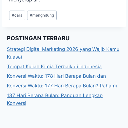
Post
#
cara
#
menghitung
Tags:
POSTINGAN TERBARU
Strategi Digital Marketing 2026 yang Wajib Kamu
Kuasai
Tempat Kuliah Kimia Terbaik di Indonesia
Konversi Waktu: 178 Hari Berapa Bulan dan
Konversi Waktu: 177 Hari Berapa Bulan? Pahami
137 Hari Berapa Bulan: Panduan Lengkap
Konversi