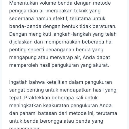
Menentukan volume benda dengan metode
penggantian air merupakan teknik yang
sederhana namun efektif, terutama untuk
benda-benda dengan bentuk tidak beraturan.
Dengan mengikuti langkah-langkah yang telah
dijelaskan dan memperhatikan beberapa hal
penting seperti penanganan benda yang
mengapung atau menyerap air, Anda dapat
memperoleh hasil pengukuran yang akurat.
Ingatlah bahwa ketelitian dalam pengukuran
sangat penting untuk mendapatkan hasil yang
tepat. Praktekkan beberapa kali untuk
meningkatkan keakuratan pengukuran Anda
dan pahami batasan dari metode ini, terutama
untuk benda berongga atau benda yang
menyerap air.