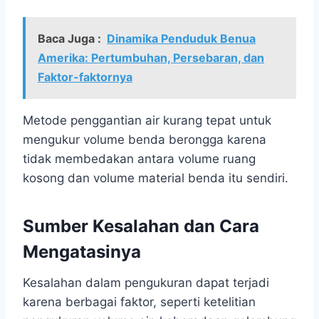
Baca Juga :
Dinamika Penduduk Benua
Amerika: Pertumbuhan, Persebaran, dan
Faktor-faktornya
Metode penggantian air kurang tepat untuk
mengukur volume benda berongga karena
tidak membedakan antara volume ruang
kosong dan volume material benda itu sendiri.
Sumber Kesalahan dan Cara
Mengatasinya
Kesalahan dalam pengukuran dapat terjadi
karena berbagai faktor, seperti ketelitian