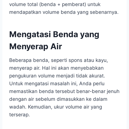
volume total (benda + pemberat) untuk
mendapatkan volume benda yang sebenarnya.
Mengatasi Benda yang
Menyerap Air
Beberapa benda, seperti spons atau kayu,
menyerap air. Hal ini akan menyebabkan
pengukuran volume menjadi tidak akurat.
Untuk mengatasi masalah ini, Anda perlu
memastikan benda tersebut benar-benar jenuh
dengan air sebelum dimasukkan ke dalam
wadah. Kemudian, ukur volume air yang
terserap.