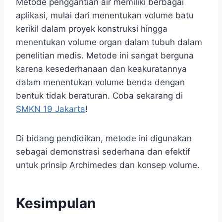
Metode penggantian air memiliki berbagai
aplikasi, mulai dari menentukan volume batu
kerikil dalam proyek konstruksi hingga
menentukan volume organ dalam tubuh dalam
penelitian medis. Metode ini sangat berguna
karena kesederhanaan dan keakuratannya
dalam menentukan volume benda dengan
bentuk tidak beraturan. Coba sekarang di
SMKN 19 Jakarta
!
Di bidang pendidikan, metode ini digunakan
sebagai demonstrasi sederhana dan efektif
untuk prinsip Archimedes dan konsep volume.
Kesimpulan