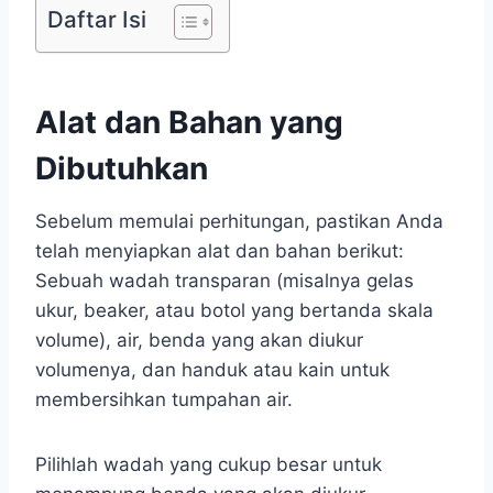
Daftar Isi
Alat dan Bahan yang
Dibutuhkan
Sebelum memulai perhitungan, pastikan Anda
telah menyiapkan alat dan bahan berikut:
Sebuah wadah transparan (misalnya gelas
ukur, beaker, atau botol yang bertanda skala
volume), air, benda yang akan diukur
volumenya, dan handuk atau kain untuk
membersihkan tumpahan air.
Pilihlah wadah yang cukup besar untuk