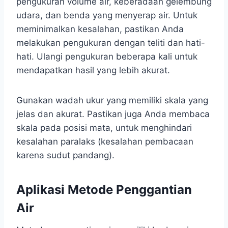
pengukuran volume air, keberadaan gelembung
udara, dan benda yang menyerap air. Untuk
meminimalkan kesalahan, pastikan Anda
melakukan pengukuran dengan teliti dan hati-
hati. Ulangi pengukuran beberapa kali untuk
mendapatkan hasil yang lebih akurat.
Gunakan wadah ukur yang memiliki skala yang
jelas dan akurat. Pastikan juga Anda membaca
skala pada posisi mata, untuk menghindari
kesalahan paralaks (kesalahan pembacaan
karena sudut pandang).
Aplikasi Metode Penggantian
Air