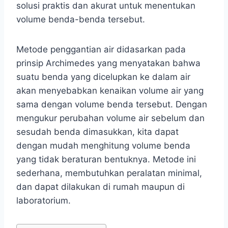
solusi praktis dan akurat untuk menentukan
volume benda-benda tersebut.
Metode penggantian air didasarkan pada
prinsip Archimedes yang menyatakan bahwa
suatu benda yang dicelupkan ke dalam air
akan menyebabkan kenaikan volume air yang
sama dengan volume benda tersebut. Dengan
mengukur perubahan volume air sebelum dan
sesudah benda dimasukkan, kita dapat
dengan mudah menghitung volume benda
yang tidak beraturan bentuknya. Metode ini
sederhana, membutuhkan peralatan minimal,
dan dapat dilakukan di rumah maupun di
laboratorium.