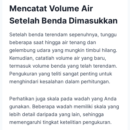
Mencatat Volume Air
Setelah Benda Dimasukkan
Setelah benda terendam sepenuhnya, tunggu
beberapa saat hingga air tenang dan
gelembung udara yang mungkin timbul hilang.
Kemudian, catatlah volume air yang baru,
termasuk volume benda yang telah terendam.
Pengukuran yang teliti sangat penting untuk
menghindari kesalahan dalam perhitungan.
Perhatikan juga skala pada wadah yang Anda
gunakan. Beberapa wadah memiliki skala yang
lebih detail daripada yang lain, sehingga
memengaruhi tingkat ketelitian pengukuran.