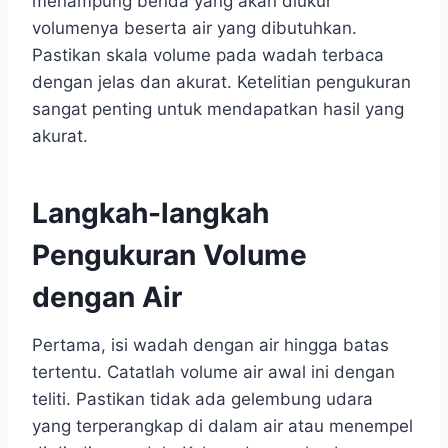
menampung benda yang akan diukur
volumenya beserta air yang dibutuhkan.
Pastikan skala volume pada wadah terbaca
dengan jelas dan akurat. Ketelitian pengukuran
sangat penting untuk mendapatkan hasil yang
akurat.
Langkah-langkah
Pengukuran Volume
dengan Air
Pertama, isi wadah dengan air hingga batas
tertentu. Catatlah volume air awal ini dengan
teliti. Pastikan tidak ada gelembung udara
yang terperangkap di dalam air atau menempel